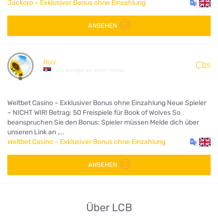
Jackoro – Exklusiver Bonus ohne Einzahlung
ANSEHEN
Bixy
25
vor weniger als einem Monat
Weltbet Casino – Exklusiver Bonus ohne Einzahlung Neue Spieler
– NICHT WIR! Betrag: 50 Freispiele für Book of Wolves So
beanspruchen Sie den Bonus: Spieler müssen Melde dich über
unseren Link an ,...
Weltbet Casino – Exklusiver Bonus ohne Einzahlung
ANSEHEN
Über LCB