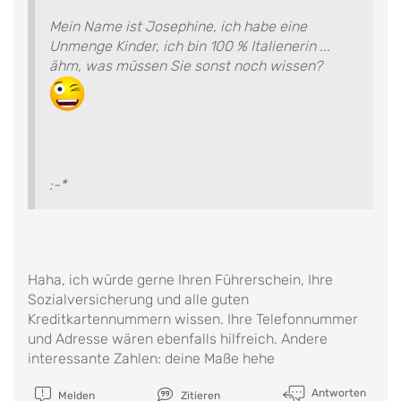
Mein Name ist Josephine, ich habe eine
Unmenge Kinder, ich bin 100 % Italienerin ...
ähm, was müssen Sie sonst noch wissen?
:-*
Haha, ich würde gerne Ihren Führerschein, Ihre
Sozialversicherung und alle guten
Kreditkartennummern wissen. Ihre Telefonnummer
und Adresse wären ebenfalls hilfreich. Andere
interessante Zahlen: deine Maße hehe
Antworten
Melden
Zitieren