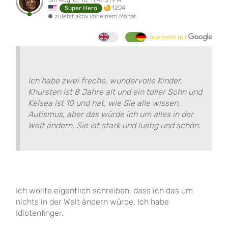
1204
Super Hero
zuletzt aktiv vor einem Monat
übersetzt mit
Ich habe zwei freche, wundervolle Kinder,
Khursten ist 8 Jahre alt und ein toller Sohn und
Kelsea ist 10 und hat, wie Sie alle wissen,
Autismus, aber das würde ich um alles in der
Welt ändern. Sie ist stark und lustig und schön.
Ich wollte eigentlich schreiben, dass ich das um
nichts in der Welt ändern würde. Ich habe
Idiotenfinger.