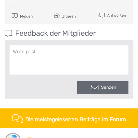
Antworten
Melden
Zitieren
Feedback der Mitglieder
Senden
Die meistegelesenen Beiträge im Forum