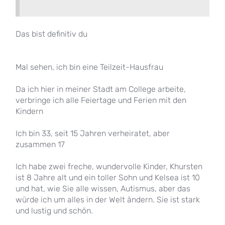
Das bist definitiv du
Mal sehen, ich bin eine Teilzeit-Hausfrau
Da ich hier in meiner Stadt am College arbeite,
verbringe ich alle Feiertage und Ferien mit den
Kindern
Ich bin 33, seit 15 Jahren verheiratet, aber
zusammen 17
Ich habe zwei freche, wundervolle Kinder, Khursten
ist 8 Jahre alt und ein toller Sohn und Kelsea ist 10
und hat, wie Sie alle wissen, Autismus, aber das
würde ich um alles in der Welt ändern. Sie ist stark
und lustig und schön.