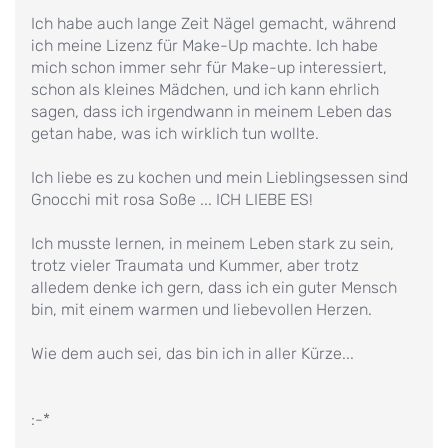
Ich habe auch lange Zeit Nägel gemacht, während
ich meine Lizenz für Make-Up machte. Ich habe
mich schon immer sehr für Make-up interessiert,
schon als kleines Mädchen, und ich kann ehrlich
sagen, dass ich irgendwann in meinem Leben das
getan habe, was ich wirklich tun wollte.
Ich liebe es zu kochen und mein Lieblingsessen sind
Gnocchi mit rosa Soße ... ICH LIEBE ES!
Ich musste lernen, in meinem Leben stark zu sein,
trotz vieler Traumata und Kummer, aber trotz
alledem denke ich gern, dass ich ein guter Mensch
bin, mit einem warmen und liebevollen Herzen.
Wie dem auch sei, das bin ich in aller Kürze...
:-*