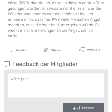
hörte (1999), dachte ich, es sei in diesem echten Jahr
gesungen worden. Ich wusste nicht einmal, wer der
Künstler war, aber es war ein schönes Lied. Ich
erinnere mich, dass mir 1999 viele Menschen Angst
machten, dass die Welt bald untergehen würde. Es
weckt in mir Erinnerungen an die Angst, die ich
hatte.
Antworten
Melden
Zitieren
Feedback der Mitglieder
Senden