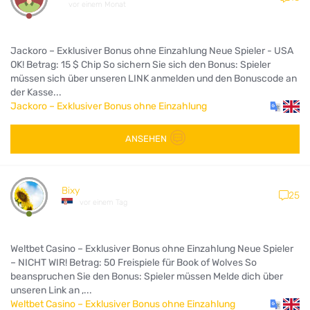
vor einem Monat
Jackoro – Exklusiver Bonus ohne Einzahlung Neue Spieler - USA
OK! Betrag: 15 $ Chip So sichern Sie sich den Bonus: Spieler
müssen sich über unseren LINK anmelden und den Bonuscode an
der Kasse...
Jackoro – Exklusiver Bonus ohne Einzahlung
ANSEHEN
Bixy
25
vor einem Tag
Weltbet Casino – Exklusiver Bonus ohne Einzahlung Neue Spieler
– NICHT WIR! Betrag: 50 Freispiele für Book of Wolves So
beanspruchen Sie den Bonus: Spieler müssen Melde dich über
unseren Link an ,...
Weltbet Casino – Exklusiver Bonus ohne Einzahlung