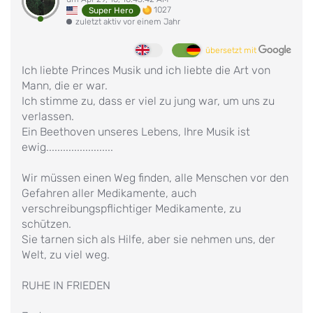
1027
Super Hero
zuletzt aktiv vor einem Jahr
übersetzt mit
Ich liebte Princes Musik und ich liebte die Art von
Mann, die er war.
Ich stimme zu, dass er viel zu jung war, um uns zu
verlassen.
Ein Beethoven unseres Lebens, Ihre Musik ist
ewig........................
Wir müssen einen Weg finden, alle Menschen vor den
Gefahren aller Medikamente, auch
verschreibungspflichtiger Medikamente, zu
schützen.
Sie tarnen sich als Hilfe, aber sie nehmen uns, der
Welt, zu viel weg.
RUHE IN FRIEDEN