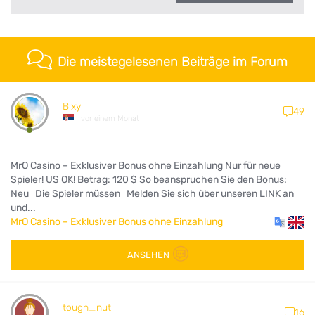
Die meistegelesenen Beiträge im Forum
Bixy
49
vor einem Monat
MrO Casino – Exklusiver Bonus ohne Einzahlung Nur für neue
Spieler! US OK! Betrag: 120 $ So beanspruchen Sie den Bonus:
Neu Die Spieler müssen Melden Sie sich über unseren LINK an
und...
MrO Casino – Exklusiver Bonus ohne Einzahlung
ANSEHEN
tough_nut
16