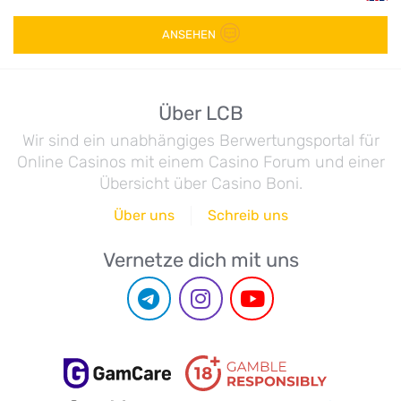
ANSEHEN
Über LCB
Wir sind ein unabhängiges Berwertungsportal für
Online Casinos mit einem Casino Forum und einer
Übersicht über Casino Boni.
Über uns
Schreib uns
Vernetze dich mit uns