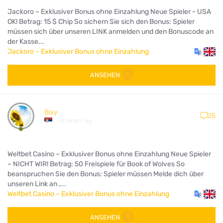
Jackoro – Exklusiver Bonus ohne Einzahlung Neue Spieler - USA
OK! Betrag: 15 $ Chip So sichern Sie sich den Bonus: Spieler
müssen sich über unseren LINK anmelden und den Bonuscode an
der Kasse...
Jackoro – Exklusiver Bonus ohne Einzahlung
ANSEHEN
Bixy
25
vor einem Tag
Weltbet Casino – Exklusiver Bonus ohne Einzahlung Neue Spieler
– NICHT WIR! Betrag: 50 Freispiele für Book of Wolves So
beanspruchen Sie den Bonus: Spieler müssen Melde dich über
unseren Link an ,...
Weltbet Casino – Exklusiver Bonus ohne Einzahlung
ANSEHEN