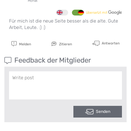
Monat
übersetzt mit
Für mich ist die neue Seite besser als die alte. Gute
Arbeit, Leute. :) :)
Antworten
Melden
Zitieren
Feedback der Mitglieder
Senden