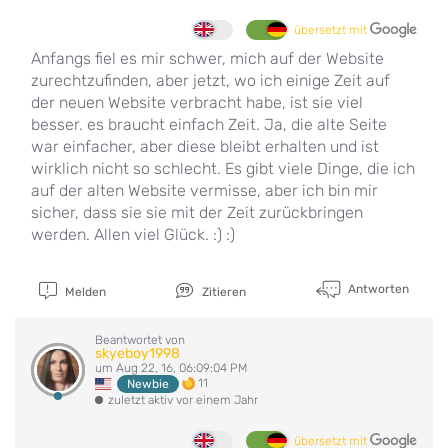
übersetzt mit
Anfangs fiel es mir schwer, mich auf der Website
zurechtzufinden, aber jetzt, wo ich einige Zeit auf
der neuen Website verbracht habe, ist sie viel
besser. es braucht einfach Zeit. Ja, die alte Seite
war einfacher, aber diese bleibt erhalten und ist
wirklich nicht so schlecht. Es gibt viele Dinge, die ich
auf der alten Website vermisse, aber ich bin mir
sicher, dass sie sie mit der Zeit zurückbringen
werden. Allen viel Glück. :) :)
Antworten
Melden
Zitieren
Beantwortet von
skyeboy1998
um Aug 22, 16, 06:09:04 PM
11
Newbie
zuletzt aktiv vor einem Jahr
übersetzt mit