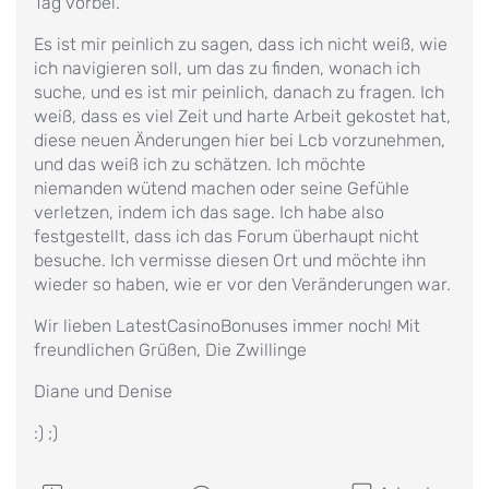
Tag vorbei.
Es ist mir peinlich zu sagen, dass ich nicht weiß, wie
ich navigieren soll, um das zu finden, wonach ich
suche, und es ist mir peinlich, danach zu fragen. Ich
weiß, dass es viel Zeit und harte Arbeit gekostet hat,
diese neuen Änderungen hier bei Lcb vorzunehmen,
und das weiß ich zu schätzen. Ich möchte
niemanden wütend machen oder seine Gefühle
verletzen, indem ich das sage. Ich habe also
festgestellt, dass ich das Forum überhaupt nicht
besuche. Ich vermisse diesen Ort und möchte ihn
wieder so haben, wie er vor den Veränderungen war.
Wir lieben LatestCasinoBonuses immer noch! Mit
freundlichen Grüßen, Die Zwillinge
Diane und Denise
:) ;)