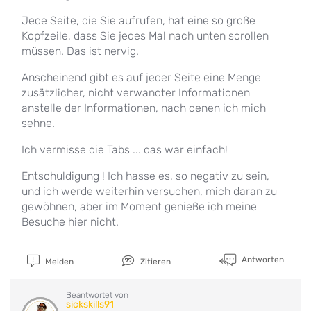
Jede Seite, die Sie aufrufen, hat eine so große
Kopfzeile, dass Sie jedes Mal nach unten scrollen
müssen. Das ist nervig.
Anscheinend gibt es auf jeder Seite eine Menge
zusätzlicher, nicht verwandter Informationen
anstelle der Informationen, nach denen ich mich
sehne.
Ich vermisse die Tabs ... das war einfach!
Entschuldigung ! Ich hasse es, so negativ zu sein,
und ich werde weiterhin versuchen, mich daran zu
gewöhnen, aber im Moment genieße ich meine
Besuche hier nicht.
Antworten
Melden
Zitieren
Beantwortet von
sickskills91