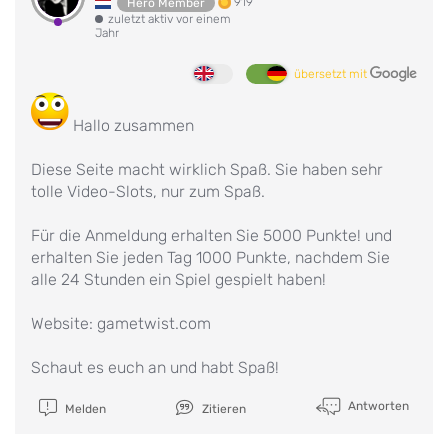
919
Hero Member
zuletzt aktiv vor einem
Jahr
übersetzt mit
Hallo zusammen
Diese Seite macht wirklich Spaß. Sie haben sehr
tolle Video-Slots, nur zum Spaß.
Für die Anmeldung erhalten Sie 5000 Punkte! und
erhalten Sie jeden Tag 1000 Punkte, nachdem Sie
alle 24 Stunden ein Spiel gespielt haben!
Website: gametwist.com
Schaut es euch an und habt Spaß!
Antworten
Melden
Zitieren