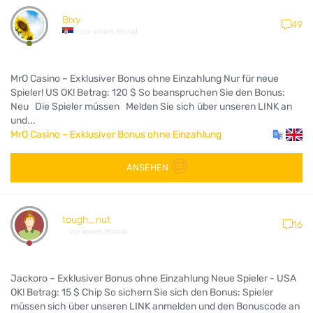
Bixy
49
vor einem Monat
MrO Casino – Exklusiver Bonus ohne Einzahlung Nur für neue
Spieler! US OK! Betrag: 120 $ So beanspruchen Sie den Bonus:
Neu Die Spieler müssen Melden Sie sich über unseren LINK an
und...
MrO Casino – Exklusiver Bonus ohne Einzahlung
ANSEHEN
tough_nut
16
vor einem Monat
Jackoro – Exklusiver Bonus ohne Einzahlung Neue Spieler - USA
OK! Betrag: 15 $ Chip So sichern Sie sich den Bonus: Spieler
müssen sich über unseren LINK anmelden und den Bonuscode an