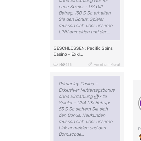
ohne Einzahlung Nur für
neue Spieler - US OK!
Betrag: 150 $ So erhalten
Sie den Bonus: Spieler
müssen sich über unseren
LINK anmelden und den...
GESCHLOSSEN: Pacific Spins
Casino – Exkl...
1
988
vor einem Monat
Primaplay Casino –
Exklusiver Muttertagsbonus
ohne Einzahlung 🦸 Alle
Spieler - USA OK! Betrag:
55 $ So sichern Sie sich
den Bonus: Neukunden
müssen sich über unseren
Link anmelden und den
D
Bonuscode...