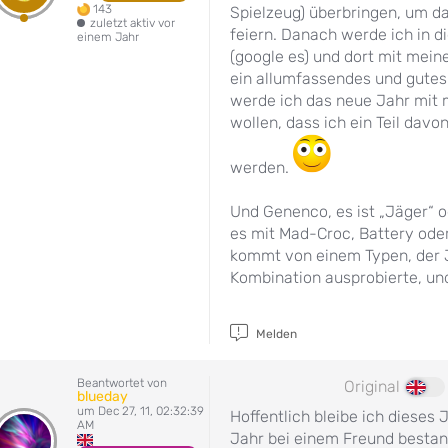
143
Spielzeug) überbringen, um 
zuletzt aktiv vor
feiern. Danach werde ich in d
einem Jahr
(google es) und dort mit mei
ein allumfassendes und gute
werde ich das neue Jahr mit 
wollen, dass ich ein Teil davo
werden.
Und Genenco, es ist „Jäger“ o
es mit Mad-Croc, Battery oder
kommt von einem Typen, der J
Kombination ausprobierte, un
Melden
Beantwortet von
Original
blueday
um Dec 27, 11, 02:32:39
Hoffentlich bleibe ich dieses 
AM
Jahr bei einem Freund bestan