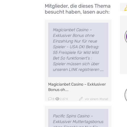
Mitglieder, die dieses Thema
besucht haben, lasen auch:
Magicianbet Casino –
Exklusiver Bonus ohne
Einzahlung Nur für neue
Spieler - USA OK! Betrag:
55 Freispiele für Wild Wild
Bet So funktioniert's :
Spieler müssen sich über
unseren LINK registrieren ,...
Magicianbet Casino – Exklusiver
Bonus oh...
8
2.67 K
vor einem Monat
Pacific Spins Casino –
Exklusiver Muttertagsbonus