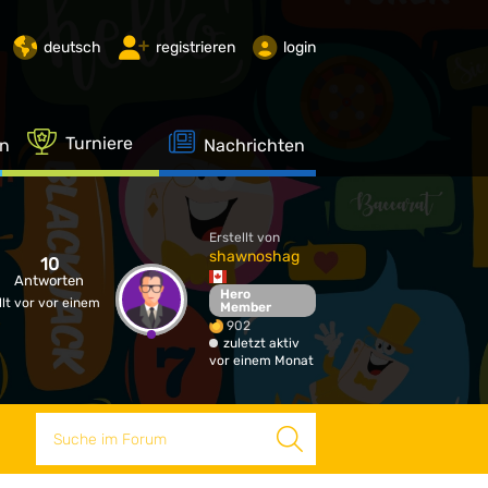
deutsch
registrieren
login
Turniere
en
Nachrichten
Erstellt von
shawnoshag
10
Antworten
Hero
llt vor vor einem
Member
902
zuletzt aktiv
vor einem Monat
Suche