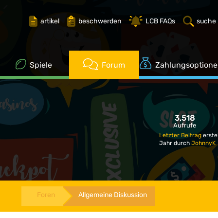
artikel
beschwerden
LCB FAQs
suche
Spiele
Forum
Zahlungsoption
3,518
Aufrufe
Letzter Beitrag
erste
Jahr durch
JohnnyK
Foren
Allgemeine Diskussion