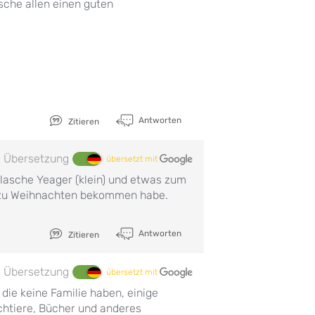
sche allen einen guten
Antworten
Zitieren
Übersetzung
übersetzt mit
Flasche Yeager (klein) und etwas zum
h zu Weihnachten bekommen habe.
Antworten
Zitieren
Übersetzung
übersetzt mit
die keine Familie haben, einige
htiere, Bücher und anderes