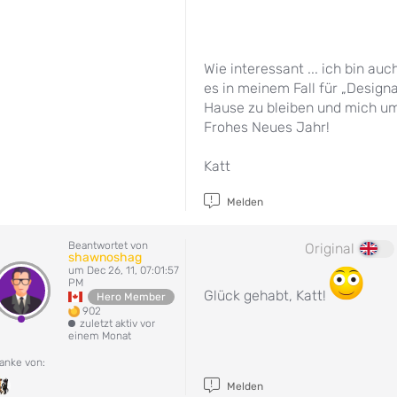
Wie interessant ... ich bin au
es in meinem Fall für „Designat
Hause zu bleiben und mich u
Frohes Neues Jahr!
Katt
Melden
Beantwortet von
Original
shawnoshag
um Dec 26, 11, 07:01:57
PM
Glück gehabt, Katt!
Hero Member
902
zuletzt aktiv vor
einem Monat
anke von:
Melden