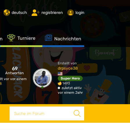
deutsch
registrieren
login
Turniere
en
Nachrichten
Erstellt von
69
drpsyce38
Antworten
Super Hero
llt vor vor einem
1493
8
zuletzt aktiv
vor einem Jahr
Suche