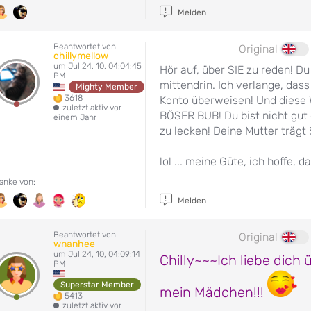
Melden
Beantwortet von
Original
chillymellow
um Jul 24, 10, 04:04:45
Hör auf, über SIE zu reden! Du 
PM
mittendrin. Ich verlange, das
Mighty Member
3618
Konto überweisen! Und diese 
zuletzt aktiv vor
BÖSER BUB! Du bist nicht gut
einem Jahr
zu lecken! Deine Mutter trägt 
lol ... meine Güte, ich hoffe, d
anke von:
Melden
Beantwortet von
Original
wnanhee
um Jul 24, 10, 04:09:14
Chilly~~~Ich liebe dich ü
PM
Superstar Member
mein Mädchen!!!
5413
zuletzt aktiv vor