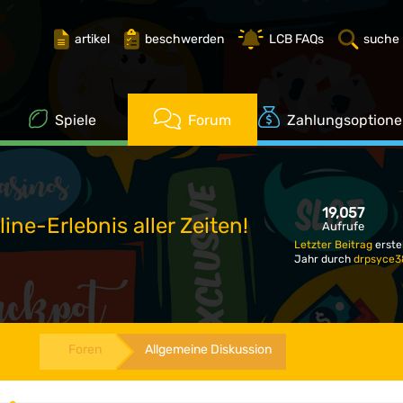
artikel
beschwerden
LCB FAQs
suche
Spiele
Forum
Zahlungsoption
19,057
ne-Erlebnis aller Zeiten!
Aufrufe
Letzter Beitrag
erste
Jahr durch
drpsyce3
Foren
Allgemeine Diskussion