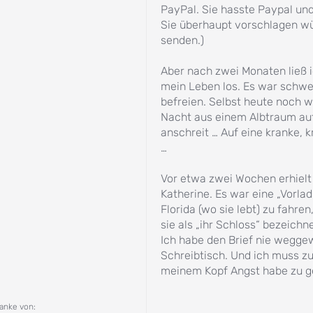
PayPal. Sie hasste Paypal un
Sie überhaupt vorschlagen wü
senden.)
Aber nach zwei Monaten ließ 
mein Leben los. Es war schwer
befreien. Selbst heute noch 
Nacht aus einem Albtraum auf
anschreit … Auf eine kranke, 
…
Vor etwa zwei Wochen erhielt 
Katherine. Es war eine „Vorla
Florida (wo sie lebt) zu fahre
sie als „ihr Schloss“ bezeichn
Ich habe den Brief nie weggew
Schreibtisch. Und ich muss z
meinem Kopf Angst habe zu g
anke von: