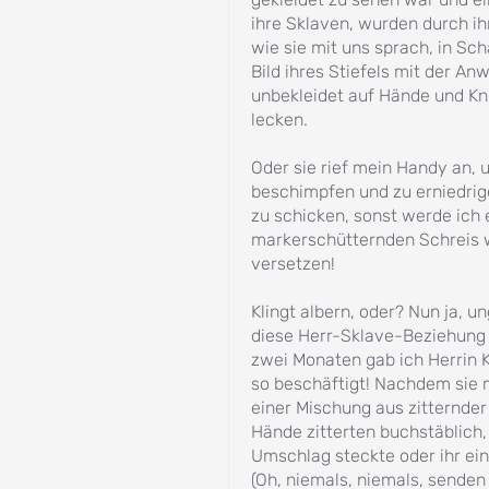
ihre Sklaven, wurden durch ih
wie sie mit uns sprach, in Sch
Bild ihres Stiefels mit der A
unbekleidet auf Hände und Kni
lecken.
Oder sie rief mein Handy an,
beschimpfen und zu erniedrige
zu schicken, sonst werde ich 
markerschütternden Schreis w
versetzen!
Klingt albern, oder? Nun ja, u
diese Herr-Sklave-Beziehung 
zwei Monaten gab ich Herrin K
so beschäftigt! Nachdem sie m
einer Mischung aus zitternder
Hände zitterten buchstäblich,
Umschlag steckte oder ihr ei
(Oh, niemals, niemals, senden