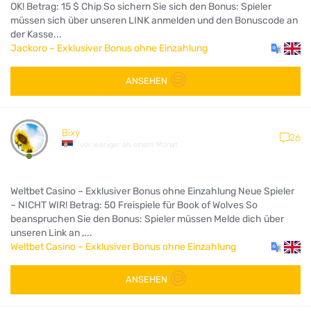
OK! Betrag: 15 $ Chip So sichern Sie sich den Bonus: Spieler
müssen sich über unseren LINK anmelden und den Bonuscode an
der Kasse...
Jackoro – Exklusiver Bonus ohne Einzahlung
ANSEHEN
Bixy
26
vor weniger als einem Monat
Weltbet Casino – Exklusiver Bonus ohne Einzahlung Neue Spieler
– NICHT WIR! Betrag: 50 Freispiele für Book of Wolves So
beanspruchen Sie den Bonus: Spieler müssen Melde dich über
unseren Link an ,...
Weltbet Casino – Exklusiver Bonus ohne Einzahlung
ANSEHEN