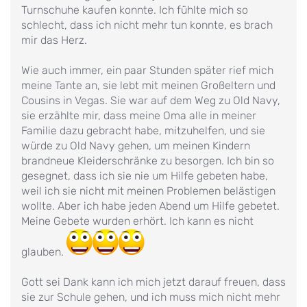
Turnschuhe kaufen konnte. Ich fühlte mich so
schlecht, dass ich nicht mehr tun konnte, es brach
mir das Herz.
Wie auch immer, ein paar Stunden später rief mich
meine Tante an, sie lebt mit meinen Großeltern und
Cousins in Vegas. Sie war auf dem Weg zu Old Navy,
sie erzählte mir, dass meine Oma alle in meiner
Familie dazu gebracht habe, mitzuhelfen, und sie
würde zu Old Navy gehen, um meinen Kindern
brandneue Kleiderschränke zu besorgen. Ich bin so
gesegnet, dass ich sie nie um Hilfe gebeten habe,
weil ich sie nicht mit meinen Problemen belästigen
wollte. Aber ich habe jeden Abend um Hilfe gebetet.
Meine Gebete wurden erhört. Ich kann es nicht
glauben.
Gott sei Dank kann ich mich jetzt darauf freuen, dass
sie zur Schule gehen, und ich muss mich nicht mehr