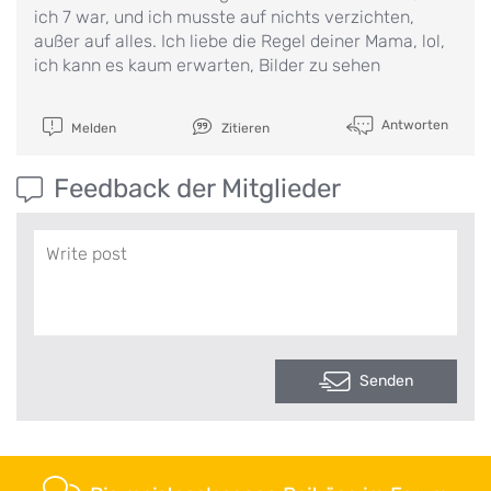
ich 7 war, und ich musste auf nichts verzichten,
außer auf alles. Ich liebe die Regel deiner Mama, lol,
ich kann es kaum erwarten, Bilder zu sehen
Antworten
Melden
Zitieren
Feedback der Mitglieder
Senden