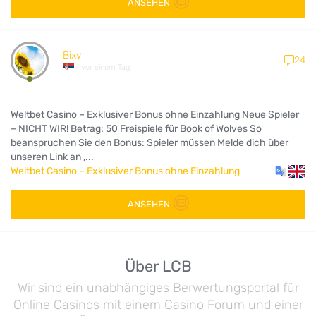
ANSEHEN
Bixy
24
vor einem Tag
Weltbet Casino – Exklusiver Bonus ohne Einzahlung Neue Spieler
– NICHT WIR! Betrag: 50 Freispiele für Book of Wolves So
beanspruchen Sie den Bonus: Spieler müssen Melde dich über
unseren Link an ,...
Weltbet Casino – Exklusiver Bonus ohne Einzahlung
ANSEHEN
Über LCB
Wir sind ein unabhängiges Berwertungsportal für
Online Casinos mit einem Casino Forum und einer