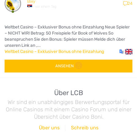
Bixy
24
vor einem Tag
Weltbet Casino – Exklusiver Bonus ohne Einzahlung Neue Spieler
– NICHT WIR! Betrag: 50 Freispiele für Book of Wolves So
beanspruchen Sie den Bonus: Spieler müssen Melde dich über
unseren Link an ,...
Weltbet Casino – Exklusiver Bonus ohne Einzahlung
ANSEHEN
Über LCB
Wir sind ein unabhängiges Berwertungsportal für
Online Casinos mit einem Casino Forum und einer
Übersicht über Casino Boni.
Über uns
Schreib uns