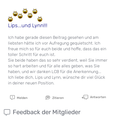
Lips...und Lynn!!!
Ich habe gerade diesen Beitrag gesehen und am
liebsten hätte ich vor Aufregung gequietscht. Ich
freue mich so für euch beide und hoffe, dass das ein
toller Schritt für euch ist.
Sie beide haben das so sehr verdient, weil Sie immer
so hart arbeiten und für alle alles geben, was Sie
haben, und wir danken LCB für die Anerkennung...
Ich liebe dich, Lips und Lynn, wünsche dir viel Glück
in deiner neuen Position.
Antworten
Melden
Zitieren
Feedback der Mitglieder