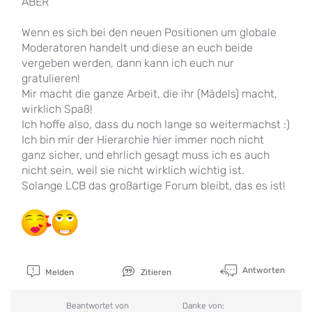
ABER
Wenn es sich bei den neuen Positionen um globale
Moderatoren handelt und diese an euch beide
vergeben werden, dann kann ich euch nur
gratulieren!
Mir macht die ganze Arbeit, die ihr (Mädels) macht,
wirklich Spaß!
Ich hoffe also, dass du noch lange so weitermachst :)
Ich bin mir der Hierarchie hier immer noch nicht
ganz sicher, und ehrlich gesagt muss ich es auch
nicht sein, weil sie nicht wirklich wichtig ist.
Solange LCB das großartige Forum bleibt, das es ist!
Antworten
Melden
Zitieren
Beantwortet von
Danke von: