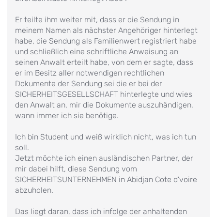
Er teilte ihm weiter mit, dass er die Sendung in
meinem Namen als nächster Angehöriger hinterlegt
habe, die Sendung als Familienwert registriert habe
und schließlich eine schriftliche Anweisung an
seinen Anwalt erteilt habe, von dem er sagte, dass
er im Besitz aller notwendigen rechtlichen
Dokumente der Sendung sei die er bei der
SICHERHEITSGESELLSCHAFT hinterlegte und wies
den Anwalt an, mir die Dokumente auszuhändigen,
wann immer ich sie benötige.
Ich bin Student und weiß wirklich nicht, was ich tun
soll.
Jetzt möchte ich einen ausländischen Partner, der
mir dabei hilft, diese Sendung vom
SICHERHEITSUNTERNEHMEN in Abidjan Cote d’voire
abzuholen.
Das liegt daran, dass ich infolge der anhaltenden