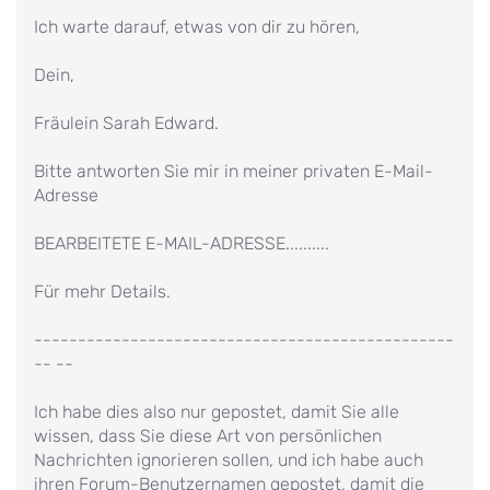
Ich warte darauf, etwas von dir zu hören,
Dein,
Fräulein Sarah Edward.
Bitte antworten Sie mir in meiner privaten E-Mail-
Adresse
BEARBEITETE E-MAIL-ADRESSE..........
Für mehr Details.
------------------------------------------------
-- --
Ich habe dies also nur gepostet, damit Sie alle
wissen, dass Sie diese Art von persönlichen
Nachrichten ignorieren sollen, und ich habe auch
ihren Forum-Benutzernamen gepostet, damit die