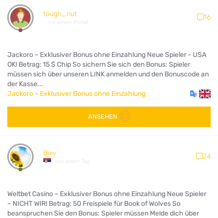
tough_nut
16
vor einem Monat
Jackoro – Exklusiver Bonus ohne Einzahlung Neue Spieler - USA
OK! Betrag: 15 $ Chip So sichern Sie sich den Bonus: Spieler
müssen sich über unseren LINK anmelden und den Bonuscode an
der Kasse...
Jackoro – Exklusiver Bonus ohne Einzahlung
ANSEHEN
Bixy
24
vor einem Tag
Weltbet Casino – Exklusiver Bonus ohne Einzahlung Neue Spieler
– NICHT WIR! Betrag: 50 Freispiele für Book of Wolves So
beanspruchen Sie den Bonus: Spieler müssen Melde dich über