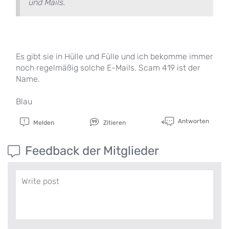
und Mails.
Es gibt sie in Hülle und Fülle und ich bekomme immer
noch regelmäßig solche E-Mails. Scam 419 ist der
Name.
Blau
Antworten
Melden
Zitieren
Feedback der Mitglieder