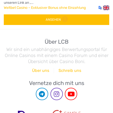
unseren Link an ,...
Weltbet Casino – Exklusiver Bonus ohne Einzahlung
ANSEHEN
Über LCB
Wir sind ein unabhängiges Berwertungsportal für
Online Casinos mit einem Casino Forum und einer
Übersicht über Casino Boni.
Über uns
Schreib uns
Vernetze dich mit uns