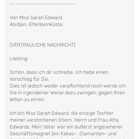
-- ------------------------
Von Miss Sarah Edward
Abidjan, Elfenbeinküste.
(VERTRAULICHE NACHRICHT)
Liebling
Schön, dass ich dir schreibe. Ich habe einen
Vorschlag für Sie.
Dies ist jedoch weder verpflichtend noch werde ich
Sie in irgendeiner Weise dazu zwingen, gegen Ihren
Willen zu ehren.
Ich bin Miss Sarah Edward, die einzige Tochter
meiner verstorbenen Eltern, Herrn und Frau Atta
Edwards. Mein Vater war ein äußerst angesehener
Geschäftsmagnet (ein Kakao-, Diamanten- und