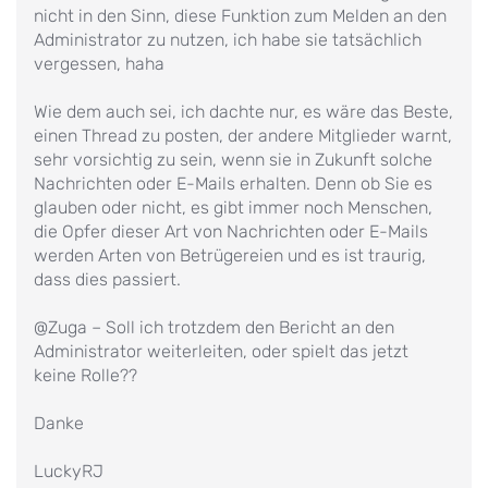
nicht in den Sinn, diese Funktion zum Melden an den
Administrator zu nutzen, ich habe sie tatsächlich
vergessen, haha
Wie dem auch sei, ich dachte nur, es wäre das Beste,
einen Thread zu posten, der andere Mitglieder warnt,
sehr vorsichtig zu sein, wenn sie in Zukunft solche
Nachrichten oder E-Mails erhalten. Denn ob Sie es
glauben oder nicht, es gibt immer noch Menschen,
die Opfer dieser Art von Nachrichten oder E-Mails
werden Arten von Betrügereien und es ist traurig,
dass dies passiert.
@Zuga – Soll ich trotzdem den Bericht an den
Administrator weiterleiten, oder spielt das jetzt
keine Rolle??
Danke
LuckyRJ