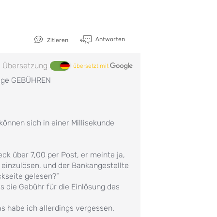
Antworten
Zitieren
Übersetzung
übersetzt mit
inige GEBÜHREN
önnen sich in einer Millisekunde
k über 7,00 per Post, er meinte ja,
n einzulösen, und der Bankangestellte
ckseite gelesen?“
s die Gebühr für die Einlösung des
s habe ich allerdings vergessen.