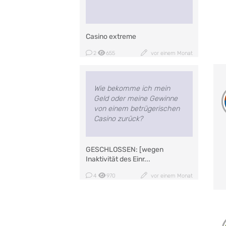
Casino extreme
2
655
vor einem Monat
Wie bekomme ich mein
Geld oder meine Gewinne
von einem betrügerischen
Casino zurück?
GESCHLOSSEN: [wegen
Inaktivität des Einr...
4
970
vor einem Monat