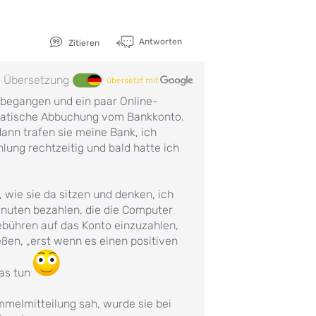
Antworten
Zitieren
Übersetzung
übersetzt mit
begangen und ein paar Online-
atische Abbuchung vom Bankkonto.
dann trafen sie meine Bank, ich
lung rechtzeitig und bald hatte ich
 wie sie da sitzen und denken, ich
inuten bezahlen, die die Computer
ebühren auf das Konto einzuzahlen,
eßen, „erst wenn es einen positiven
das tun
ammelmitteilung sah, wurde sie bei