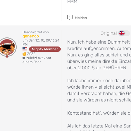
PMM
Melden
Beantwortet von
Original
genenco
um Jan 12, 10, 09:13:24
Nun, ich habe eine Dummheit 
PM
Kredite aufgenommen. Autom
Mighty Member
3032
Nun, es ging alles schief und 
zuletzt aktiv vor
überwies meine direkte Einzah
einem Jahr
über 2.000 $ an GEBÜHREN.
Ich lache immer noch darüber,
würde ihnen vielleicht zwei M
damit verbracht haben, die G
und sie würden es nicht schli
Kontostand hat“, würden sie 
Als ich das letzte Mal eine S