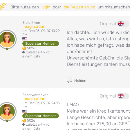
Bitte nutze den
login
oder
die Registrierung
um mitzumachen
Erstellt von
Original
Imagin.ation
um Dec 03, 09, 07:10:29
Ich dachte... ich würde wirkl
PM
Alles, was wir tun, ist kostenpf
Superstar Member
Ich habe mich gefragt, was d
5026
und/oder ist
zuletzt aktiv vor
einem Jahr
Unverschämte Gebühr, die Sie
Dienstleistungen zahlen mus
Melden
Beantwortet von
Original
Imagin.ation
um Dec 03, 09, 07:24:15
LMAO..
PM
Meins war ein Kreditkartenu
Superstar Member
Lange Geschichte, aber irgen
5026
Ich habe über 275,00 an GEB
zuletzt aktiv vor
einem Jahr