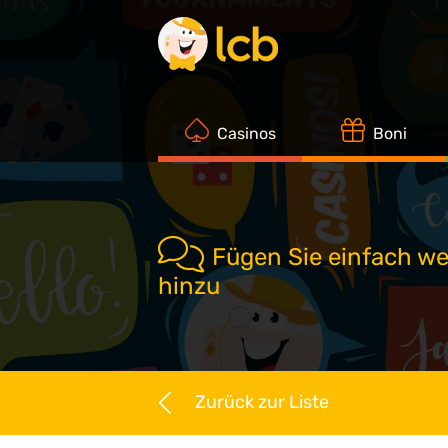
Casinos
Boni
Fügen Sie einfach w
hinzu
Zurück zur Liste