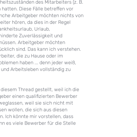
eitszuständen des Mitarbeiters (z. B.
 hatten. Diese Fälle betreffen vor
anche Arbeitgeber möchten nichts von
iter hören, da dies in der Regel
ankheitsurlaub, Urlaub,
inderte Zuverlässigkeit und
n müssen. Arbeitgeber möchten
ücklich sind. Das kann ich verstehen.
beiter, die zu Hause oder im
oblemen haben ... denn jeder weiß,
 und Arbeitsleben vollständig zu
diesem Thread gestellt, weil ich die
geber einen qualifizierten Bewerber
glassen, weil sie sich nicht mit
en wollen, die sich aus diesen
 Ich könnte mir vorstellen, dass
nn es viele Bewerber für die Stelle