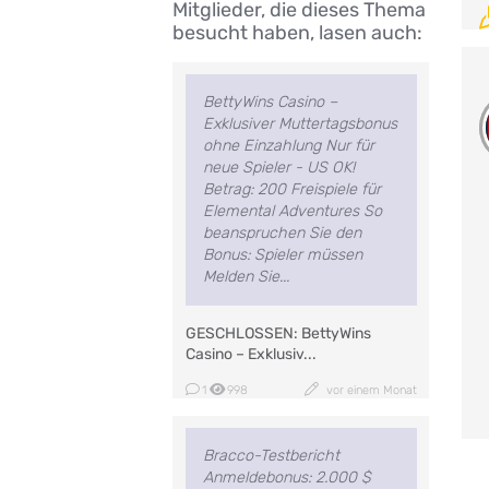
Mitglieder, die dieses Thema
besucht haben, lasen auch:
BettyWins Casino –
Exklusiver Muttertagsbonus
ohne Einzahlung Nur für
neue Spieler - US OK!
Betrag: 200 Freispiele für
Elemental Adventures So
beanspruchen Sie den
Bonus: Spieler müssen
Melden Sie...
GESCHLOSSEN: BettyWins
Casino – Exklusiv...
1
998
vor einem Monat
Bracco-Testbericht
Anmeldebonus: 2.000 $