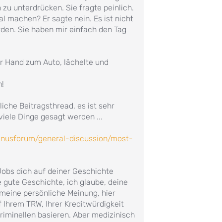
zu unterdrücken. Sie fragte peinlich.
l machen? Er sagte nein. Es ist nicht
erden. Sie haben mir einfach den Tag
er Hand zum Auto, lächelte und
n!
liche Beitragsthread, es ist sehr
viele Dinge gesagt werden ...
bonusforum/general-discussion/most-
 Jobs dich auf deiner Geschichte
 gute Geschichte, ich glaube, deine
 meine persönliche Meinung, hier
 Ihrem TRW, Ihrer Kreditwürdigkeit
riminellen basieren. Aber medizinisch