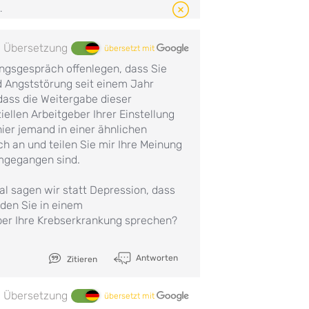
.
Übersetzung
übersetzt mit
ungsgespräch offenlegen, dass Sie
d Angststörung seit einem Jahr
 dass die Weitergabe dieser
ellen Arbeitgeber Ihrer Einstellung
er jemand in einer ähnlichen
ch an und teilen Sie mir Ihre Meinung
mgegangen sind.
al sagen wir statt Depression, dass
den Sie in einem
ber Ihre Krebserkrankung sprechen?
Antworten
Zitieren
Übersetzung
übersetzt mit