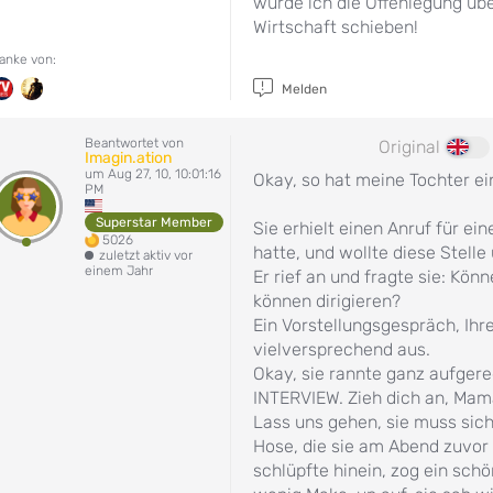
würde ich die Offenlegung übe
Wirtschaft schieben!
anke von:
Melden
Beantwortet von
Original
Imagin.ation
um Aug 27, 10, 10:01:16
Okay, so hat meine Tochter e
PM
Superstar Member
Sie erhielt einen Anruf für ein
5026
hatte, und wollte diese Stell
zuletzt aktiv vor
einem Jahr
Er rief an und fragte sie: Kön
können dirigieren?
Ein Vorstellungsgespräch, Ihr
vielversprechend aus.
Okay, sie rannte ganz aufger
INTERVIEW. Zieh dich an, Ma
Lass uns gehen, sie muss sich 
Hose, die sie am Abend zuvor 
schlüpfte hinein, zog ein schö