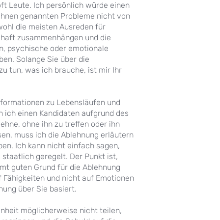
oft Leute. Ich persönlich würde einen
 Ihnen genannten Probleme nicht von
wohl die meisten Ausreden für
tschaft zusammenhängen und die
en, psychische oder emotionale
en. Solange Sie über die
zu tun, was ich brauche, ist mir Ihr
Informationen zu Lebensläufen und
 ich einen Kandidaten aufgrund des
ehne, ohne ihn zu treffen oder ihn
sen, muss ich die Ablehnung erläutern
en. Ich kann nicht einfach sagen,
 staatlich geregelt. Der Punkt ist,
mt guten Grund für die Ablehnung
f Fähigkeiten und nicht auf Emotionen
ung über Sie basiert.
heit möglicherweise nicht teilen,