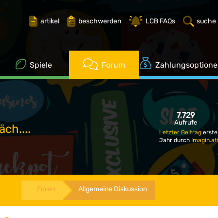
artikel
beschwerden
LCB FAQs
suche
Spiele
Forum
Zahlungsoption
7,729
Aufrufe
ch....
Letzter Beitrag
erste
Jahr durch
Imagin.at
Foren
Allgemeine Diskussion