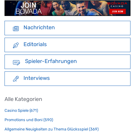
Nachrichten
Editorials
Spieler-Erfahrungen
Interviews
Alle Kategorien
Casino Spiele (671)
Promotions und Boni (590)
Allgemeine Neuigkeiten zu Thema Glücksspiel (369)