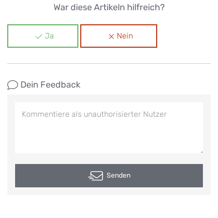
War diese Artikeln hilfreich?
Ja
Nein
Dein Feedback
Senden