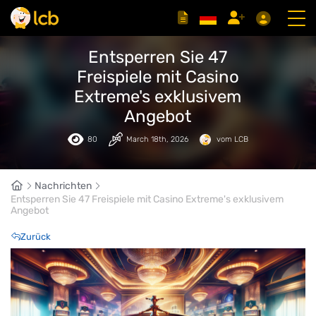
Entsperren Sie 47
Freispiele mit Casino
Extreme's exklusivem
Angebot
80
March 18th, 2026
vom LCB
Nachrichten
Entsperren Sie 47 Freispiele mit Casino Extreme's exklusivem
Angebot
Zurück