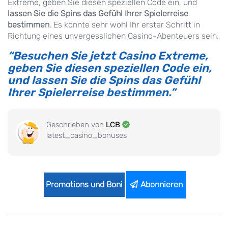
Extreme, geben Sie diesen speziellen Code ein, und
lassen Sie die Spins das Gefühl Ihrer Spielerreise
bestimmen
. Es könnte sehr wohl Ihr erster Schritt in
Richtung eines unvergesslichen Casino-Abenteuers sein.
“Besuchen Sie jetzt Casino Extreme,
geben Sie diesen speziellen Code ein,
und lassen Sie die Spins das Gefühl
Ihrer Spielerreise bestimmen.”
Geschrieben von
LCB
latest_casino_bonuses
Promotions und Boni
Abonnieren