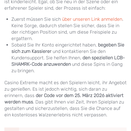
ist kinderleicht. Egal, ob Sie neu in der Szene oder ein
erfahrener Spieler sind, der Prozess ist einfach:
Zuerst müssen Sie sich
über unseren Link anmelden
.
Keine Sorge, dadurch stellen Sie sicher, dass Sie in
der richtigen Position sind, um diese Freispiele zu
ergattern.
Sobald Sie Ihr Konto eingerichtet haben,
begeben Sie
sich zum Kassierer
und kontaktieren Sie den
Kundensupport. Sie helfen Ihnen,
den speziellen LCB-
SHAMRK-Code anzuwenden
und diese Spins in Gang
zu bringen.
Casino Extreme macht es den Spielern leicht, ihr Angebot
zu genießen. Es ist jedoch wichtig, sich daran zu
erinnern, dass
der Code vor dem 25. März 2026 aktiviert
werden muss
. Das gibt Ihnen viel Zeit, Ihren Spielplan zu
gestalten und sicherzustellen, dass Sie die Chance auf
ein kostenloses Walzenerlebnis nicht verpassen.