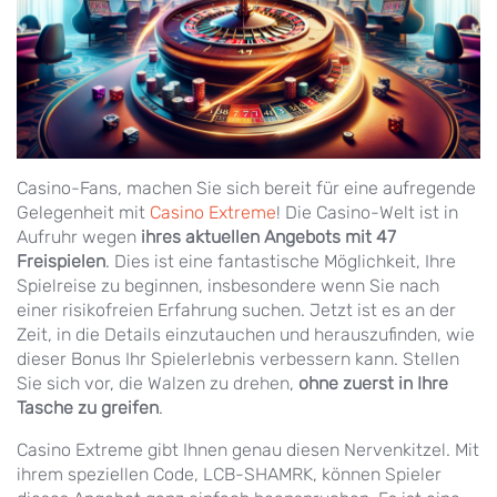
Casino-Fans, machen Sie sich bereit für eine aufregende
Gelegenheit mit
Casino Extreme
! Die Casino-Welt ist in
Aufruhr wegen
ihres aktuellen Angebots mit 47
Freispielen
. Dies ist eine fantastische Möglichkeit, Ihre
Spielreise zu beginnen, insbesondere wenn Sie nach
einer risikofreien Erfahrung suchen. Jetzt ist es an der
Zeit, in die Details einzutauchen und herauszufinden, wie
dieser Bonus Ihr Spielerlebnis verbessern kann. Stellen
Sie sich vor, die Walzen zu drehen,
ohne zuerst in Ihre
Tasche zu greifen
.
Casino Extreme gibt Ihnen genau diesen Nervenkitzel. Mit
ihrem speziellen Code, LCB-SHAMRK, können Spieler