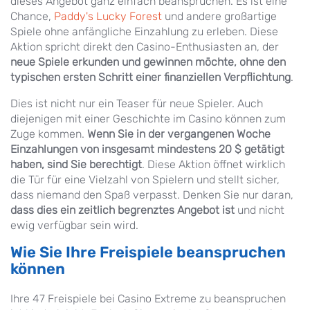
dieses Angebot ganz einfach beanspruchen. Es ist eine
Chance,
Paddy's Lucky Forest
und andere großartige
Spiele ohne anfängliche Einzahlung zu erleben. Diese
Aktion spricht direkt den Casino-Enthusiasten an, der
neue Spiele erkunden und gewinnen möchte, ohne den
typischen ersten Schritt einer finanziellen Verpflichtung
.
Dies ist nicht nur ein Teaser für neue Spieler. Auch
diejenigen mit einer Geschichte im Casino können zum
Zuge kommen.
Wenn Sie in der vergangenen Woche
Einzahlungen von insgesamt mindestens 20 $ getätigt
haben, sind Sie berechtigt
. Diese Aktion öffnet wirklich
die Tür für eine Vielzahl von Spielern und stellt sicher,
dass niemand den Spaß verpasst. Denken Sie nur daran,
dass dies ein zeitlich begrenztes Angebot ist
und nicht
ewig verfügbar sein wird.
Wie Sie Ihre Freispiele beanspruchen
können
Ihre 47 Freispiele bei Casino Extreme zu beanspruchen