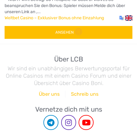
beanspruchen Sie den Bonus: Spieler müssen Melde dich über
unseren Link an ,...
Weltbet Casino – Exklusiver Bonus ohne Einzahlung
ANSEHEN
Über LCB
Wir sind ein unabhängiges Berwertungsportal für
Online Casinos mit einem Casino Forum und einer
Übersicht über Casino Boni.
Über uns
Schreib uns
Vernetze dich mit uns