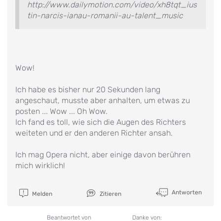
http://www.dailymotion.com/video/xh8tqt_ius
tin-narcis-ianau-romanii-au-talent_music
Wow!
Ich habe es bisher nur 20 Sekunden lang
angeschaut, musste aber anhalten, um etwas zu
posten ... Wow ... Oh Wow.
Ich fand es toll, wie sich die Augen des Richters
weiteten und er den anderen Richter ansah.
Ich mag Opera nicht, aber einige davon berühren
mich wirklich!
Antworten
Melden
Zitieren
Beantwortet von
Danke von: