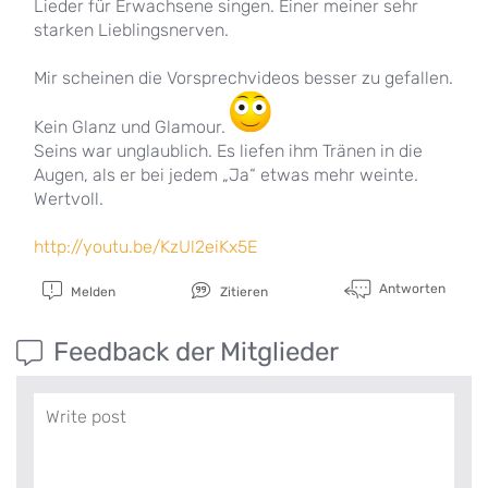
Lieder für Erwachsene singen. Einer meiner sehr
starken Lieblingsnerven.
Mir scheinen die Vorsprechvideos besser zu gefallen.
Kein Glanz und Glamour.
Seins war unglaublich. Es liefen ihm Tränen in die
Augen, als er bei jedem „Ja“ etwas mehr weinte.
Wertvoll.
http://youtu.be/KzUl2eiKx5E
Antworten
Melden
Zitieren
Feedback der Mitglieder