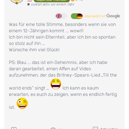
zuletzt aktiv vor einem Jahr
übersetzt mit
Was für eine tolle Stimme, besonders wenn sie von
einem 12-Jährigen kommt ... wow!!!
Ich bin nicht sein Elternteil, aber ich bin so spontan
so stolz auf ihn ...
Wünsche ihm viel Glück!
PS: Blau ... das ist ein Geheimnis, aber ich habe
daran gearbeitet, einen Affen auf Video
aufzunehmen, der das Britney-Spears-Lied „Till the
world ends“ singt …
Ich kann es kaum
erwarten, es euch zu zeigen, wenn es endlich fertig
ist.