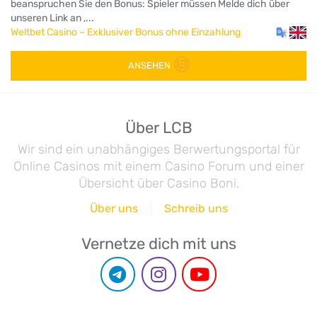
beanspruchen Sie den Bonus: Spieler müssen Melde dich über
unseren Link an ,...
Weltbet Casino – Exklusiver Bonus ohne Einzahlung
ANSEHEN
Über LCB
Wir sind ein unabhängiges Berwertungsportal für
Online Casinos mit einem Casino Forum und einer
Übersicht über Casino Boni.
Über uns
Schreib uns
Vernetze dich mit uns