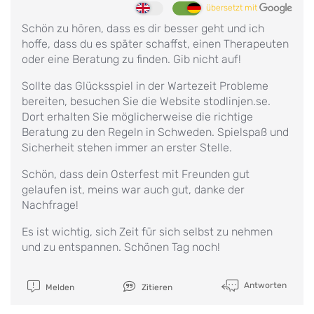
übersetzt mit
Schön zu hören, dass es dir besser geht und ich
hoffe, dass du es später schaffst, einen Therapeuten
oder eine Beratung zu finden. Gib nicht auf!
Sollte das Glücksspiel in der Wartezeit Probleme
bereiten, besuchen Sie die Website stodlinjen.se.
Dort erhalten Sie möglicherweise die richtige
Beratung zu den Regeln in Schweden. Spielspaß und
Sicherheit stehen immer an erster Stelle.
Schön, dass dein Osterfest mit Freunden gut
gelaufen ist, meins war auch gut, danke der
Nachfrage!
Es ist wichtig, sich Zeit für sich selbst zu nehmen
und zu entspannen. Schönen Tag noch!
Antworten
Melden
Zitieren