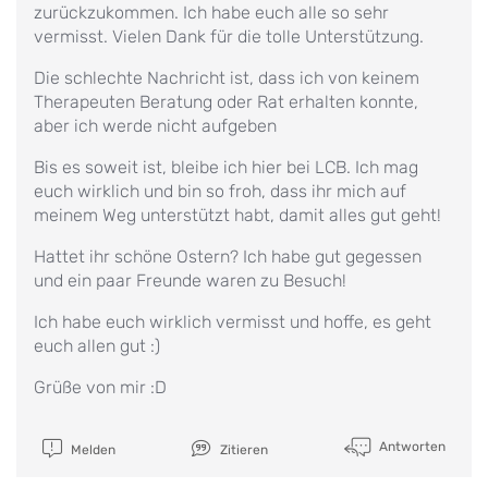
zurückzukommen. Ich habe euch alle so sehr
vermisst. Vielen Dank für die tolle Unterstützung.
Die schlechte Nachricht ist, dass ich von keinem
Therapeuten Beratung oder Rat erhalten konnte,
aber ich werde nicht aufgeben
Bis es soweit ist, bleibe ich hier bei LCB. Ich mag
euch wirklich und bin so froh, dass ihr mich auf
meinem Weg unterstützt habt, damit alles gut geht!
Hattet ihr schöne Ostern? Ich habe gut gegessen
und ein paar Freunde waren zu Besuch!
Ich habe euch wirklich vermisst und hoffe, es geht
euch allen gut :)
Grüße von mir :D
Antworten
Melden
Zitieren