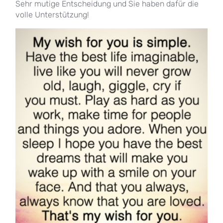
Sehr mutige Entscheidung und Sie haben dafür die
volle Unterstützung!