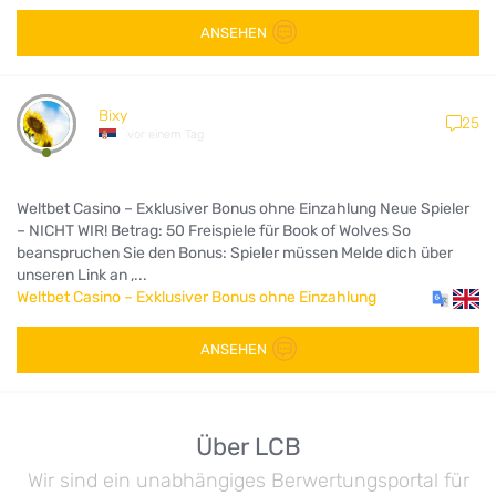
ANSEHEN
Bixy
25
vor einem Tag
Weltbet Casino – Exklusiver Bonus ohne Einzahlung Neue Spieler
– NICHT WIR! Betrag: 50 Freispiele für Book of Wolves So
beanspruchen Sie den Bonus: Spieler müssen Melde dich über
unseren Link an ,...
Weltbet Casino – Exklusiver Bonus ohne Einzahlung
ANSEHEN
Über LCB
Wir sind ein unabhängiges Berwertungsportal für