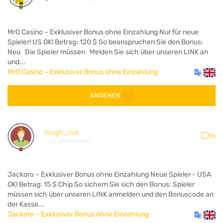
MrO Casino – Exklusiver Bonus ohne Einzahlung Nur für neue
Spieler! US OK! Betrag: 120 $ So beanspruchen Sie den Bonus:
Neu Die Spieler müssen Melden Sie sich über unseren LINK an
und...
MrO Casino – Exklusiver Bonus ohne Einzahlung
ANSEHEN
tough_nut
16
vor einem Monat
Jackoro – Exklusiver Bonus ohne Einzahlung Neue Spieler - USA
OK! Betrag: 15 $ Chip So sichern Sie sich den Bonus: Spieler
müssen sich über unseren LINK anmelden und den Bonuscode an
der Kasse...
Jackoro – Exklusiver Bonus ohne Einzahlung