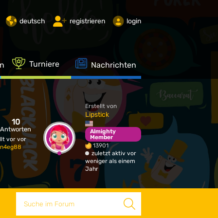
deutsch
registrieren
login
Turniere
en
Nachrichten
Erstellt von
Lipstick
10
Antworten
Almighty
Member
llt vor vor
13901
an4eg88
zuletzt aktiv vor
weniger als einem
Jahr
Suche