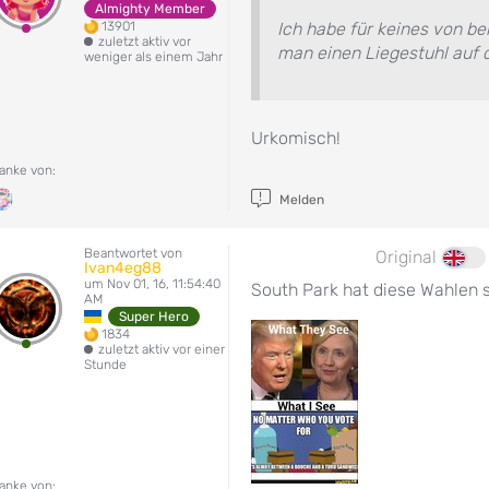
Almighty Member
13901
Ich habe für keines von be
zuletzt aktiv vor
man einen Liegestuhl auf d
weniger als einem Jahr
Urkomisch!
anke von:
Melden
Beantwortet von
Original
Ivan4eg88
um Nov 01, 16, 11:54:40
South Park hat diese Wahlen s
AM
Super Hero
1834
zuletzt aktiv vor einer
Stunde
anke von: