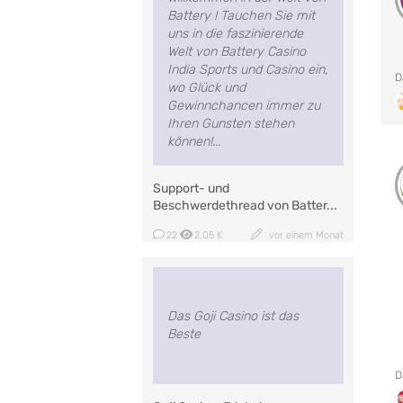
Battery ! Tauchen Sie mit
uns in die faszinierende
Welt von Battery Casino
India Sports und Casino ein,
D
wo Glück und
Gewinnchancen immer zu
Ihren Gunsten stehen
können!...
Support- und
Beschwerdethread von Batter...
22
2.05 K
vor einem Monat
Das Goji Casino ist das
Beste
D