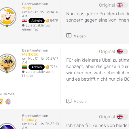
Beantwortet von
Original
zuga
um Nov 01, 16, 06:14:07
Nun, das ganze Problem bei di
AM
sondern gegen eine von ihnen
8479
Admin
zuletzt aktiv vor
einem Tag
Melden
Beantwortet von
Original
Markotik
um Nov 01, 16, 06:27:17
Für ein kleineres Übel zu stim
AM
Konzept, aber die ganze Situat
7756
Admin
zuletzt aktiv vor 1
wir über den wahrscheinlich 
Minute
und es betrifft nicht nur die 
.
anke von:
Melden
Beantwortet von
Original
blueday
um Nov 01, 16, 06:52:10
Ich habe für keines von beide
AM