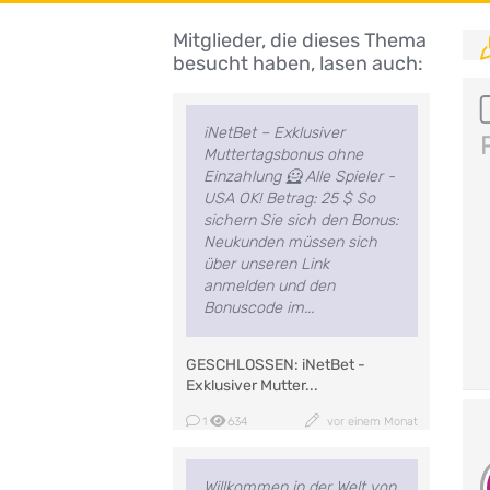
Mitglieder, die dieses Thema
besucht haben, lasen auch:
iNetBet – Exklusiver
Muttertagsbonus ohne
Einzahlung 🦸 Alle Spieler -
USA OK! Betrag: 25 $ So
sichern Sie sich den Bonus:
Neukunden müssen sich
über unseren Link
anmelden und den
Bonuscode im...
GESCHLOSSEN: iNetBet -
Exklusiver Mutter...
1
634
vor einem Monat
Willkommen in der Welt von