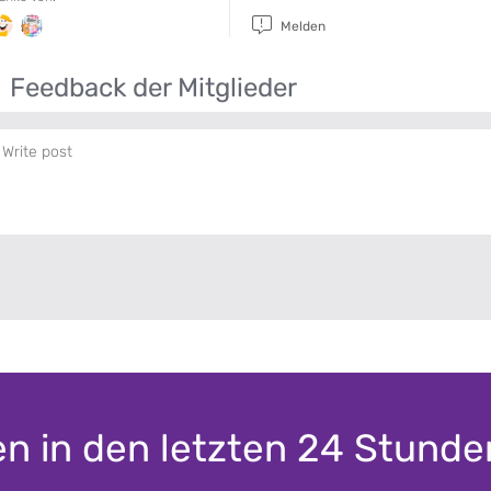
Melden
Feedback der Mitglieder
en in den letzten 24 Stund