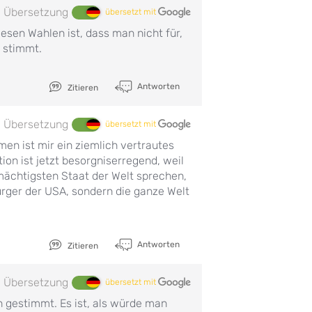
Übersetzung
übersetzt mit
esen Wahlen ist, dass man nicht für,
 stimmt.
Antworten
Zitieren
Übersetzung
übersetzt mit
men ist mir ein ziemlich vertrautes
ion ist jetzt besorgniserregend, weil
mächtigsten Staat der Welt sprechen,
Bürger der USA, sondern die ganze Welt
Antworten
Zitieren
Übersetzung
übersetzt mit
n gestimmt. Es ist, als würde man