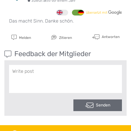
zuletzt aktiv vor einem Jahr
übersetzt mit
Das macht Sinn. Danke schön.
Antworten
Melden
Zitieren
Feedback der Mitglieder
Senden