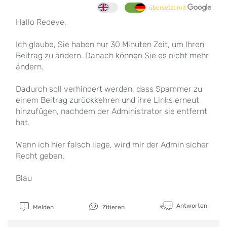
übersetzt mit
Hallo Redeye,
Ich glaube, Sie haben nur 30 Minuten Zeit, um Ihren
Beitrag zu ändern. Danach können Sie es nicht mehr
ändern.
Dadurch soll verhindert werden, dass Spammer zu
einem Beitrag zurückkehren und ihre Links erneut
hinzufügen, nachdem der Administrator sie entfernt
hat.
Wenn ich hier falsch liege, wird mir der Admin sicher
Recht geben.
Blau
Antworten
Melden
Zitieren