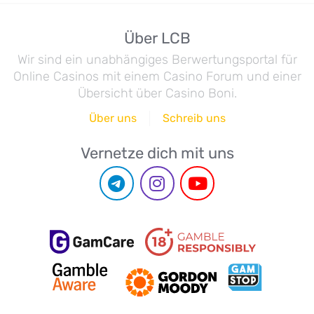
Über LCB
Wir sind ein unabhängiges Berwertungsportal für
Online Casinos mit einem Casino Forum und einer
Übersicht über Casino Boni.
Über uns
Schreib uns
Vernetze dich mit uns