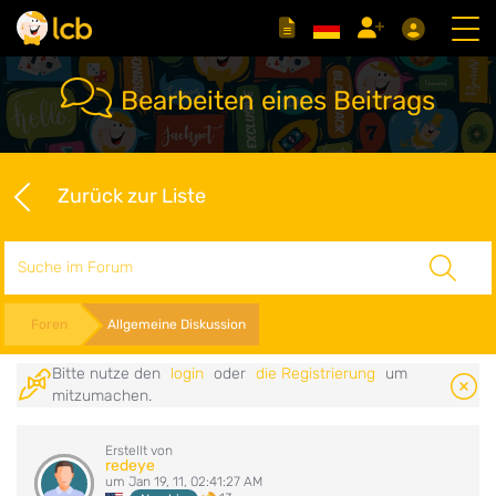
Bearbeiten eines Beitrags
Zurück zur Liste
Suche
Foren
Allgemeine Diskussion
Bitte nutze den
login
oder
die Registrierung
um
mitzumachen.
Erstellt von
redeye
um Jan 19, 11, 02:41:27 AM