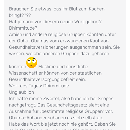
Brauchen Sie etwas, das Ihr Blut zum Kochen
bringt????
Hat jemand von diesem neuen Wort gehört?
Dhimmitude?
Amish und andere religiöse Gruppen könnten unter
der Obhut Obamas vom erzwungenen Kauf von
Gesundheitsversicherungen ausgenommen sein. Sie
wissen, welche anderen Gruppen dazu gehören
könnten
Muslime und christliche
Wissenschaftler können von der staatlichen
Gesundheitsversorgung befreit sein.
Wort des Tages: Dhimmitude
Unglaublich
Ich hatte meine Zweifel, also habe ich bei Snopes
nachgefragt. Das Gesundheitsgesetz sieht eine
Ausnahme für „bestimmte religiöse Gruppen“ vor.
Obama-Anhänger schauen es sich selbst an.
Habe das Wort bis jetzt noch nie gehört. Geben Sie