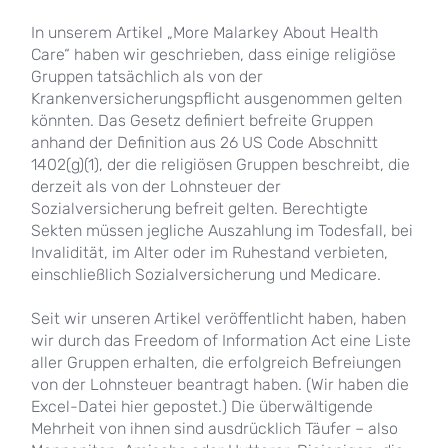
In unserem Artikel „More Malarkey About Health
Care“ haben wir geschrieben, dass einige religiöse
Gruppen tatsächlich als von der
Krankenversicherungspflicht ausgenommen gelten
könnten. Das Gesetz definiert befreite Gruppen
anhand der Definition aus 26 US Code Abschnitt
1402(g)(1), der die religiösen Gruppen beschreibt, die
derzeit als von der Lohnsteuer der
Sozialversicherung befreit gelten. Berechtigte
Sekten müssen jegliche Auszahlung im Todesfall, bei
Invalidität, im Alter oder im Ruhestand verbieten,
einschließlich Sozialversicherung und Medicare.
Seit wir unseren Artikel veröffentlicht haben, haben
wir durch das Freedom of Information Act eine Liste
aller Gruppen erhalten, die erfolgreich Befreiungen
von der Lohnsteuer beantragt haben. (Wir haben die
Excel-Datei hier gepostet.) Die überwältigende
Mehrheit von ihnen sind ausdrücklich Täufer – also