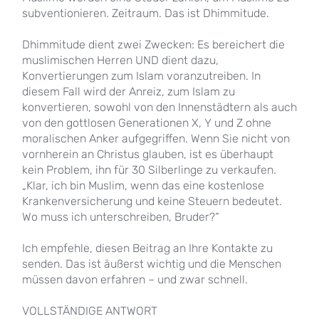
subventionieren. Zeitraum. Das ist Dhimmitude.
Dhimmitude dient zwei Zwecken: Es bereichert die
muslimischen Herren UND dient dazu,
Konvertierungen zum Islam voranzutreiben. In
diesem Fall wird der Anreiz, zum Islam zu
konvertieren, sowohl von den Innenstädtern als auch
von den gottlosen Generationen X, Y und Z ohne
moralischen Anker aufgegriffen. Wenn Sie nicht von
vornherein an Christus glauben, ist es überhaupt
kein Problem, ihn für 30 Silberlinge zu verkaufen.
„Klar, ich bin Muslim, wenn das eine kostenlose
Krankenversicherung und keine Steuern bedeutet.
Wo muss ich unterschreiben, Bruder?“
Ich empfehle, diesen Beitrag an Ihre Kontakte zu
senden. Das ist äußerst wichtig und die Menschen
müssen davon erfahren – und zwar schnell.
VOLLSTÄNDIGE ANTWORT