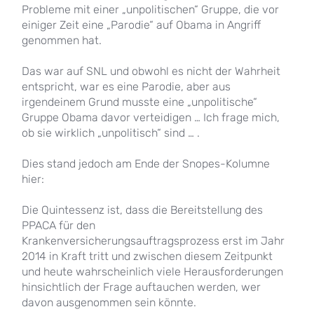
Probleme mit einer „unpolitischen“ Gruppe, die vor
einiger Zeit eine „Parodie“ auf Obama in Angriff
genommen hat.
Das war auf SNL und obwohl es nicht der Wahrheit
entspricht, war es eine Parodie, aber aus
irgendeinem Grund musste eine „unpolitische“
Gruppe Obama davor verteidigen … Ich frage mich,
ob sie wirklich „unpolitisch“ sind … .
Dies stand jedoch am Ende der Snopes-Kolumne
hier:
Die Quintessenz ist, dass die Bereitstellung des
PPACA für den
Krankenversicherungsauftragsprozess erst im Jahr
2014 in Kraft tritt und zwischen diesem Zeitpunkt
und heute wahrscheinlich viele Herausforderungen
hinsichtlich der Frage auftauchen werden, wer
davon ausgenommen sein könnte.