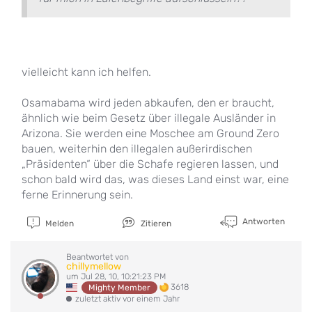
vielleicht kann ich helfen.
Osamabama wird jeden abkaufen, den er braucht,
ähnlich wie beim Gesetz über illegale Ausländer in
Arizona. Sie werden eine Moschee am Ground Zero
bauen, weiterhin den illegalen außerirdischen
„Präsidenten“ über die Schafe regieren lassen, und
schon bald wird das, was dieses Land einst war, eine
ferne Erinnerung sein.
Antworten
Melden
Zitieren
Beantwortet von
chillymellow
um Jul 28, 10, 10:21:23 PM
3618
Mighty Member
zuletzt aktiv vor einem Jahr