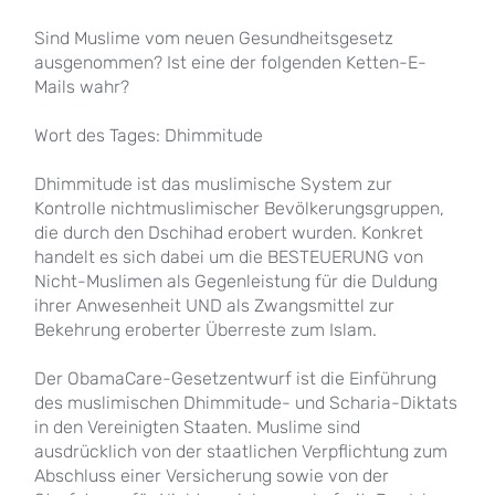
Sind Muslime vom neuen Gesundheitsgesetz
ausgenommen? Ist eine der folgenden Ketten-E-
Mails wahr?
Wort des Tages: Dhimmitude
Dhimmitude ist das muslimische System zur
Kontrolle nichtmuslimischer Bevölkerungsgruppen,
die durch den Dschihad erobert wurden. Konkret
handelt es sich dabei um die BESTEUERUNG von
Nicht-Muslimen als Gegenleistung für die Duldung
ihrer Anwesenheit UND als Zwangsmittel zur
Bekehrung eroberter Überreste zum Islam.
Der ObamaCare-Gesetzentwurf ist die Einführung
des muslimischen Dhimmitude- und Scharia-Diktats
in den Vereinigten Staaten. Muslime sind
ausdrücklich von der staatlichen Verpflichtung zum
Abschluss einer Versicherung sowie von der