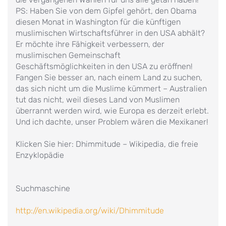
PS: Haben Sie von dem Gipfel gehört, den Obama
diesen Monat in Washington für die künftigen
muslimischen Wirtschaftsführer in den USA abhält?
Er möchte ihre Fähigkeit verbessern, der
muslimischen Gemeinschaft
Geschäftsmöglichkeiten in den USA zu eröffnen!
Fangen Sie besser an, nach einem Land zu suchen,
das sich nicht um die Muslime kümmert – Australien
tut das nicht, weil dieses Land von Muslimen
überrannt werden wird, wie Europa es derzeit erlebt.
Und ich dachte, unser Problem wären die Mexikaner!
Klicken Sie hier: Dhimmitude – Wikipedia, die freie
Enzyklopädie
Suchmaschine
http://en.wikipedia.org/wiki/Dhimmitude