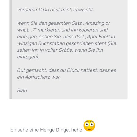
Verdammt! Du hast mich erwischt.
Wenn Sie den gesamten Satz „Amazing or
what...?“ markieren und ihn kopieren und
einfügen, sehen Sie, dass dort „April Fool“ in
winzigen Buchstaben geschrieben steht (Sie
sehen ihn in voller Größe, wenn Sie ihn
einfügen).
Gut gemacht, dass du Glück hattest, dass es
ein Aprilscherz war.
Blau
Ich sehe eine Menge Dinge, hehe