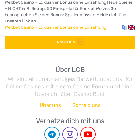
Weltbet Casino – Exklusiver Bonus ohne Einzahlung Neue Spieler
– NICHT WIR! Betrag: 50 Freispiele für Book of Wolves So
beanspruchen Sie den Bonus: Spieler müssen Melde dich über
unseren Link an ,...
Weltbet Casino – Exklusiver Bonus ohne Einzahlung
ANSEHEN
Über LCB
Wir sind ein unabhängiges Berwertungsportal für
Online Casinos mit einem Casino Forum und einer
Übersicht über Casino Boni.
Über uns
Schreib uns
Vernetze dich mit uns