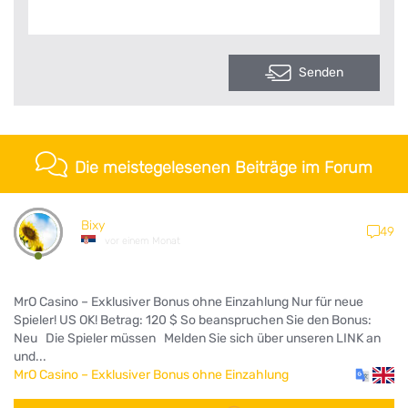
Senden
Die meistegelesenen Beiträge im Forum
Bixy
49
vor einem Monat
MrO Casino – Exklusiver Bonus ohne Einzahlung Nur für neue
Spieler! US OK! Betrag: 120 $ So beanspruchen Sie den Bonus:
Neu Die Spieler müssen Melden Sie sich über unseren LINK an
und...
MrO Casino – Exklusiver Bonus ohne Einzahlung