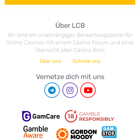
Über LCB
Wir sind ein unabhängiges Berwertungsportal für
Online Casinos mit einem Casino Forum und einer
Übersicht über Casino Boni.
Über uns
Schreib uns
Vernetze dich mit uns