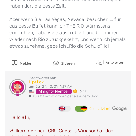
haben dort die beste Zeit.
Aber wenn Sie Las Vegas, Nevada, besuchen ... für
das beste Buffet kann ich THE RIO wärmstens
empfehlen, habe viele ausprobiert und bin immer
wieder nach Rio zurückgekehrt, und wenn ich jemals
etwas zunehme, gebe ich „Rio die Schuld“, lol
Antworten
Melden
Zitieren
Beantwortet von
Lipstick
um Jan 24, 10, 01:11:27 AM
13901
Almighty Member
zuletzt aktiv vor weniger als einem Jahr
übersetzt mit
Hallo atir,
Willkommen bei LCB!!! Caesars Windsor hat das