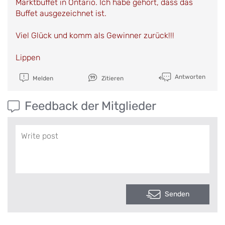
Marktbuffet in Ontario. Ich habe gehört, dass das
Buffet ausgezeichnet ist.
Viel Glück und komm als Gewinner zurück!!!
Lippen
Antworten
Melden
Zitieren
Feedback der Mitglieder
Senden