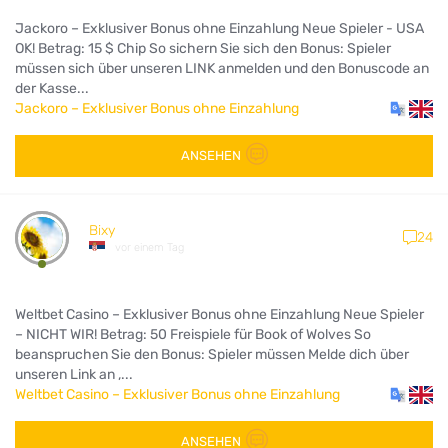
Jackoro – Exklusiver Bonus ohne Einzahlung Neue Spieler - USA
OK! Betrag: 15 $ Chip So sichern Sie sich den Bonus: Spieler
müssen sich über unseren LINK anmelden und den Bonuscode an
der Kasse...
Jackoro – Exklusiver Bonus ohne Einzahlung
ANSEHEN
Bixy
24
vor einem Tag
Weltbet Casino – Exklusiver Bonus ohne Einzahlung Neue Spieler
– NICHT WIR! Betrag: 50 Freispiele für Book of Wolves So
beanspruchen Sie den Bonus: Spieler müssen Melde dich über
unseren Link an ,...
Weltbet Casino – Exklusiver Bonus ohne Einzahlung
ANSEHEN