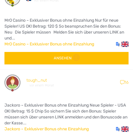
vor einem Monat
MrO Casino – Exklusiver Bonus ohne Einzahlung Nur für neue
Spieler! US OK! Betrag: 120 $ So beanspruchen Sie den Bonus:
Neu Die Spieler müssen Melden Sie sich über unseren LINK an
und...
MrO Casino – Exklusiver Bonus ohne Einzahlung
ANSEHEN
tough_nut
16
vor einem Monat
Jackoro – Exklusiver Bonus ohne Einzahlung Neue Spieler - USA
OK! Betrag: 15 $ Chip So sichern Sie sich den Bonus: Spieler
müssen sich über unseren LINK anmelden und den Bonuscode an
der Kasse...
Jackoro – Exklusiver Bonus ohne Einzahlung