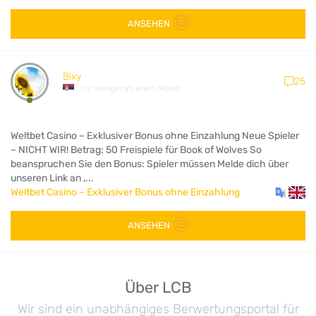
ANSEHEN
Bixy
25
vor weniger als einem Monat
Weltbet Casino – Exklusiver Bonus ohne Einzahlung Neue Spieler
– NICHT WIR! Betrag: 50 Freispiele für Book of Wolves So
beanspruchen Sie den Bonus: Spieler müssen Melde dich über
unseren Link an ,...
Weltbet Casino – Exklusiver Bonus ohne Einzahlung
ANSEHEN
Über LCB
Wir sind ein unabhängiges Berwertungsportal für