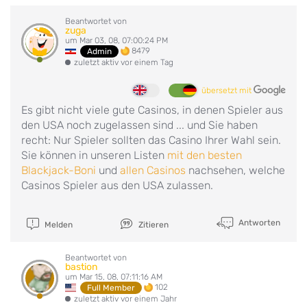
Beantwortet von
zuga
um Mar 03, 08, 07:00:24 PM
8479
Admin
zuletzt aktiv vor einem Tag
übersetzt mit
Es gibt nicht viele gute Casinos, in denen Spieler aus
den USA noch zugelassen sind ... und Sie haben
recht: Nur Spieler sollten das Casino Ihrer Wahl sein.
Sie können in unseren Listen
mit den besten
Blackjack-Boni
und
allen Casinos
nachsehen, welche
Casinos Spieler aus den USA zulassen.
Antworten
Melden
Zitieren
Beantwortet von
bastion
um Mar 15, 08, 07:11:16 AM
102
Full Member
zuletzt aktiv vor einem Jahr