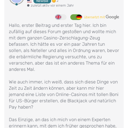
2
Newbie
zuletzt aktiv vor einem Jahr
übersetzt mit
Hallo, erster Beitrag und erster Tag hier. Ich bin
zufällig auf dieses Forum gestoßen und wollte mich
mit dem ganzen Casino-Zerschlagung-Zeug
befassen. Ich hätte es vor ein paar Jahren tun
sollen, als Neteller und alles in Ordnung waren, bevor
die erbärmliche Regierung versuchte, uns zu
verarschen, aber das ist ein anderes Thema für ein
anderes Mal.
Wie auch immer, ich weiß, dass sich diese Dinge von
Zeit zu Zeit ändern können, aber kann mir hier
jemand eine Liste von Online-Casinos mit tollen Boni
für US-Bürger erstellen, die Blackjack und natürlich
Pay haben?
Das Einzige, an das ich mich von einem Experten
erinnern kann, mit dem ich früher gesprochen habe,