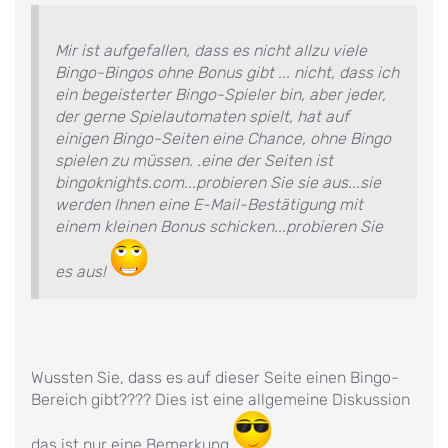
Mir ist aufgefallen, dass es nicht allzu viele
Bingo-Bingos ohne Bonus gibt ... nicht, dass ich
ein begeisterter Bingo-Spieler bin, aber jeder,
der gerne Spielautomaten spielt, hat auf
einigen Bingo-Seiten eine Chance, ohne Bingo
spielen zu müssen. .eine der Seiten ist
bingoknights.com...probieren Sie sie aus...sie
werden Ihnen eine E-Mail-Bestätigung mit
einem kleinen Bonus schicken...probieren Sie
es aus!
Wussten Sie, dass es auf dieser Seite einen Bingo-
Bereich gibt???? Dies ist eine allgemeine Diskussion
das ist nur eine Bemerkung