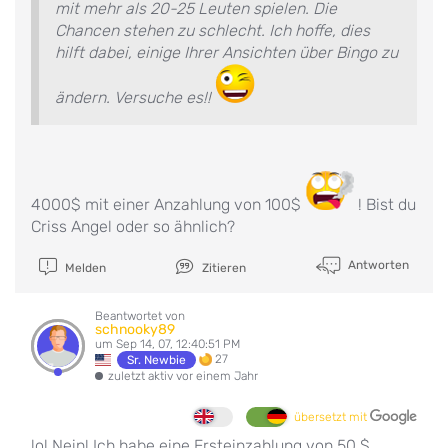
mit mehr als 20-25 Leuten spielen. Die
Chancen stehen zu schlecht. Ich hoffe, dies
hilft dabei, einige Ihrer Ansichten über Bingo zu
ändern. Versuche es!!
4000$ mit einer Anzahlung von 100$
! Bist du
Criss Angel oder so ähnlich?
Antworten
Melden
Zitieren
Beantwortet von
schnooky89
um Sep 14, 07, 12:40:51 PM
27
Sr. Newbie
zuletzt aktiv vor einem Jahr
übersetzt mit
lol Nein! Ich habe eine Ersteinzahlung von 50 $