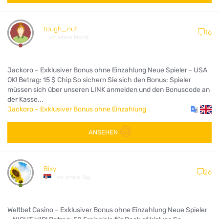
tough_nut
16
vor einem Monat
Jackoro – Exklusiver Bonus ohne Einzahlung Neue Spieler - USA
OK! Betrag: 15 $ Chip So sichern Sie sich den Bonus: Spieler
müssen sich über unseren LINK anmelden und den Bonuscode an
der Kasse...
Jackoro – Exklusiver Bonus ohne Einzahlung
ANSEHEN
Bixy
26
vor einem Tag
Weltbet Casino – Exklusiver Bonus ohne Einzahlung Neue Spieler