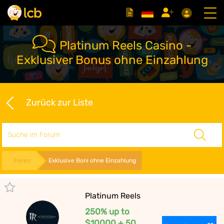
Platinum Reels Casino -
Exklusiver Bonus ohne Einzahlung
Zurück zur Liste
Suche
Foren
Exklusive Boni ohne Einzahlung
Platinum Reels
250% up to
$10000 + 50