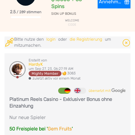
Annehmen
Spins
2.5
/ 289 stimmen
SIGN UP BONUS
WELCOME
CODE
Bitte nutze den
login
oder
die Registrierung
um
mitzumachen.
Erstellt von
HardyK
um Sep 27, 23, 06:27:19 AM
3083
Mighty Member
zuletzt aktiv vor einem Monat
übersetzt mit
Platinum Reels Casino - Exklusiver Bonus ohne
Einzahlung
Nur neue Spieler
50 Freispiele bei '
Gem Fruits
'