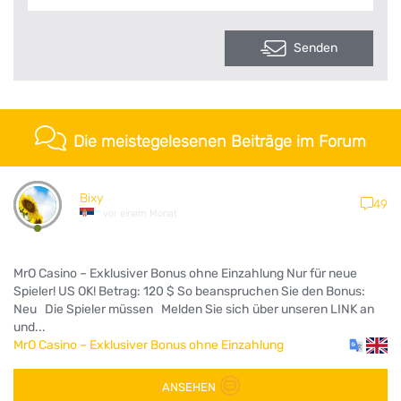
Senden
Die meistegelesenen Beiträge im Forum
Bixy
49
vor einem Monat
MrO Casino – Exklusiver Bonus ohne Einzahlung Nur für neue
Spieler! US OK! Betrag: 120 $ So beanspruchen Sie den Bonus:
Neu Die Spieler müssen Melden Sie sich über unseren LINK an
und...
MrO Casino – Exklusiver Bonus ohne Einzahlung
ANSEHEN