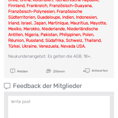
Finnland, Frankreich, Französisch-Guayana,
Französisch-Polynesien, Französische
Südterritorien, Guadeloupe, Indien, Indonesien,
Irland, Israel, Japan, Martinique, Mauritius, Mayotte,
Mexiko, Marokko, Niederlande, Niederländische
Antillen, Nigeria, Pakistan, Philippinen, Polen,
Réunion, Russland, Südafrika, Schweiz, Thailand,
Türkei, Ukraine, Venezuela, Nevada USA.
Neukundenangebot. Es gelten die AGB. 18+.
Antworten
Melden
Zitieren
Feedback der Mitglieder