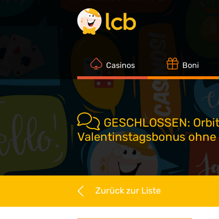
Casinos
Boni
GESCHLOSSEN: Orbit 
Valentinstagsbonus ohne
Zurück zur Liste