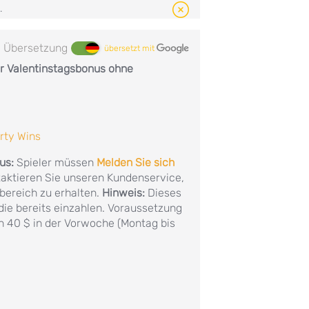
.
Übersetzung
übersetzt mit
r Valentinstagsbonus ohne
rty Wins
us:
Spieler müssen
Melden Sie sich
aktieren Sie unseren Kundenservice,
ereich zu erhalten.
Hinweis:
Dieses
 die bereits einzahlen. Voraussetzung
n 40 $ in der Vorwoche (Montag bis