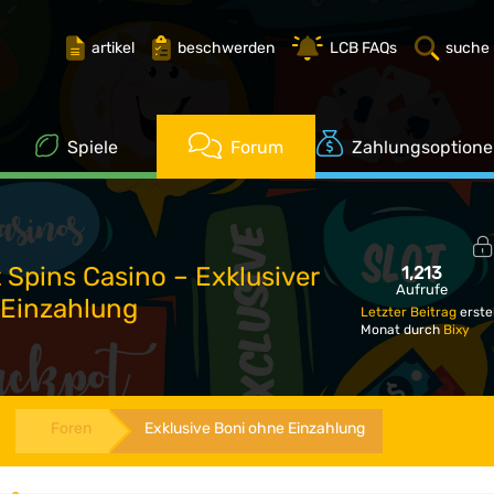
artikel
beschwerden
LCB FAQs
suche
Spiele
Forum
Zahlungsoption
Spins Casino – Exklusiver
1,213
Aufrufe
 Einzahlung
Letzter Beitrag
erste
Monat durch
Bixy
Foren
Exklusive Boni ohne Einzahlung