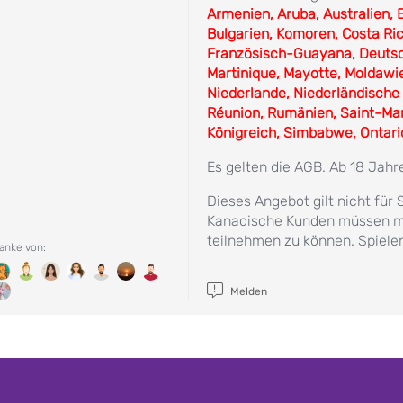
Armenien, Aruba, Australien,
Bulgarien, Komoren, Costa Ric
Französisch-Guayana, Deutschl
Martinique, Mayotte, Moldaw
Niederlande, Niederländische 
Réunion, Rumänien, Saint-Mart
Königreich, Simbabwe, Ontari
Es gelten die AGB. Ab 18 Jahr
Dieses Angebot gilt nicht für 
Kanadische Kunden müssen mi
teilnehmen zu können. Spiele
anke von:
Melden