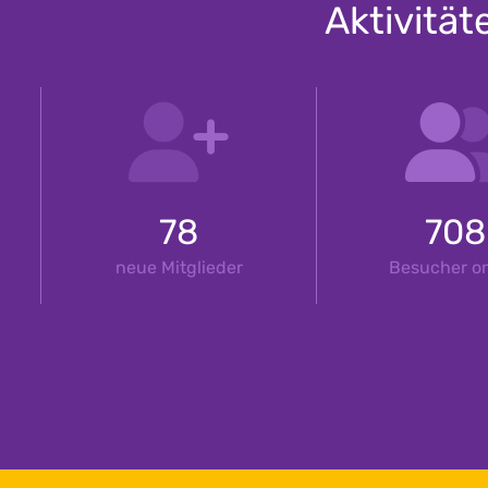
Aktivität
78
708
neue Mitglieder
Besucher on