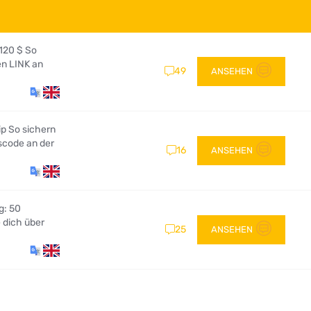
 120 $ So
en LINK an
49
ANSEHEN
ip So sichern
scode an der
16
ANSEHEN
g: 50
 dich über
25
ANSEHEN