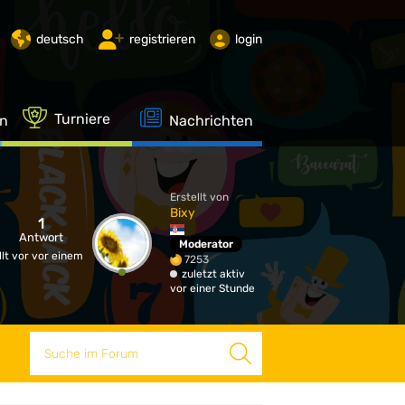
deutsch
registrieren
login
Turniere
en
Nachrichten
Erstellt von
Bixy
1
Antwort
Moderator
llt vor vor einem
7253
zuletzt aktiv
vor einer Stunde
Suche