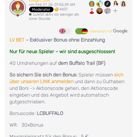
tough_nut
um Feb 27, 26, 07:55:39 AM
4607
Moderator
zuletzt aktiv vor weniger als
einer Stunde
übersetzt mit
LV BET
– Exklusiver Bonus ohne Einzahlung
Nur für neue Spieler – wir sind ausgeschlossen!
40 Umdrehungen auf
dem Buffalo Trail (BF)
So sichern Sie sich den Bonus:
Spieler müssen
sich
über unseren LINK anmelden
und dann zu Guthaben
und Boni -> Aktionscode gehen, den Aktionscode
eingeben und das Angebot wird automatisch
gutgeschrieben.
Bonuscode:
LCBUFFALO
WR:
30xBonus
Maximaleinsatz für den Bonus:
5 €