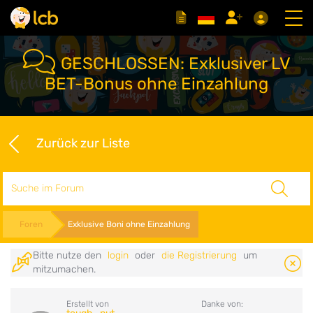
GESCHLOSSEN: Exklusiver LV
BET-Bonus ohne Einzahlung
Zurück zur Liste
Suche
Foren
Exklusive Boni ohne Einzahlung
Bitte nutze den
login
oder
die Registrierung
um
mitzumachen.
Erstellt von
Danke von: