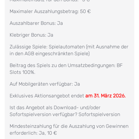
Maximaler Auszahlungsbetrag: 50 €
Auszahlbarer Bonus: Ja
Klebriger Bonus: Ja
Zulässige Spiele: Spielautomaten (mit Ausnahme der
in den AGB eingeschränkten Spiele)
Beitrag des Spiels zu den Umsatzbedingungen: BF
Slots 100%.
Auf Mobilgeräten verfügbar: Ja
Exklusives Aktionsangebot endet
am 31. März 2026.
Ist das Angebot als Download- und/oder
Sofortspielversion verfügbar? Sofortspielversion
Mindesteinzahlung für die Auszahlung von Gewinnen
erforderlich: Ja, 10 €