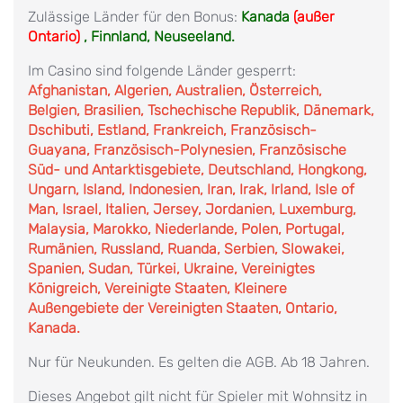
Zulässige Länder für den Bonus:
Kanada
(außer
Ontario)
, Finnland, Neuseeland.
Im Casino sind folgende Länder gesperrt:
Afghanistan, Algerien, Australien, Österreich,
Belgien, Brasilien, Tschechische Republik, Dänemark,
Dschibuti, Estland, Frankreich, Französisch-
Guayana, Französisch-Polynesien, Französische
Süd- und Antarktisgebiete, Deutschland, Hongkong,
Ungarn, Island, Indonesien, Iran, Irak, Irland, Isle of
Man, Israel, Italien, Jersey, Jordanien, Luxemburg,
Malaysia, Marokko, Niederlande, Polen, Portugal,
Rumänien, Russland, Ruanda, Serbien, Slowakei,
Spanien, Sudan, Türkei, Ukraine, Vereinigtes
Königreich, Vereinigte Staaten, Kleinere
Außengebiete der Vereinigten Staaten, Ontario,
Kanada.
Nur für Neukunden. Es gelten die AGB. Ab 18 Jahren.
Dieses Angebot gilt nicht für Spieler mit Wohnsitz in