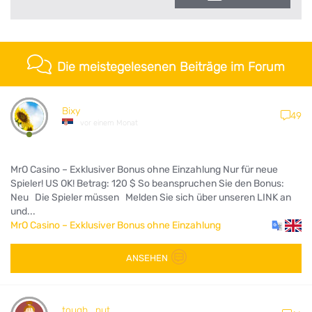
Die meistegelesenen Beiträge im Forum
Bixy
49
vor einem Monat
MrO Casino – Exklusiver Bonus ohne Einzahlung Nur für neue
Spieler! US OK! Betrag: 120 $ So beanspruchen Sie den Bonus:
Neu Die Spieler müssen Melden Sie sich über unseren LINK an
und...
MrO Casino – Exklusiver Bonus ohne Einzahlung
ANSEHEN
tough_nut