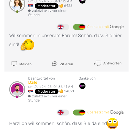
um Jun 24, 25, 04:17:12 AM
6425
Moderator
zuletzt aktiv vor einer
Stunde
übersetzt mit
Willkommen in unserem Forum! Schön, dass Sie hier
sind!
Antworten
Melden
Zitieren
Beantwortet von
Danke von:
Dzile
um Jun 24, 25, 04:36:41 AM
24021
Moderator
zuletzt aktiv vor einer
Stunde
übersetzt mit
Herzlich willkommen, schön, dass Sie da sind
.