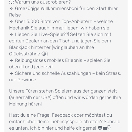
💥 Warum uns ausprobieren?
🔹 Großzügige Willkommensboni für den Start Ihrer
Reise
🔹 Über 5.000 Slots von Top-Anbietern – welche
Mechanik Sie auch immer lieben, wir haben sie
🔹 Lieben Sie Live-Spiele?🃏 Setzen Sie sich mit
echten Dealern an den Tisch und jagen Sie dem
Blackjack hinterher (wir glauben an Ihre
Glückssträhne 😉)
🔹 Reibungsloses mobiles Erlebnis – spielen Sie
überall und jederzeit
🔹 Sichere und schnelle Auszahlungen – kein Stress,
nur Gewinne
Unsere Türen stehen Spielern aus der ganzen Welt
(außerhalb der USA) offen und wir würden gerne Ihre
Meinung hören!
Hast du eine Frage, Feedback oder möchtest du
einfach über deine Lieblingsspiele chatten? Schreib
es unten. Ich bin hier und helfe dir gerne! 🧑‍💼👇