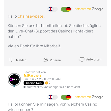
übersetzt mit
Hallo
chainsawpete
,
Können Sie uns bitte mitteilen, ob Sie diesbezüglich
den Live-Chat-Support des Casinos kontaktiert
haben?
Vielen Dank für Ihre Mitarbeit.
Antworten
Melden
Zitieren
Beantwortet von
1stPartners
um Jun 27, 25, 05:21:05 AM
2
Casino Rep
zuletzt aktiv vor weniger als einem Jahr
übersetzt mit
Hallo! Können Sie mir sagen, von welchem Casino
wir sprechen?