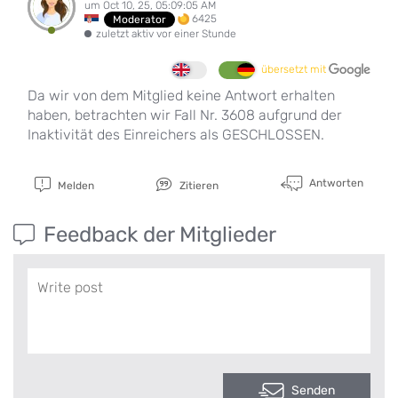
um Oct 10, 25, 05:09:05 AM
6425
Moderator
zuletzt aktiv vor einer Stunde
übersetzt mit
Da wir von dem Mitglied keine Antwort erhalten
haben, betrachten wir Fall Nr. 3608 aufgrund der
Inaktivität des Einreichers als GESCHLOSSEN.
Antworten
Melden
Zitieren
Feedback der Mitglieder
Senden