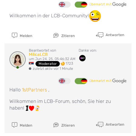
übersetzt mit
Willkommen in der LCB-Community!
Antworten
Melden
Zitieren
Beantwortet von
Danke von:
MilicaLCB
um Jun 24, 25, 05:46:32 AM
1723
Moderator
zuletzt aktiv vor 1 Minute
übersetzt mit
Hallo
1stPartners
,
Willkommen im LCB-Forum, schön, Sie hier zu
haben!
Antworten
Melden
Zitieren