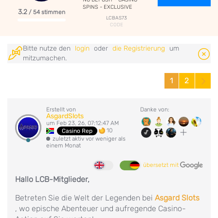
SPINS - EXCLUSIVE
3.2
/ 54 stimmen
LCBAS73
CODE
Bitte nutze den
login
oder
die Registrierung
um
mitzumachen.
1
2
Erstellt von
Danke von:
AsgardSlots
um Feb 23, 26, 07:12:47 AM
10
Casino Rep
zuletzt aktiv vor weniger als
einem Monat
übersetzt mit
Hallo LCB-Mitglieder,
Betreten Sie die Welt der Legenden bei
Asgard Slots
, wo epische Abenteuer und aufregende Casino-