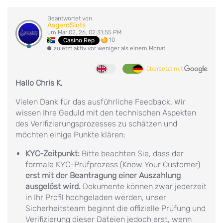
Beantwortet von
AsgardSlots
um Mar 02, 26, 02:31:55 PM
10
Casino Rep
zuletzt aktiv vor weniger als einem Monat
übersetzt mit
Hallo Chris K,
Vielen Dank für das ausführliche Feedback. Wir
wissen Ihre Geduld mit den technischen Aspekten
des Verifizierungsprozesses zu schätzen und
möchten einige Punkte klären:
KYC-Zeitpunkt:
Bitte beachten Sie, dass der
formale KYC-Prüfprozess (Know Your Customer)
erst mit der Beantragung einer Auszahlung
ausgelöst wird.
Dokumente können zwar jederzeit
in Ihr Profil hochgeladen werden, unser
Sicherheitsteam beginnt die offizielle Prüfung und
Verifizierung dieser Dateien jedoch erst, wenn