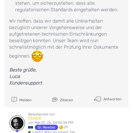
stehen, um sicherzustellen, dass alle
regulatorischen Standards eingehalten werden.
Wir hoffen, dass wir damit alle Unklarheiten
bezüglich unserer Vorgehensweise und der
aufgetretenen technischen Einschränkungen
beseitigen konnten. Unser Team wird nun
schnellstmöglich mit der Prüfung Ihrer Dokumente
beginnen.
Beste grüße,
Luca
Kundensupport
Antworten
Melden
Zitieren
Beantwortet von
Chris K
um Mar 02, 26, 04:50:34 PM
29
Sr. Newbie
zuletzt aktiv vor einem Tag