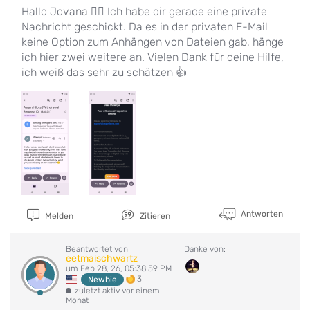
Hallo Jovana 🙋‍♀️ Ich habe dir gerade eine private
Nachricht geschickt. Da es in der privaten E-Mail
keine Option zum Anhängen von Dateien gab, hänge
ich hier zwei weitere an. Vielen Dank für deine Hilfe,
ich weiß das sehr zu schätzen 👍
Antworten
Melden
Zitieren
Beantwortet von
Danke von:
eetmaischwartz
um Feb 28, 26, 05:38:59 PM
3
Newbie
zuletzt aktiv vor einem
Monat