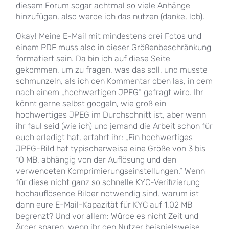
diesem Forum sogar achtmal so viele Anhänge
hinzufügen, also werde ich das nutzen (danke, lcb).
Okay! Meine E-Mail mit mindestens drei Fotos und
einem PDF muss also in dieser Größenbeschränkung
formatiert sein. Da bin ich auf diese Seite
gekommen, um zu fragen, was das soll, und musste
schmunzeln, als ich den Kommentar oben las, in dem
nach einem „hochwertigen JPEG“ gefragt wird. Ihr
könnt gerne selbst googeln, wie groß ein
hochwertiges JPEG im Durchschnitt ist, aber wenn
ihr faul seid (wie ich) und jemand die Arbeit schon für
euch erledigt hat, erfahrt ihr: „Ein hochwertiges
JPEG-Bild hat typischerweise eine Größe von 3 bis
10 MB, abhängig von der Auflösung und den
verwendeten Komprimierungseinstellungen.“ Wenn
für diese nicht ganz so schnelle KYC-Verifizierung
hochauflösende Bilder notwendig sind, warum ist
dann eure E-Mail-Kapazität für KYC auf 1,02 MB
begrenzt? Und vor allem: Würde es nicht Zeit und
Ärger sparen, wenn ihr den Nutzer beispielsweise