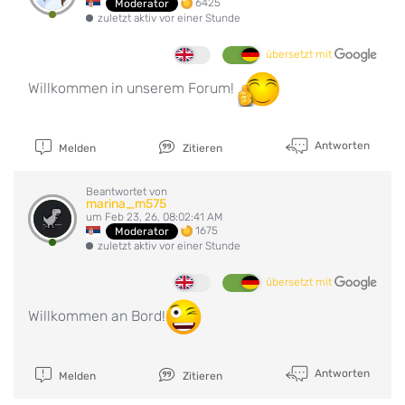
6425
Moderator
zuletzt aktiv vor einer Stunde
übersetzt mit
Willkommen in unserem Forum!
Antworten
Melden
Zitieren
Beantwortet von
marina_m575
um Feb 23, 26, 08:02:41 AM
1675
Moderator
zuletzt aktiv vor einer Stunde
übersetzt mit
Willkommen an Bord!
Antworten
Melden
Zitieren