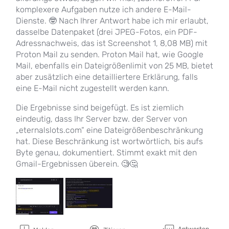
komplexere Aufgaben nutze ich andere E-Mail-
Dienste. 🤓 Nach Ihrer Antwort habe ich mir erlaubt,
dasselbe Datenpaket (drei JPEG-Fotos, ein PDF-
Adressnachweis, das ist Screenshot 1, 8,08 MB) mit
Proton Mail zu senden. Proton Mail hat, wie Google
Mail, ebenfalls ein Dateigrößenlimit von 25 MB, bietet
aber zusätzlich eine detailliertere Erklärung, falls
eine E-Mail nicht zugestellt werden kann.
Die Ergebnisse sind beigefügt. Es ist ziemlich
eindeutig, dass Ihr Server bzw. der Server von
„eternalslots.com“ eine Dateigrößenbeschränkung
hat. Diese Beschränkung ist wortwörtlich, bis aufs
Byte genau, dokumentiert. Stimmt exakt mit den
Gmail-Ergebnissen überein. 🧐🤔
Antworten