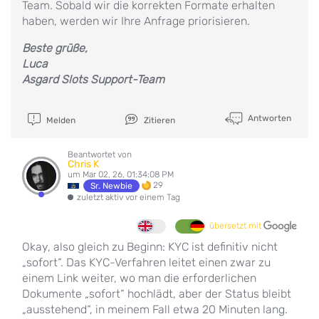
Team. Sobald wir die korrekten Formate erhalten
haben, werden wir Ihre Anfrage priorisieren.
Beste grüße,
Luca
Asgard Slots Support-Team
Antworten
Melden
Zitieren
Beantwortet von
Chris K
um Mar 02, 26, 01:34:08 PM
29
Sr. Newbie
zuletzt aktiv vor einem Tag
übersetzt mit
Okay, also gleich zu Beginn: KYC ist definitiv nicht
„sofort“. Das KYC-Verfahren leitet einen zwar zu
einem Link weiter, wo man die erforderlichen
Dokumente „sofort“ hochlädt, aber der Status bleibt
„ausstehend“, in meinem Fall etwa 20 Minuten lang.