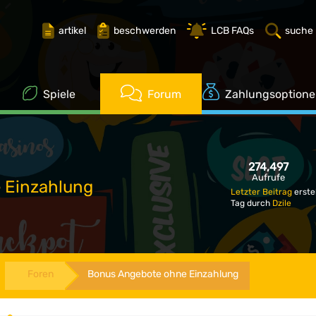
artikel
beschwerden
LCB FAQs
suche
Spiele
Forum
Zahlungsoption
274,497
Aufrufe
 Einzahlung
Letzter Beitrag
erste
Tag durch
Dzile
Foren
Bonus Angebote ohne Einzahlung