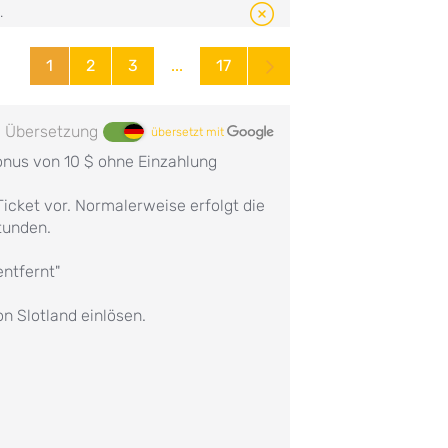
.
1
2
3
...
17
Übersetzung
übersetzt mit
nus von 10 $ ohne Einzahlung
icket vor. Normalerweise erfolgt die
tunden.
entfernt"
n Slotland einlösen.