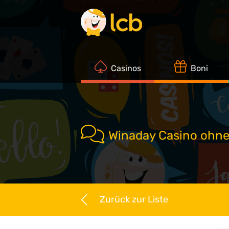
Casinos
Boni
Winaday Casino ohne
Zurück zur Liste