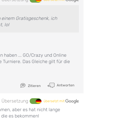
h einem Gratisgeschenk, ich
, lol
n haben ... GO/Crazy und Online
Turniere. Das Gleiche gilt für die
Antworten
Zitieren
Übersetzung
übersetzt mit
mmen, aber es hat nicht lange
, die es bekommen!