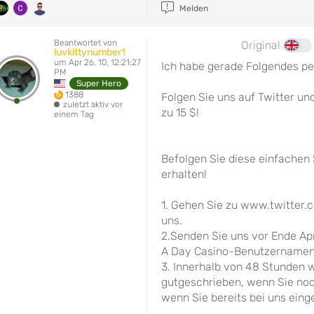
Melden
Beantwortet von
Original
luvkittynumber1
um Apr 26, 10, 12:21:27
Ich habe gerade Folgendes per
PM
Super Hero
1388
Folgen Sie uns auf Twitter un
zuletzt aktiv vor
zu 15 $!
einem Tag
Befolgen Sie diese einfachen 
erhalten!
1. Gehen Sie zu www.twitter
uns.
2.Senden Sie uns vor Ende Apr
A Day Casino-Benutzernamen
3. Innerhalb von 48 Stunden 
gutgeschrieben, wenn Sie noch
wenn Sie bereits bei uns eing