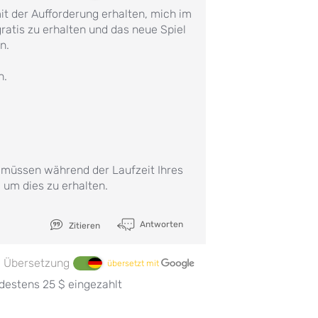
it der Aufforderung erhalten, mich im
atis zu erhalten und das neue Spiel
n.
h.
e müssen während der Laufzeit Ihres
 um dies zu erhalten.
Antworten
Zitieren
Übersetzung
übersetzt mit
destens 25 $ eingezahlt