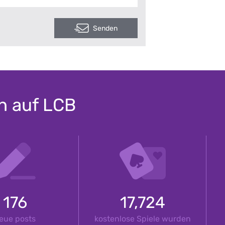
Senden
en auf LCB
176
17,724
eue posts
kostenlose Spiele wurden