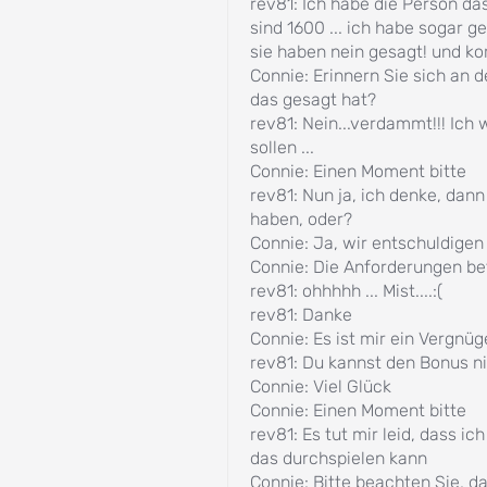
rev81: Ich habe die Person das
sind 1600 ... ich habe sogar g
sie haben nein gesagt! und ko
Connie: Erinnern Sie sich an 
das gesagt hat?
rev81: Nein...verdammt!!! Ich 
sollen ...
Connie: Einen Moment bitte
rev81: Nun ja, ich denke, dann
haben, oder?
Connie: Ja, wir entschuldigen 
Connie: Die Anforderungen b
rev81: ohhhhh ... Mist....:(
rev81: Danke
Connie: Es ist mir ein Vergnü
rev81: Du kannst den Bonus ni
Connie: Viel Glück
Connie: Einen Moment bitte
rev81: Es tut mir leid, dass ic
das durchspielen kann
Connie: Bitte beachten Sie, da