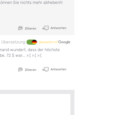
 können Sie nichts mehr abheben!!!
Antworten
Zitieren
Übersetzung
übersetzt mit
jemand wundert, dass der höchste
 72 $ war... >:( >:( >:(
Antworten
Zitieren