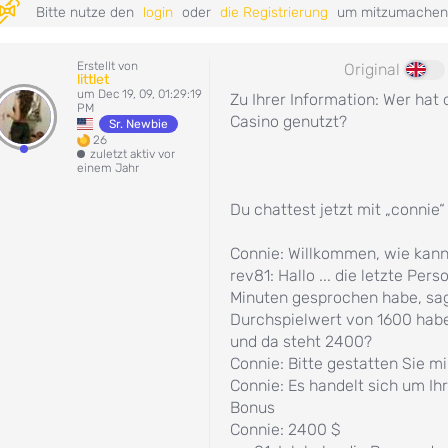
Bitte nutze den
login
oder
die Registrierung
um mitzumachen
Erstellt von
Original
littlet
um Dec 19, 09, 01:29:19
Zu Ihrer Information: Wer hat
PM
Casino genutzt?
Sr. Newbie
26
zuletzt aktiv vor
einem Jahr
Du chattest jetzt mit „connie“
Connie: Willkommen, wie kann 
rev81: Hallo ... die letzte Per
Minuten gesprochen habe, sa
Durchspielwert von 1600 habe
und da steht 2400?
Connie: Bitte gestatten Sie m
Connie: Es handelt sich um Ih
Bonus
Connie: 2400 $