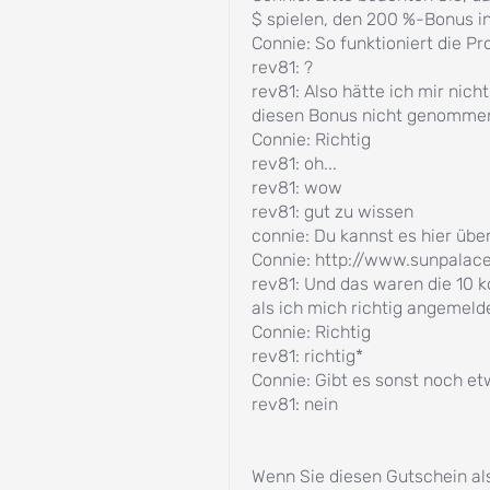
$ spielen, den 200 %-Bonus 
Connie: So funktioniert die P
rev81: ?
rev81: Also hätte ich mir nic
diesen Bonus nicht genomme
Connie: Richtig
rev81: oh...
rev81: wow
rev81: gut zu wissen
connie: Du kannst es hier übe
Connie: http://www.sunpalac
rev81: Und das waren die 10 k
als ich mich richtig angemeld
Connie: Richtig
rev81: richtig*
Connie: Gibt es sonst noch et
rev81: nein
Wenn Sie diesen Gutschein al