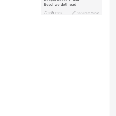
Beschwerdethread
8
1.22 K
vor einem Monat