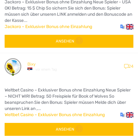
Jackoro – Exklusiver Bonus ohne Einzahlung Neue Spieler - USA
OK! Betrag: 15 $ Chip So sichern Sie sich den Bonus: Spieler
müssen sich über unseren LINK anmelden und den Bonuscode an
der Kasse...
Jackoro – Exklusiver Bonus ohne Einzahlung
ANSEHEN
Bixy
24
vor einem Tag
Weltbet Casino – Exklusiver Bonus ohne Einzahlung Neue Spieler
– NICHT WIR! Betrag: 50 Freispiele für Book of Wolves So
beanspruchen Sie den Bonus: Spieler müssen Melde dich über
unseren Link an ,...
Weltbet Casino – Exklusiver Bonus ohne Einzahlung
ANSEHEN