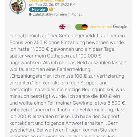
Stephanie L. Willis
um Feb 22, 26, 09:19:22 PM
1
Newbie
zuletzt aktiv vor einem Monat
übersetzt mit
Ich habe mich auf der Seite angemeldet, auf der ein
Bonus von 350 € ohne Einzahlung beworben wurde.
Ich hatte 11.000 € gewonnen und ein paar Tage
später war mein Guthaben auf 100.000 €
angewachsen. Als ich mir das Geld auszahlen lassen
wollte, erschien eine Fehlermeldung:
„Einzahlungsfehler. Ich muss 100 € zur Verifizierung
einzahlen.“ Ich kontaktierte den Support und
bestätigte, dass dies die einzige Bedingung sei, was
mir auch bestätigt wurde. Ich zahlte die 100 € ein
und wollte einen Teil meiner Gewinne, etwa 8.500 €,
abheben. Dabei erhielt ich eine Fehlermeldung, dass
ich 200 € einzahlen müsse. Ich habe den Support
kontaktiert und folgende Antwort erhalten: „Gern
geschehen. Bei weiteren Fragen können Sie sich
jederzeit an uns wenden. Denken Sie daran: Eine