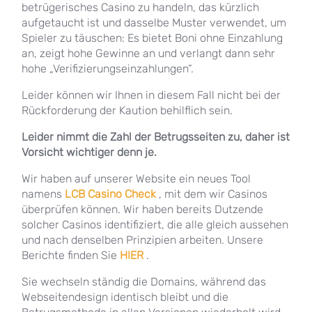
betrügerisches Casino zu handeln, das kürzlich
aufgetaucht ist und dasselbe Muster verwendet, um
Spieler zu täuschen: Es bietet Boni ohne Einzahlung
an, zeigt hohe Gewinne an und verlangt dann sehr
hohe „Verifizierungseinzahlungen“.
Leider können wir Ihnen in diesem Fall nicht bei der
Rückforderung der Kaution behilflich sein.
Leider nimmt die Zahl der Betrugsseiten zu, daher ist
Vorsicht wichtiger denn je.
Wir haben auf unserer Website ein neues Tool
namens
LCB Casino Check
, mit dem wir Casinos
überprüfen können. Wir haben bereits Dutzende
solcher Casinos identifiziert, die alle gleich aussehen
und nach denselben Prinzipien arbeiten. Unsere
Berichte finden Sie
HIER
.
Sie wechseln ständig die Domains, während das
Webseitendesign identisch bleibt und die