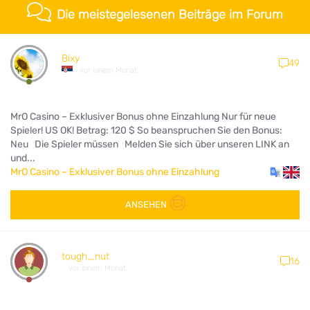
Die meistegelesenen Beiträge im Forum
Bixy
49
vor einem Monat
MrO Casino – Exklusiver Bonus ohne Einzahlung Nur für neue
Spieler! US OK! Betrag: 120 $ So beanspruchen Sie den Bonus:
Neu Die Spieler müssen Melden Sie sich über unseren LINK an
und...
MrO Casino – Exklusiver Bonus ohne Einzahlung
ANSEHEN
tough_nut
16
vor einem Monat