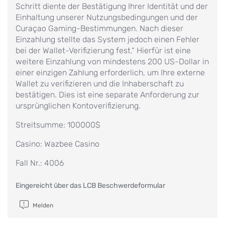
Schritt diente der Bestätigung Ihrer Identität und der
Einhaltung unserer Nutzungsbedingungen und der
Curaçao Gaming-Bestimmungen. Nach dieser
Einzahlung stellte das System jedoch einen Fehler
bei der Wallet-Verifizierung fest.“ Hierfür ist eine
weitere Einzahlung von mindestens 200 US-Dollar in
einer einzigen Zahlung erforderlich, um Ihre externe
Wallet zu verifizieren und die Inhaberschaft zu
bestätigen. Dies ist eine separate Anforderung zur
ursprünglichen Kontoverifizierung.
Streitsumme: 100000$
Casino: Wazbee Casino
Fall Nr.: 4006
Eingereicht über das LCB Beschwerdeformular
Melden