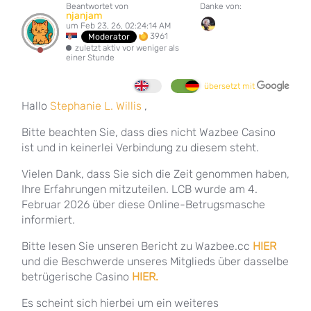
Beantwortet von
Danke von:
njanjam
um Feb 23, 26, 02:24:14 AM
3961
Moderator
zuletzt aktiv vor weniger als
einer Stunde
übersetzt mit
Hallo
Stephanie L. Willis
,
Bitte beachten Sie, dass dies nicht Wazbee Casino
ist und in keinerlei Verbindung zu diesem steht.
Vielen Dank, dass Sie sich die Zeit genommen haben,
Ihre Erfahrungen mitzuteilen. LCB wurde am 4.
Februar 2026 über diese Online-Betrugsmasche
informiert.
Bitte lesen Sie unseren Bericht zu Wazbee.cc
HIER
und die Beschwerde unseres Mitglieds über dasselbe
betrügerische Casino
HIER.
Es scheint sich hierbei um ein weiteres