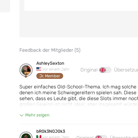
Feedback der Mitglieder (
5
)
AshleySexton
vor einem Jahr
Original
Übersetzu
Jr. Member
Super einfaches Old-School-Thema. Ich mag solche Sl
denen ich meine Schwiegereltern spielen sah. Diese 
sehen, dass es Leute gibt, die diese Slots immer noc
großen Gewinn ist nicht ideal, aber insgesamt würde i
Mehr zeigen
bR0k3N0J0k3
vor einem Jahr
Original
Übersetzun