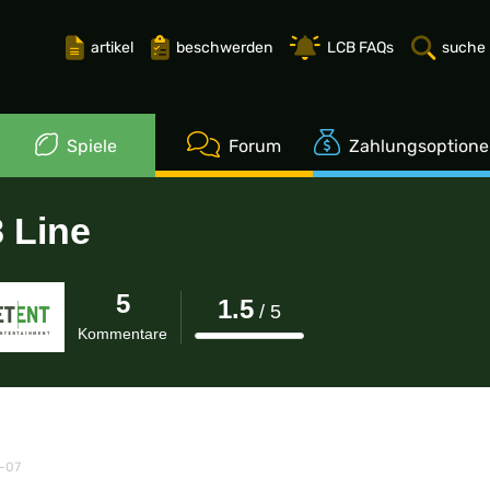
artikel
beschwerden
LCB FAQs
suche
Spiele
Forum
Zahlungsoption
 Line
5
1.5
/ 5
Kommentare
7-07