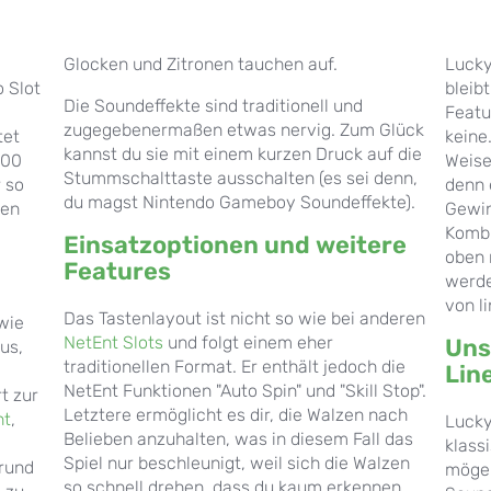
Glocken und Zitronen tauchen auf.
Lucky
o Slot
bleib
Die Soundeffekte sind traditionell und
Featu
zugegebenermaßen etwas nervig. Zum Glück
tet
keine
kannst du sie mit einem kurzen Druck auf die
000
Weise
Stummschalttaste ausschalten (es sei denn,
r so
denn 
du magst Nintendo Gameboy Soundeffekte).
ten
Gewin
Kombi
Einsatzoptionen und weitere
oben 
Features
werde
von l
Das Tastenlayout ist nicht so wie bei anderen
 wie
NetEnt Slots
und folgt einem eher
Uns
us,
traditionellen Format. Er enthält jedoch die
Lin
NetEnt Funktionen "Auto Spin" und "Skill Stop".
t zur
Letztere ermöglicht es dir, die Walzen nach
nt
,
Lucky 
Belieben anzuhalten, was in diesem Fall das
klass
Spiel nur beschleunigt, weil sich die Walzen
grund
mögen
so schnell drehen, dass du kaum erkennen