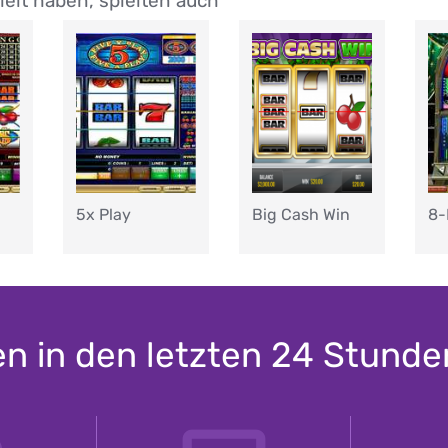
pielt haben, spielten auch
5x Play
Big Cash Win
8-
en in den letzten 24 Stund