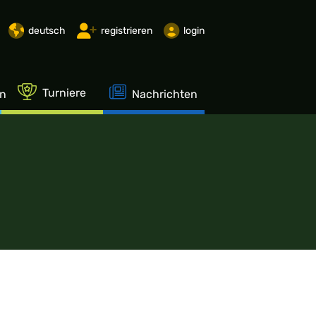
deutsch
registrieren
login
Turniere
en
Nachrichten