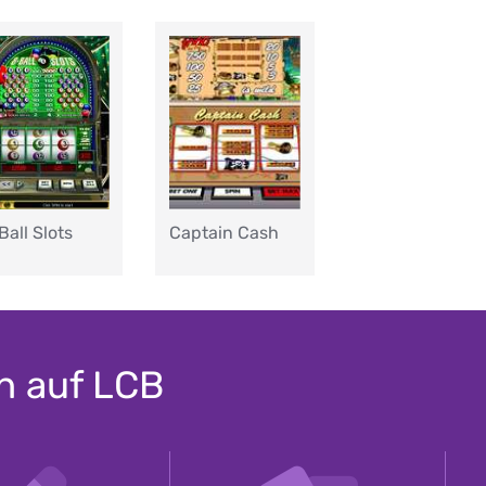
Ball Slots
Captain Cash
en auf LCB