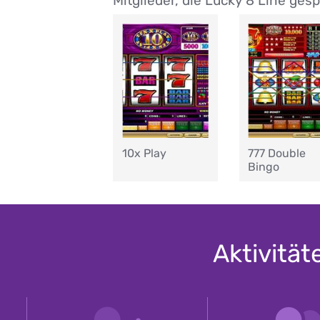
Mitglieder, die Lucky 8 Line ges
10x Play
777 Double
Bingo
Aktivität