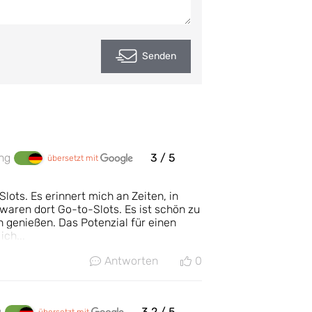
Senden
ng
3
/ 5
übersetzt mit
ots. Es erinnert mich an Zeiten, in
waren dort Go-to-Slots. Es ist schön zu
h genießen. Das Potenzial für einen
ch...
Antworten
0
g
3.2
/ 5
übersetzt mit