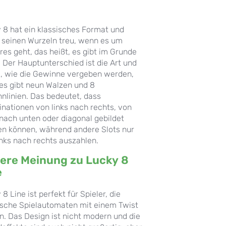
 8 hat ein klassisches Format und
t seinen Wurzeln treu, wenn es um
res geht, das heißt, es gibt im Grunde
. Der Hauptunterschied ist die Art und
, wie die Gewinne vergeben werden,
es gibt neun Walzen und 8
nlinien. Das bedeutet, dass
nationen von links nach rechts, von
nach unten oder diagonal gebildet
n können, während andere Slots nur
inks nach rechts auszahlen.
ere Meinung zu Lucky 8
e
8 Line ist perfekt für Spieler, die
ische Spielautomaten mit einem Twist
. Das Design ist nicht modern und die