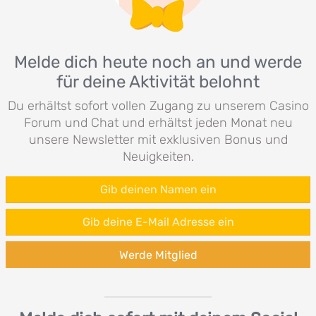
Melde dich heute noch an und werde
für deine Aktivität belohnt
Du erhältst sofort vollen Zugang zu unserem Casino
Forum und Chat und erhältst jeden Monat neu
unsere Newsletter mit exklusiven Bonus und
Neuigkeiten.
Werde Mitglied