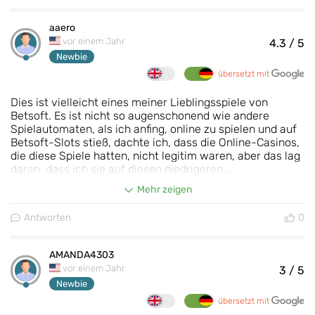
aaero
vor einem Jahr
4.3
/ 5
Newbie
übersetzt mit
Dies ist vielleicht eines meiner Lieblingsspiele von
Betsoft. Es ist nicht so augenschonend wie andere
Spielautomaten, als ich anfing, online zu spielen und auf
Betsoft-Slots stieß, dachte ich, dass die Online-Casinos,
die diese Spiele hatten, nicht legitim waren, aber das lag
daran, dass ich sie auf diesen niedrigeren...
Mehr zeigen
Antworten
0
AMANDA4303
vor einem Jahr
3
/ 5
Newbie
übersetzt mit