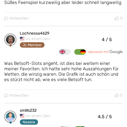
Süßes Feenspiel kurzweilig aber leider schnell langweilig
Antworten
0
Lochnessa4629
vor einem Jahr
4
/ 5
Jr. Member
übersetzt mit
Was Betsoft-Slots angeht, ist dies bei weitem einer
meiner Favoriten. Ich hatte sehr hohe Auszahlungen für
Wetten, die winzig waren. Die Grafik ist auch schön und
es stürzt nicht ab, wie es viele Betsoft tun.
Antworten
0
smills232
vor einem Jahr
4.5
/ 5
Newbie