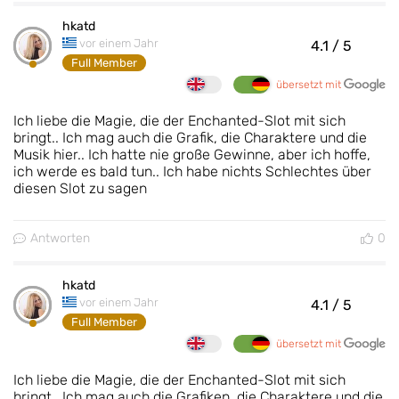
hkatd
vor einem Jahr
4.1
/ 5
Full Member
übersetzt mit
Ich liebe die Magie, die der Enchanted-Slot mit sich
bringt.. Ich mag auch die Grafik, die Charaktere und die
Musik hier.. Ich hatte nie große Gewinne, aber ich hoffe,
ich werde es bald tun.. Ich habe nichts Schlechtes über
diesen Slot zu sagen
Antworten
0
hkatd
vor einem Jahr
4.1
/ 5
Full Member
übersetzt mit
Ich liebe die Magie, die der Enchanted-Slot mit sich
bringt.. Ich mag auch die Grafiken, die Charaktere und die