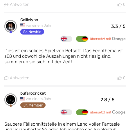
Antworten
0
Collielynn
vor einem Jahr
3.3
/ 5
Sr. Newbie
übersetzt mit
Dies ist ein solides Spiel von Betsoft. Das Feenthema ist
süß und obwohl die Auszahlungen nicht riesig sind,
summieren sie sich mit der Zeit!
Antworten
0
bufallocricket
vor einem Jahr
2.8
/ 5
Jr. Member
übersetzt mit
Saubere Fällschnittstelle in einem Land voller Fantasie
und verzauberter Wunder. Ich mochte das Spielgefühl