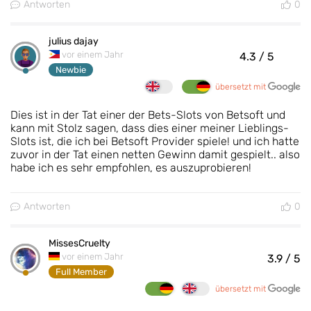
Antworten
0
julius dajay
vor einem Jahr
4.3
/ 5
Newbie
übersetzt mit
Dies ist in der Tat einer der Bets-Slots von Betsoft und
kann mit Stolz sagen, dass dies einer meiner Lieblings-
Slots ist, die ich bei Betsoft Provider spiele! und ich hatte
zuvor in der Tat einen netten Gewinn damit gespielt.. also
habe ich es sehr empfohlen, es auszuprobieren!
Antworten
0
MissesCruelty
vor einem Jahr
3.9
/ 5
Full Member
übersetzt mit