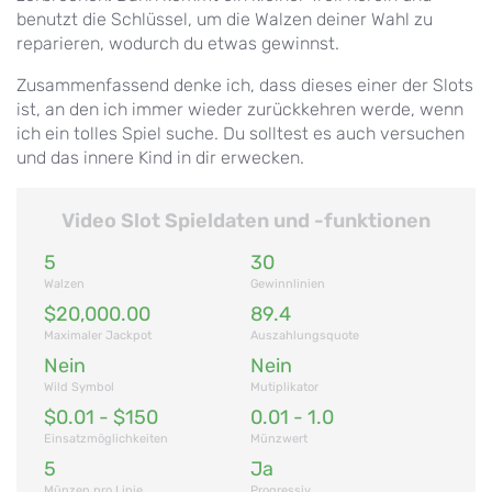
benutzt die Schlüssel, um die Walzen deiner Wahl zu
reparieren, wodurch du etwas gewinnst.
Zusammenfassend denke ich, dass dieses einer der Slots
ist, an den ich immer wieder zurückkehren werde, wenn
ich ein tolles Spiel suche. Du solltest es auch versuchen
und das innere Kind in dir erwecken.
Video Slot Spieldaten und -funktionen
5
30
Walzen
Gewinnlinien
$20,000.00
89.4
Maximaler Jackpot
Auszahlungsquote
Nein
Nein
Wild Symbol
Mutiplikator
$0.01 - $150
0.01 - 1.0
Einsatzmöglichkeiten
Münzwert
5
Ja
Münzen pro Linie
Progressiv