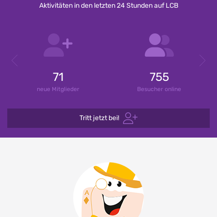
Aktivitäten in den letzten 24 Stunden auf LCB
Vorherige
Näc
71
755
neue Mitglieder
Besucher online
Tritt jetzt bei!