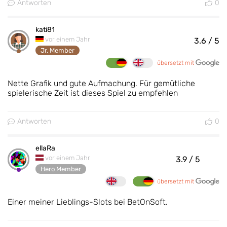
Antworten
0
kati81
vor einem Jahr
3.6
/ 5
Jr. Member
übersetzt mit
Nette Grafik und gute Aufmachung. Für gemütliche
spielerische Zeit ist dieses Spiel zu empfehlen
Antworten
0
ellaRa
vor einem Jahr
3.9
/ 5
Hero Member
übersetzt mit
Einer meiner Lieblings-Slots bei BetOnSoft.