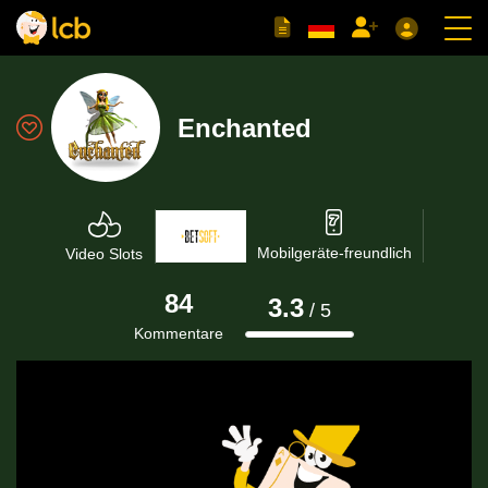
Enchanted
Mobilgeräte-freundlich
Video Slots
84
3.3
/ 5
Kommentare