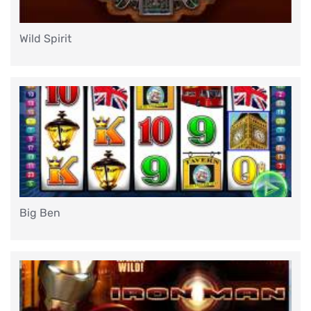
Wild Spirit
Big Ben