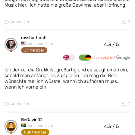
Musik hier.. Ich hatte nie große Gewinne, aber Hoffnung
Antworten
0
russhartranft
vor einem Jahr
4.3
/ 5
Jr. Member
übersetzt mit
Ich denke, die Grafik ist großartig und es saugt einen ein,
sobald man anfängt, es zu spielen. Ich mag die Boni,
wünschte nur, ich wüsste, wann ich aufhören muss,
wenn ich vorne bin
Antworten
0
BeGavin02
vor einem Jahr
4.3
/ 5
Full Member