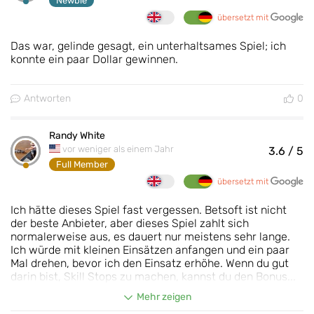
Newbie
übersetzt mit
Das war, gelinde gesagt, ein unterhaltsames Spiel; ich
konnte ein paar Dollar gewinnen.
Antworten
0
Randy White
vor weniger als einem Jahr
3.6
/ 5
Full Member
übersetzt mit
Ich hätte dieses Spiel fast vergessen. Betsoft ist nicht
der beste Anbieter, aber dieses Spiel zahlt sich
normalerweise aus, es dauert nur meistens sehr lange.
Ich würde mit kleinen Einsätzen anfangen und ein paar
Mal drehen, bevor ich den Einsatz erhöhe. Wenn du gut
darin bist, Skill Stops zu machen, kannst du den Bonus...
Mehr zeigen