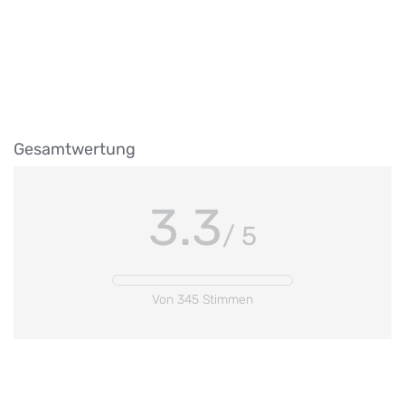
Gesamtwertung
3.3
/ 5
Von 345 Stimmen