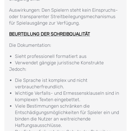
Auswirkungen: Den Spielern steht kein Einspruchs-
oder transparenter Streitbeilegungsmechanismus
für Spielausgänge zur Verfügung.
BEURTEILUNG DER SCHREIBQUALITÄT
Die Dokumentation:
Sieht professionell formatiert aus
Verwendet gängige juristische Konstrukte
Jedoch:
Die Sprache ist komplex und nicht
verbraucherfreundlich.
Wichtige Verfalls- und Ermessensklauseln sind in
komplexen Texten eingebettet.
Viele Bestimmungen schränken die
Entschädigungsmöglichkeiten für Spieler ein und
binden die Nutzer an weitreichende
Haftungsausschlüsse.