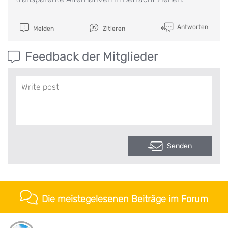
Antworten
Melden
Zitieren
Feedback der Mitglieder
Senden
Die meistegelesenen Beiträge im Forum