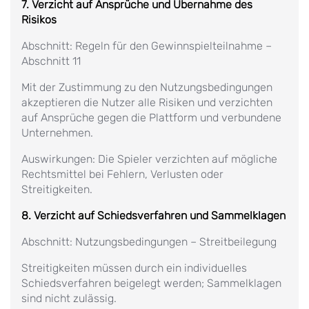
7. Verzicht auf Ansprüche und Übernahme des
Risikos
Abschnitt: Regeln für den Gewinnspielteilnahme –
Abschnitt 11
Mit der Zustimmung zu den Nutzungsbedingungen
akzeptieren die Nutzer alle Risiken und verzichten
auf Ansprüche gegen die Plattform und verbundene
Unternehmen.
Auswirkungen: Die Spieler verzichten auf mögliche
Rechtsmittel bei Fehlern, Verlusten oder
Streitigkeiten.
8. Verzicht auf Schiedsverfahren und Sammelklagen
Abschnitt: Nutzungsbedingungen – Streitbeilegung
Streitigkeiten müssen durch ein individuelles
Schiedsverfahren beigelegt werden; Sammelklagen
sind nicht zulässig.