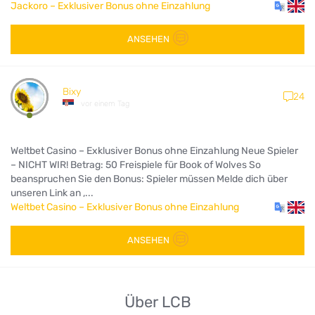
Jackoro – Exklusiver Bonus ohne Einzahlung
ANSEHEN
Bixy
24
vor einem Tag
Weltbet Casino – Exklusiver Bonus ohne Einzahlung Neue Spieler
– NICHT WIR! Betrag: 50 Freispiele für Book of Wolves So
beanspruchen Sie den Bonus: Spieler müssen Melde dich über
unseren Link an ,...
Weltbet Casino – Exklusiver Bonus ohne Einzahlung
ANSEHEN
Über LCB