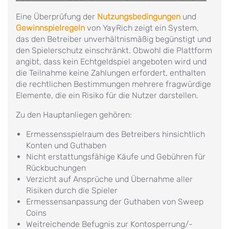
Eine Überprüfung der
Nutzungsbedingungen
und
Gewinnspielregeln
von YayRich zeigt ein System,
das den Betreiber unverhältnismäßig begünstigt und
den Spielerschutz einschränkt. Obwohl die Plattform
angibt, dass kein Echtgeldspiel angeboten wird und
die Teilnahme keine Zahlungen erfordert, enthalten
die rechtlichen Bestimmungen mehrere fragwürdige
Elemente, die ein Risiko für die Nutzer darstellen.
Zu den Hauptanliegen gehören:
Ermessensspielraum des Betreibers hinsichtlich
Konten und Guthaben
Nicht erstattungsfähige Käufe und Gebühren für
Rückbuchungen
Verzicht auf Ansprüche und Übernahme aller
Risiken durch die Spieler
Ermessensanpassung der Guthaben von Sweep
Coins
Weitreichende Befugnis zur Kontosperrung/-