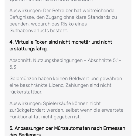
Auswirkungen: Der Betreiber hat weitreichende
Befugnisse, den Zugang ohne klare Standards zu
beenden, wodurch das Risiko eines
Guthabenverlusts besteht.
4. Virtuelle Token sind nicht monetär und nicht
erstattungsfähig.
Abschnitt: Nutzungsbedingungen – Abschnitte 5.1–
5.3
Goldmünzen haben keinen Geldwert und gewähren
eine beschränkte Lizenz; Zahlungen sind nicht
rückerstattbar.
Auswirkungen: Spielerkäufe können nicht
zurückgefordert werden, selbst wenn die erwartete
Funktionalität nicht gegeben ist.
5. Anpassungen der Münzautomaten nach Ermessen
des Bedieners