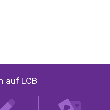
en auf LCB