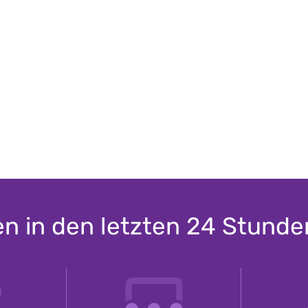
en in den letzten 24 Stund