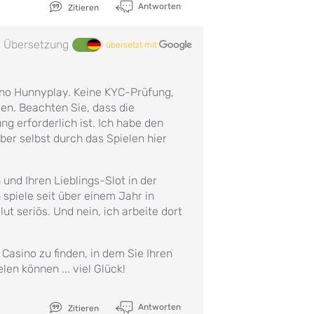
Antworten
Zitieren
Übersetzung
übersetzt mit
no Hunnyplay. Keine KYC-Prüfung,
en. Beachten Sie, dass die
 erforderlich ist. Ich habe den
r selbst durch das Spielen hier
nd Ihren Lieblings-Slot in der
 spiele seit über einem Jahr in
ut seriös. Und nein, ich arbeite dort
n Casino zu finden, in dem Sie Ihren
en können ... viel Glück!
Antworten
Zitieren