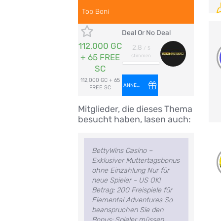
Top Boni
Deal Or No Deal
112,000 GC
2.8
/ 5
+ 65 FREE
stimmen
SC
112,000 GC + 65
ANNEHMEN
FREE SC
Mitglieder, die dieses Thema
besucht haben, lasen auch:
BettyWins Casino –
Exklusiver Muttertagsbonus
ohne Einzahlung Nur für
neue Spieler - US OK!
Betrag: 200 Freispiele für
Elemental Adventures So
beanspruchen Sie den
Bonus: Spieler müssen