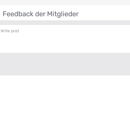
Feedback der Mitglieder