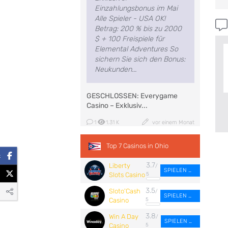
Einzahlungsbonus im Mai
Alle Spieler - USA OK!
Betrag: 200 % bis zu 2000
$ + 100 Freispiele für
Elemental Adventures So
sichern Sie sich den Bonus:
Neukunden...
GESCHLOSSEN: Everygame
Casino – Exklusiv...
1
1.31 K
vor einem Monat
Top 7 Casinos in Ohio
k
3.7
Liberty
/
SPIELEN
Slots Casino
5
3.5
Sloto'Cash
/
SPIELEN
Casino
5
3.8
Win A Day
/
SPIELEN
Casino
5