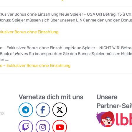
lusiver Bonus ohne Einzahlung Neue Spieler - USA OK! Betrag: 15 $ Ch
 Bonus: Spieler müssen sich über unseren LINK anmelden und den Bonu
klusiver Bonus ohne Einzahlung
o – Exklusiver Bonus ohne Einzahlung Neue Spieler – NICHT WIR! Betra
r Book of Wolves So beanspruchen Sie den Bonus: Spieler müssen Melde
n ,...
no – Exklusiver Bonus ohne Einzahlung
Vernetze dich mit uns
Unsere
Partner-Sei
os