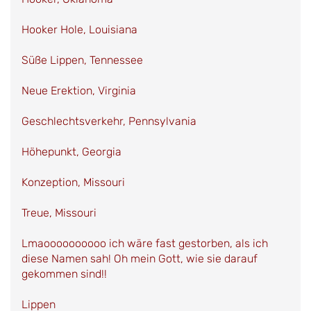
Hooker Hole, Louisiana
Süße Lippen, Tennessee
Neue Erektion, Virginia
Geschlechtsverkehr, Pennsylvania
Höhepunkt, Georgia
Konzeption, Missouri
Treue, Missouri
Lmaoooooooooo ich wäre fast gestorben, als ich
diese Namen sah! Oh mein Gott, wie sie darauf
gekommen sind!!
Lippen