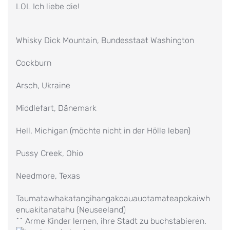
LOL Ich liebe die!
Whisky Dick Mountain, Bundesstaat Washington
Cockburn
Arsch, Ukraine
Middlefart, Dänemark
Hell, Michigan (möchte nicht in der Hölle leben)
Pussy Creek, Ohio
Needmore, Texas
Taumatawhakatangihangakoauauotamateapokaiwh
enuakitanatahu (Neuseeland)
^^ Arme Kinder lernen, ihre Stadt zu buchstabieren.