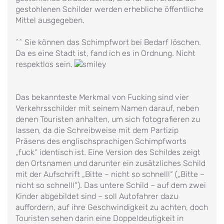
gestohlenen Schilder werden erhebliche öffentliche
Mittel ausgegeben.
^^ Sie können das Schimpfwort bei Bedarf löschen.
Da es eine Stadt ist, fand ich es in Ordnung. Nicht
respektlos sein.
Das bekannteste Merkmal von Fucking sind vier
Verkehrsschilder mit seinem Namen darauf, neben
denen Touristen anhalten, um sich fotografieren zu
lassen, da die Schreibweise mit dem Partizip
Präsens des englischsprachigen Schimpfworts
„fuck“ identisch ist. Eine Version des Schildes zeigt
den Ortsnamen und darunter ein zusätzliches Schild
mit der Aufschrift „Bitte – nicht so schnell!“ („Bitte –
nicht so schnell!“). Das untere Schild – auf dem zwei
Kinder abgebildet sind – soll Autofahrer dazu
auffordern, auf ihre Geschwindigkeit zu achten, doch
Touristen sehen darin eine Doppeldeutigkeit in