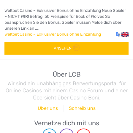
Weltbet Casino – Exklusiver Bonus ohne Einzahlung Neue Spieler
– NICHT WIR! Betrag: 50 Freispiele für Book of Wolves So
beanspruchen Sie den Bonus: Spieler müssen Melde dich über
unseren Link an ,...
Weltbet Casino – Exklusiver Bonus ohne Einzahlung
ANSEHEN
Über LCB
Wir sind ein unabhängiges Berwertungsportal für
Online Casinos mit einem Casino Forum und einer
Übersicht über Casino Boni.
Über uns
Schreib uns
Vernetze dich mit uns