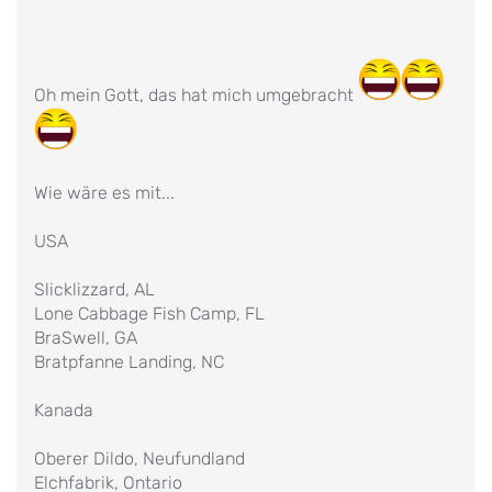
Oh mein Gott, das hat mich umgebracht
Wie wäre es mit...
USA
Slicklizzard, AL
Lone Cabbage Fish Camp, FL
BraSwell, GA
Bratpfanne Landing, NC
Kanada
Oberer Dildo, Neufundland
Elchfabrik, Ontario