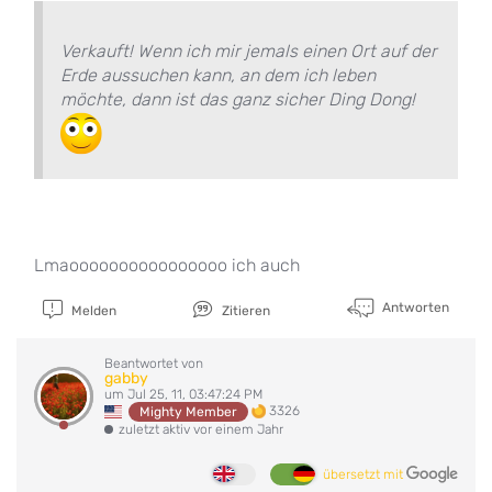
Verkauft! Wenn ich mir jemals einen Ort auf der
Erde aussuchen kann, an dem ich leben
möchte, dann ist das ganz sicher Ding Dong!
Lmaoooooooooooooooo ich auch
Antworten
Melden
Zitieren
Beantwortet von
gabby
um Jul 25, 11, 03:47:24 PM
3326
Mighty Member
zuletzt aktiv vor einem Jahr
übersetzt mit