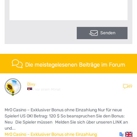
Senden
Die meistegelesenen Beiträge im Forum
Bixy
49
vor einem Monat
MrO Casino – Exklusiver Bonus ohne Einzahlung Nur für neue
Spieler! US OK! Betrag: 120 $ So beanspruchen Sie den Bonus:
Neu Die Spieler müssen Melden Sie sich über unseren LINK an
und...
MrO Casino – Exklusiver Bonus ohne Einzahlung