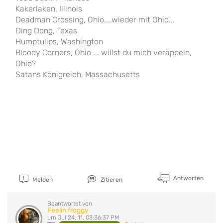
Kakerlaken, Illinois
Deadman Crossing, Ohio....wieder mit Ohio...
Ding Dong, Texas
Humptulips, Washington
Bloody Corners, Ohio ... willst du mich veräppeln,
Ohio?
Satans Königreich, Massachusetts
Antworten
Melden
Zitieren
Beantwortet von
Feelin froggy
um Jul 24, 11, 03:36:37 PM