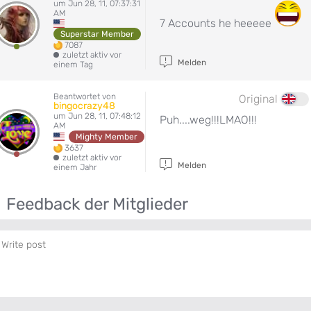
um Jun 28, 11, 07:37:31
AM
7 Accounts he heeeee
Superstar Member
7087
zuletzt aktiv vor
Melden
einem Tag
Beantwortet von
Original
bingocrazy48
um Jun 28, 11, 07:48:12
Puh....weg!!!LMAO!!!
AM
Mighty Member
3637
zuletzt aktiv vor
Melden
einem Jahr
Feedback der Mitglieder