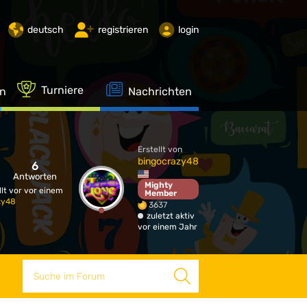
deutsch
registrieren
login
Turniere
en
Nachrichten
Erstellt von
bingocrazy48
6
Antworten
Mighty
llt vor vor einem
Member
zy48
3637
zuletzt aktiv
vor einem Jahr
Suche