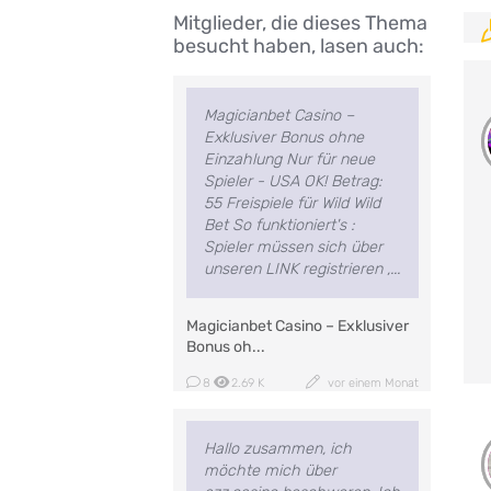
Mitglieder, die dieses Thema
besucht haben, lasen auch:
Magicianbet Casino –
Exklusiver Bonus ohne
Einzahlung Nur für neue
Spieler - USA OK! Betrag:
55 Freispiele für Wild Wild
Bet So funktioniert's :
Spieler müssen sich über
unseren LINK registrieren ,...
Magicianbet Casino – Exklusiver
Bonus oh...
8
2.69 K
vor einem Monat
Hallo zusammen, ich
möchte mich über