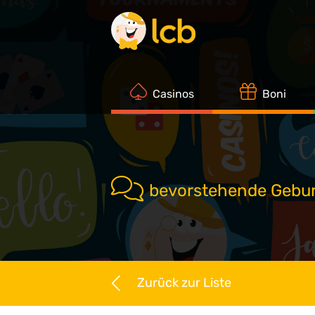
Casinos
Boni
bevorstehende Geburt
Zurück zur Liste