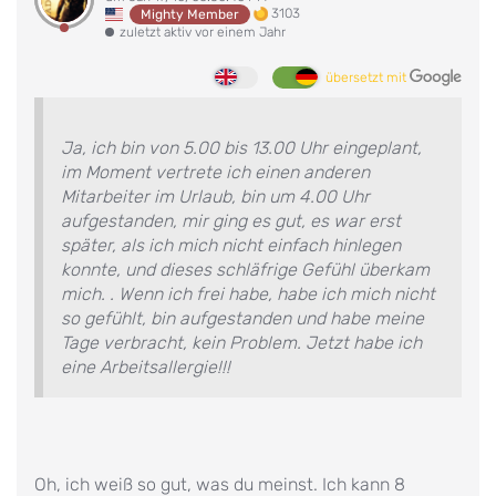
3103
Mighty Member
zuletzt aktiv vor einem Jahr
übersetzt mit
Ja, ich bin von 5.00 bis 13.00 Uhr eingeplant,
im Moment vertrete ich einen anderen
Mitarbeiter im Urlaub, bin um 4.00 Uhr
aufgestanden, mir ging es gut, es war erst
später, als ich mich nicht einfach hinlegen
konnte, und dieses schläfrige Gefühl überkam
mich. . Wenn ich frei habe, habe ich mich nicht
so gefühlt, bin aufgestanden und habe meine
Tage verbracht, kein Problem. Jetzt habe ich
eine Arbeitsallergie!!!
Oh, ich weiß so gut, was du meinst. Ich kann 8