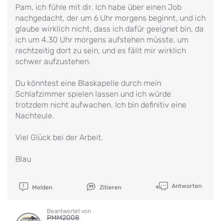
Pam, ich fühle mit dir. Ich habe über einen Job
nachgedacht, der um 6 Uhr morgens beginnt, und ich
glaube wirklich nicht, dass ich dafür geeignet bin, da
ich um 4.30 Uhr morgens aufstehen müsste, um
rechtzeitig dort zu sein, und es fällt mir wirklich
schwer aufzustehen.
Du könntest eine Blaskapelle durch mein
Schlafzimmer spielen lassen und ich würde
trotzdem nicht aufwachen. Ich bin definitiv eine
Nachteule.
Viel Glück bei der Arbeit.
Blau
Antworten
Melden
Zitieren
Beantwortet von
PMM2008
Gesperrt