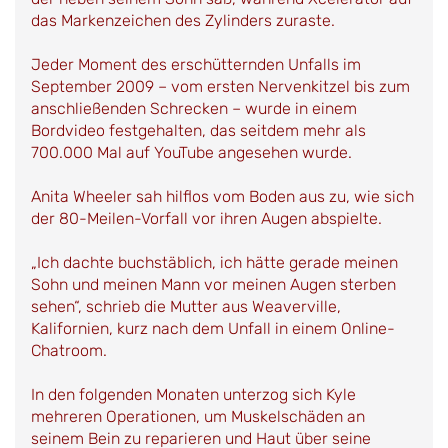
das Markenzeichen des Zylinders zuraste.
Jeder Moment des erschütternden Unfalls im
September 2009 – vom ersten Nervenkitzel bis zum
anschließenden Schrecken – wurde in einem
Bordvideo festgehalten, das seitdem mehr als
700.000 Mal auf YouTube angesehen wurde.
Anita Wheeler sah hilflos vom Boden aus zu, wie sich
der 80-Meilen-Vorfall vor ihren Augen abspielte.
„Ich dachte buchstäblich, ich hätte gerade meinen
Sohn und meinen Mann vor meinen Augen sterben
sehen“, schrieb die Mutter aus Weaverville,
Kalifornien, kurz nach dem Unfall in einem Online-
Chatroom.
In den folgenden Monaten unterzog sich Kyle
mehreren Operationen, um Muskelschäden an
seinem Bein zu reparieren und Haut über seine