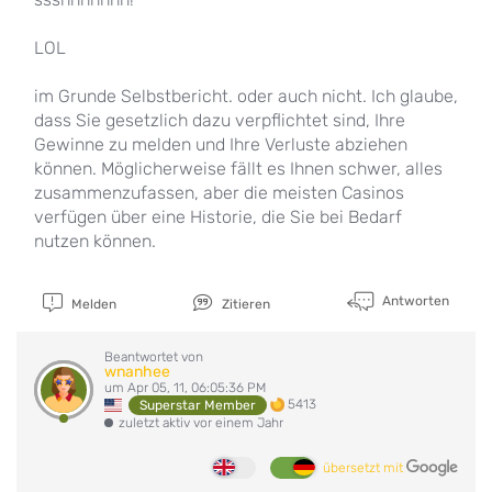
LOL
im Grunde Selbstbericht. oder auch nicht. Ich glaube,
dass Sie gesetzlich dazu verpflichtet sind, Ihre
Gewinne zu melden und Ihre Verluste abziehen
können. Möglicherweise fällt es Ihnen schwer, alles
zusammenzufassen, aber die meisten Casinos
verfügen über eine Historie, die Sie bei Bedarf
nutzen können.
Antworten
Melden
Zitieren
Beantwortet von
wnanhee
um Apr 05, 11, 06:05:36 PM
5413
Superstar Member
zuletzt aktiv vor einem Jahr
übersetzt mit