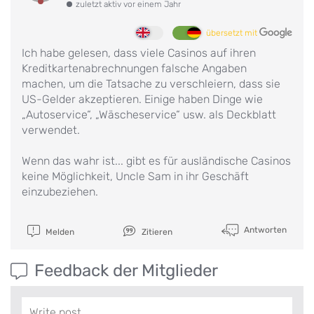
zuletzt aktiv vor einem Jahr
übersetzt mit
Ich habe gelesen, dass viele Casinos auf ihren
Kreditkartenabrechnungen falsche Angaben
machen, um die Tatsache zu verschleiern, dass sie
US-Gelder akzeptieren. Einige haben Dinge wie
„Autoservice“, „Wäscheservice“ usw. als Deckblatt
verwendet.
Wenn das wahr ist... gibt es für ausländische Casinos
keine Möglichkeit, Uncle Sam in ihr Geschäft
einzubeziehen.
Antworten
Melden
Zitieren
Feedback der Mitglieder