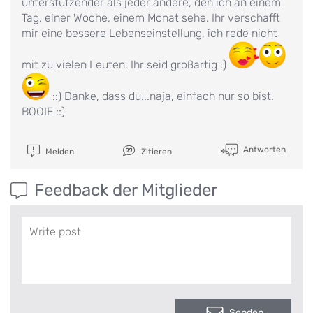
unterstützender als jeder andere, den ich an einem
Tag, einer Woche, einem Monat sehe. Ihr verschafft
mir eine bessere Lebenseinstellung, ich rede nicht
mit zu vielen Leuten. Ihr seid großartig :)
::) Danke, dass du...naja, einfach nur so bist.
BOOIE ::)
Antworten
Melden
Zitieren
Feedback der Mitglieder
Senden