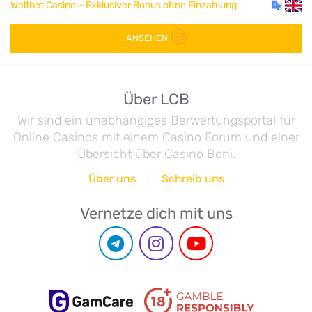
Weltbet Casino – Exklusiver Bonus ohne Einzahlung
ANSEHEN
Über LCB
Wir sind ein unabhängiges Berwertungsportal für
Online Casinos mit einem Casino Forum und einer
Übersicht über Casino Boni.
Über uns
Schreib uns
Vernetze dich mit uns