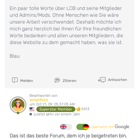
Ein paar tolle Worte über LCB und seine Mitglieder
und Admins/Mods. Ohne Menschen wie Sie wäre
unsere Arbeit verschwendet. Deshalb möchte ich
mich ganz herzlich bei Ihnen für Ihre freundlichen
Worte bedanken und allen unseren Mitgliedern, die
diese Website zu dem gemacht haben, was sie ist.
Blau
Antworten
Melden
Zitieren
Beantwortet von
wnanhee
um Oct 21, 09, 05:37:05 AM
5413
Superstar Member
zuletzt aktiv vor einem Jahr
übersetzt mit
Das ist das beste Forum, dem ich je beigetreten bin.