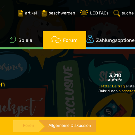
artikel
beschwerden
LCB FAQs
suche
Spiele
Forum
Zahlungsoption
3,210
Aufrufe
en
Letzter Beitrag
erste
Jahr durch
bingocra
Foren
Allgemeine Diskussion