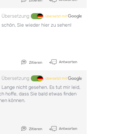
Zitieren
Übersetzung
übersetzt mit
schön, Sie wieder hier zu sehen!
Antworten
Zitieren
Übersetzung
übersetzt mit
ange nicht gesehen. Es tut mir leid,
ich hoffe, dass Sie bald etwas finden
nen können.
Antworten
Zitieren