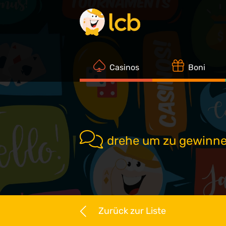
Casinos
Boni
drehe um zu gewinn
Zurück zur Liste