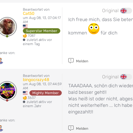
Beantwortet von
Original
Cat50
um Aug 08, 13, 07:04:17
Ich freue mich, dass Sie bete
AM
Superstar Member
kommen
für dich
7087
zuletzt aktiv vor
einem Tag
anke von:
Melden
Beantwortet von
Original
bingocrazy48
um Aug 08, 13, 07:44:59
TAAADAAA, schön dich wiederz
AM
bald besser geht!!
Mighty Member
3637
Was heiß ist oder nicht, abge
zuletzt aktiv vor
nicht weiterhelfen ... Ich hab
einem Jahr
eingezahlt!!
anke von:
Melden