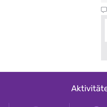
Aktivität