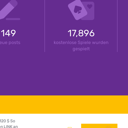
149
17,896
eue posts
kostenlose Spiele wurden
gespielt
 120 $ So
en LINK an