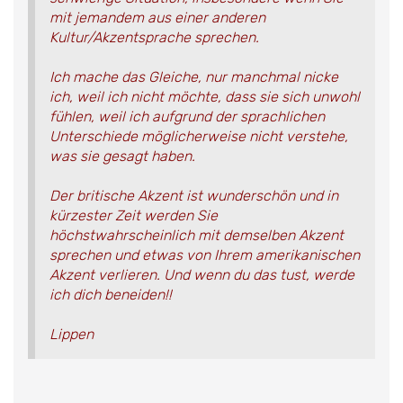
mit jemandem aus einer anderen
Kultur/Akzentsprache sprechen.
Ich mache das Gleiche, nur manchmal nicke
ich, weil ich nicht möchte, dass sie sich unwohl
fühlen, weil ich aufgrund der sprachlichen
Unterschiede möglicherweise nicht verstehe,
was sie gesagt haben.
Der britische Akzent ist wunderschön und in
kürzester Zeit werden Sie
höchstwahrscheinlich mit demselben Akzent
sprechen und etwas von Ihrem amerikanischen
Akzent verlieren. Und wenn du das tust, werde
ich dich beneiden!!
Lippen