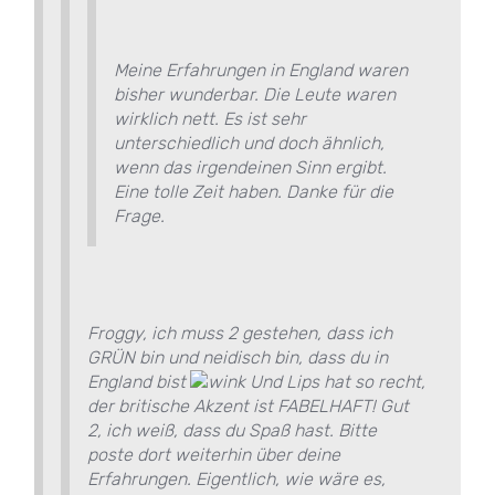
Meine Erfahrungen in England waren
bisher wunderbar. Die Leute waren
wirklich nett. Es ist sehr
unterschiedlich und doch ähnlich,
wenn das irgendeinen Sinn ergibt.
Eine tolle Zeit haben. Danke für die
Frage.
Froggy, ich muss 2 gestehen, dass ich
GRÜN bin und neidisch bin, dass du in
England bist
Und Lips hat so recht,
der britische Akzent ist FABELHAFT! Gut
2, ich weiß, dass du Spaß hast. Bitte
poste dort weiterhin über deine
Erfahrungen. Eigentlich, wie wäre es,