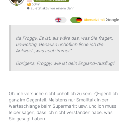
6049
zuletzt aktiv vor einem Jahr
übersetzt mit
Ita Froggy. Es ist, als wäre das, was Sie fragen,
unwichtig. Genauso unhöflich finde ich die
Antwort „was auch immer“.
Übrigens, Froggy, wie ist dein England-Ausflug?
Oh, ich versuche nicht unhöflich zu sein. :'(Eigentlich
ganz im Gegenteil. Meistens nur Smalltalk in der
Warteschlange beim Supermarkt usw. und ich muss
leider sagen, dass ich nicht verstanden habe, was
Sie gesagt haben.