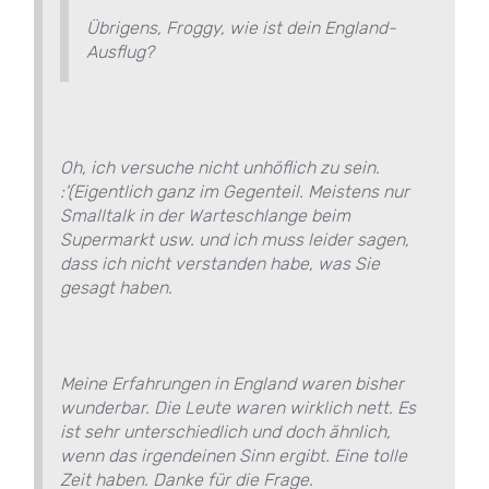
Übrigens, Froggy, wie ist dein England-
Ausflug?
Oh, ich versuche nicht unhöflich zu sein.
:'(Eigentlich ganz im Gegenteil. Meistens nur
Smalltalk in der Warteschlange beim
Supermarkt usw. und ich muss leider sagen,
dass ich nicht verstanden habe, was Sie
gesagt haben.
Meine Erfahrungen in England waren bisher
wunderbar. Die Leute waren wirklich nett. Es
ist sehr unterschiedlich und doch ähnlich,
wenn das irgendeinen Sinn ergibt. Eine tolle
Zeit haben. Danke für die Frage.