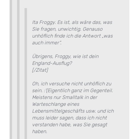
Ita Froggy. Es ist, als wäre das, was
Sie fragen, unwichtig. Genauso
unhöflich finde ich die Antwort „was
auch immer“.
Übrigens, Froggy, wie ist dein
England-Ausflug?
[/Zitat]
Oh, ich versuche nicht unhöflich zu
sein. :'(Eigentlich ganz im Gegenteil.
Meistens nur Smalltalk in der
Warteschlange eines
Lebensmittelgeschäfts usw. und ich
muss leider sagen, dass ich nicht
verstanden habe, was Sie gesagt
haben.