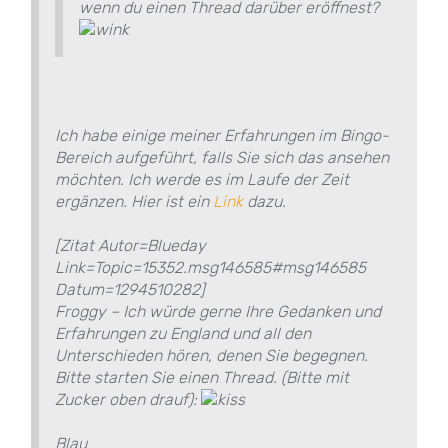
wenn du einen Thread darüber eröffnest?
Ich habe einige meiner Erfahrungen im Bingo-
Bereich aufgeführt, falls Sie sich das ansehen
möchten. Ich werde es im Laufe der Zeit
ergänzen. Hier ist ein
Link
dazu.
[Zitat Autor=Blueday
Link=Topic=15352.msg146585#msg146585
Datum=1294510282]
Froggy – Ich würde gerne Ihre Gedanken und
Erfahrungen zu England und all den
Unterschieden hören, denen Sie begegnen.
Bitte starten Sie einen Thread. (Bitte mit
Zucker oben drauf):
Blau