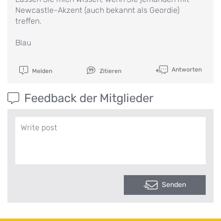
Newcastle-Akzent (auch bekannt als Geordie)
treffen.
Blau
Antworten
Melden
Zitieren
Feedback der Mitglieder
Senden