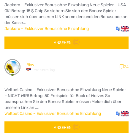
Jackoro – Exklusiver Bonus ohne Einzahlung Neue Spieler - USA
OK! Betrag: 15 $ Chip So sichern Sie sich den Bonus: Spieler
müssen sich über unseren LINK anmelden und den Bonuscode an
der Kasse...
Jackoro – Exklusiver Bonus ohne Einzahlung
ANSEHEN
Bixy
24
vor einem Tag
Weltbet Casino – Exklusiver Bonus ohne Einzahlung Neue Spieler
– NICHT WIR! Betrag: 50 Freispiele für Book of Wolves So
beanspruchen Sie den Bonus: Spieler müssen Melde dich über
unseren Link an ,...
Weltbet Casino – Exklusiver Bonus ohne Einzahlung
ANSEHEN