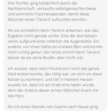
Ihre Tochter ging tatsächlich durch die
Nachbarschaft, verkaufte selbstgemachte Kekse
und sammelte Flaschenspenden, damit diese
Kätzchen einen Tierarzt aufsuchen konnten.
Als sie schließlich beim Tierarzt ankamen, war das
Ergebnis nicht gerade schön. Eine der drei Katzen
verlor aufgrund einer Infektion die Augenstelle. Ein
anderer von ihnen hatte ein krankes Bein und konnte
nicht richtig gehen. Der letzte schnitt beim Tierarzt
besser ab als seine Brüder, aber nicht viel.
Ich wusste, dass mein Freund sich nicht das ganze
Geld leisten konnte, das nötig war, um sich um diese
Katzen zu kümmern, und tief in meinem Herzen
wusste ich, dass ich am Ende eine haben würde,
denn der Anblick dieser armen Kätzchen brach mir
das Herz.
Als ich eines Abends vom Casino nach Hause ging,