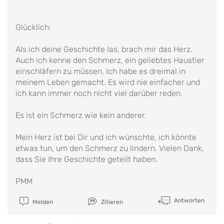
Glücklich:
Als ich deine Geschichte las, brach mir das Herz.
Auch ich kenne den Schmerz, ein geliebtes Haustier
einschläfern zu müssen. Ich habe es dreimal in
meinem Leben gemacht. Es wird nie einfacher und
ich kann immer noch nicht viel darüber reden.
Es ist ein Schmerz wie kein anderer.
Mein Herz ist bei Dir und ich wünschte, ich könnte
etwas tun, um den Schmerz zu lindern. Vielen Dank,
dass Sie Ihre Geschichte geteilt haben.
PMM
Antworten
Melden
Zitieren