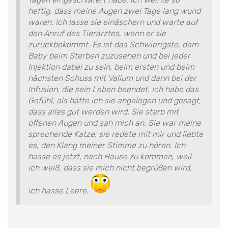
heftig, dass meine Augen zwei Tage lang wund
waren. Ich lasse sie einäschern und warte auf
den Anruf des Tierarztes, wenn er sie
zurückbekommt. Es ist das Schwierigste, dem
Baby beim Sterben zuzusehen und bei jeder
Injektion dabei zu sein, beim ersten und beim
nächsten Schuss mit Valium und dann bei der
Infusion, die sein Leben beendet. Ich habe das
Gefühl, als hätte ich sie angelogen und gesagt,
dass alles gut werden wird. Sie starb mit
offenen Augen und sah mich an. Sie war meine
sprechende Katze, sie redete mit mir und liebte
es, den Klang meiner Stimme zu hören. Ich
hasse es jetzt, nach Hause zu kommen, weil
ich weiß, dass sie mich nicht begrüßen wird,
ich hasse Leere.