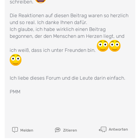
schreiben.
Die Reaktionen auf diesen Beitrag waren so herzlich
und so real. Ich danke Ihnen dafür.
Ich glaube, ich habe wirklich einen Beitrag
begonnen, der den Menschen am Herzen liegt, und
ich weiß, dass ich unter Freunden bin.
Ich liebe dieses Forum und die Leute darin einfach.
PMM
Antworten
Melden
Zitieren