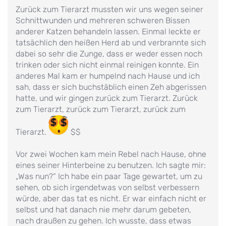
Zurück zum Tierarzt mussten wir uns wegen seiner
Schnittwunden und mehreren schweren Bissen
anderer Katzen behandeln lassen. Einmal leckte er
tatsächlich den heißen Herd ab und verbrannte sich
dabei so sehr die Zunge, dass er weder essen noch
trinken oder sich nicht einmal reinigen konnte. Ein
anderes Mal kam er humpelnd nach Hause und ich
sah, dass er sich buchstäblich einen Zeh abgerissen
hatte, und wir gingen zurück zum Tierarzt. Zurück
zum Tierarzt, zurück zum Tierarzt, zurück zum
Tierarzt.
$$
Vor zwei Wochen kam mein Rebel nach Hause, ohne
eines seiner Hinterbeine zu benutzen. Ich sagte mir:
„Was nun?“ Ich habe ein paar Tage gewartet, um zu
sehen, ob sich irgendetwas von selbst verbessern
würde, aber das tat es nicht. Er war einfach nicht er
selbst und hat danach nie mehr darum gebeten,
nach draußen zu gehen. Ich wusste, dass etwas