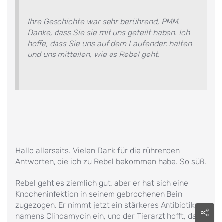
Ihre Geschichte war sehr berührend, PMM.
Danke, dass Sie sie mit uns geteilt haben. Ich
hoffe, dass Sie uns auf dem Laufenden halten
und uns mitteilen, wie es Rebel geht.
Hallo allerseits. Vielen Dank für die rührenden
Antworten, die ich zu Rebel bekommen habe. So süß.
Rebel geht es ziemlich gut, aber er hat sich eine
Knocheninfektion in seinem gebrochenen Bein
zugezogen. Er nimmt jetzt ein stärkeres Antibiotikum
namens Clindamycin ein, und der Tierarzt hofft, das