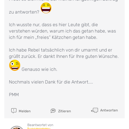
zu antworten?
Ich wusste nur, dass es hier Leute gibt, die
verstehen würden, warum ich das getan habe, was
ich für mein „freies“ Kätzchen getan habe.
Ich habe Rebel tatsächlich von dir umarmt und er
grüßt zurück. Er dankt Ihnen für Ihre guten Wünsche.
Genauso wie ich.
Nochmals vielen Dank für die Antwort....
PMM
Antworten
Melden
Zitieren
Beantwortet von
tyesmommy