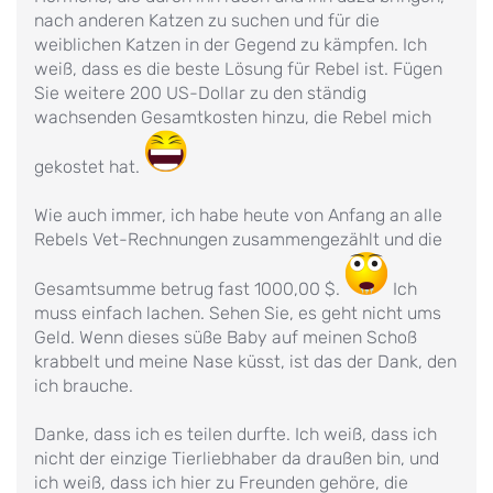
nach anderen Katzen zu suchen und für die
weiblichen Katzen in der Gegend zu kämpfen. Ich
weiß, dass es die beste Lösung für Rebel ist. Fügen
Sie weitere 200 US-Dollar zu den ständig
wachsenden Gesamtkosten hinzu, die Rebel mich
gekostet hat.
Wie auch immer, ich habe heute von Anfang an alle
Rebels Vet-Rechnungen zusammengezählt und die
Gesamtsumme betrug fast 1000,00 $.
Ich
muss einfach lachen. Sehen Sie, es geht nicht ums
Geld. Wenn dieses süße Baby auf meinen Schoß
krabbelt und meine Nase küsst, ist das der Dank, den
ich brauche.
Danke, dass ich es teilen durfte. Ich weiß, dass ich
nicht der einzige Tierliebhaber da draußen bin, und
ich weiß, dass ich hier zu Freunden gehöre, die