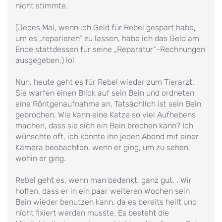
nicht stimmte.
(Jedes Mal, wenn ich Geld für Rebel gespart habe,
um es „reparieren“ zu lassen, habe ich das Geld am
Ende stattdessen für seine „Reparatur“-Rechnungen
ausgegeben.) lol
Nun, heute geht es für Rebel wieder zum Tierarzt.
Sie warfen einen Blick auf sein Bein und ordneten
eine Röntgenaufnahme an. Tatsächlich ist sein Bein
gebrochen. Wie kann eine Katze so viel Aufhebens
machen, dass sie sich ein Bein brechen kann? Ich
wünschte oft, ich könnte ihn jeden Abend mit einer
Kamera beobachten, wenn er ging, um zu sehen,
wohin er ging.
Rebel geht es, wenn man bedenkt, ganz gut. . Wir
hoffen, dass er in ein paar weiteren Wochen sein
Bein wieder benutzen kann, da es bereits heilt und
nicht fixiert werden musste. Es besteht die