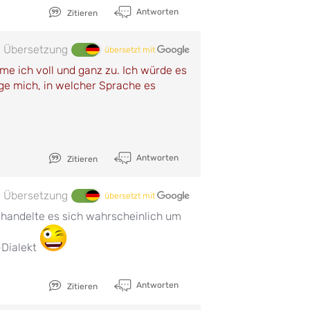
Antworten
Zitieren
Übersetzung
übersetzt mit
 ich voll und ganz zu. Ich würde es
ge mich, in welcher Sprache es
Antworten
Zitieren
Übersetzung
übersetzt mit
 handelte es sich wahrscheinlich um
-Dialekt
Antworten
Zitieren