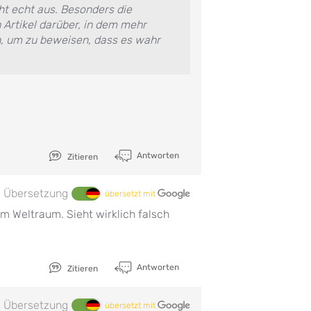
ht echt aus. Besonders die
n Artikel darüber, in dem mehr
, um zu beweisen, dass es wahr
Antworten
Zitieren
Übersetzung
übersetzt mit
m Weltraum. Sieht wirklich falsch
Antworten
Zitieren
Übersetzung
übersetzt mit