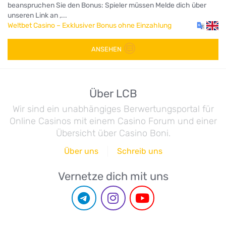
beanspruchen Sie den Bonus: Spieler müssen Melde dich über
unseren Link an ,...
Weltbet Casino – Exklusiver Bonus ohne Einzahlung
ANSEHEN
Über LCB
Wir sind ein unabhängiges Berwertungsportal für
Online Casinos mit einem Casino Forum und einer
Übersicht über Casino Boni.
Über uns
Schreib uns
Vernetze dich mit uns