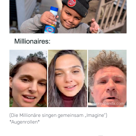
(Die Millionäre singen gemeinsam „Imagine“)
*Augenrollen*