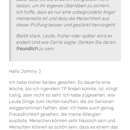
lassen, um ihr eigenes Überleben zu sichern.
Ich hoffe, dass es nur eine unbegründete Angst
meinerseits ist und dass die Menschheit aus
dieser Prüfung besser und gestärkt hervorgeht.
Bleibt stark, Leute, früher oder später wird es
enden! Und wie Carrie sagte: Denken Sie daran,
freundlich
zu sein.
Hallo Johnny :)
Ich habe bisher beides gesehen. Es dauerte eine
Woche, bis ich irgendein TP finden konnte, lol, klingt
lustig, aber nicht so sehr. Ich habe zugesehen, wie
Leute Dinge zum Horten kauften, die sie Senioren
weggenommen hatten, aber ich habe auch genug
Freundlichkeit gesehen, die meine Allergien
auslöste. Menschen können sehr hässlich sein und
Menschen können so schön sein, dass es einem das