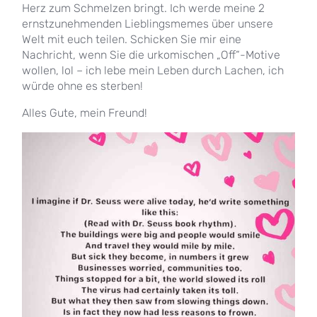
Herz zum Schmelzen bringt. Ich werde meine 2
ernstzunehmenden Lieblingsmemes über unsere
Welt mit euch teilen. Schicken Sie mir eine
Nachricht, wenn Sie die urkomischen „Off“-Motive
wollen, lol – ich lebe mein Leben durch Lachen, ich
würde ohne es sterben!
Alles Gute, mein Freund!