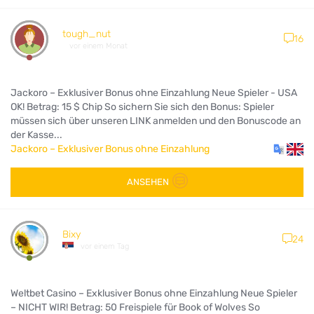
tough_nut
16
vor einem Monat
Jackoro – Exklusiver Bonus ohne Einzahlung Neue Spieler - USA
OK! Betrag: 15 $ Chip So sichern Sie sich den Bonus: Spieler
müssen sich über unseren LINK anmelden und den Bonuscode an
der Kasse...
Jackoro – Exklusiver Bonus ohne Einzahlung
ANSEHEN
Bixy
24
vor einem Tag
Weltbet Casino – Exklusiver Bonus ohne Einzahlung Neue Spieler
– NICHT WIR! Betrag: 50 Freispiele für Book of Wolves So