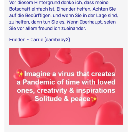
Vor diesem Hintergrund denke ich, dass meine
Botschaft einfach ist. Einander helfen. Achten Sie
auf die Bedürftigen, und wenn Sie in der Lage sind,
zu helfen, dann tun Sie es. Wenn überhaupt, seien
Sie vor allem freundlich zueinander.
Frieden ~ Carrie (cambaby2)