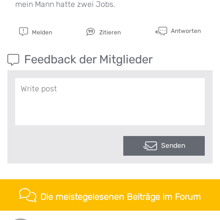
mein Mann hatte zwei Jobs.
Antworten
Melden
Zitieren
Feedback der Mitglieder
Senden
Die meistegelesenen Beiträge im Forum