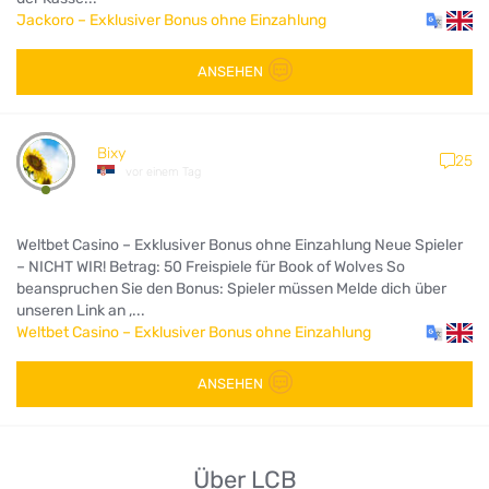
Jackoro – Exklusiver Bonus ohne Einzahlung
ANSEHEN
Bixy
25
vor einem Tag
Weltbet Casino – Exklusiver Bonus ohne Einzahlung Neue Spieler
– NICHT WIR! Betrag: 50 Freispiele für Book of Wolves So
beanspruchen Sie den Bonus: Spieler müssen Melde dich über
unseren Link an ,...
Weltbet Casino – Exklusiver Bonus ohne Einzahlung
ANSEHEN
Über LCB