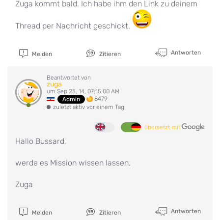
Zuga kommt bald. Ich habe ihm den Link zu deinem
Thread per Nachricht geschickt.
Antworten
Melden
Zitieren
Beantwortet von
zuga
um Sep 25, 14, 07:15:00 AM
8479
Admin
zuletzt aktiv vor einem Tag
übersetzt mit
Hallo Bussard,
werde es Mission wissen lassen.
Zuga
Antworten
Melden
Zitieren