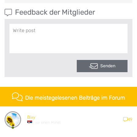
Feedback der Mitglieder
Senden
Die meistegelesenen Beiträge im Forum
Bixy
49
vor einem Monat