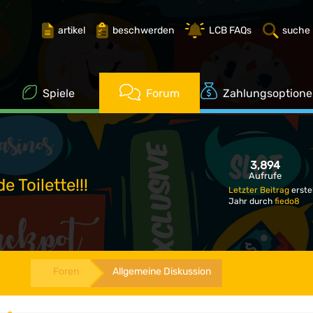
artikel
beschwerden
LCB FAQs
suche
Spiele
Forum
Zahlungsoption
3,894
Aufrufe
e Toilette!!!
Letzter Beitrag
erste
Jahr durch
fiedo8
Foren
Allgemeine Diskussion