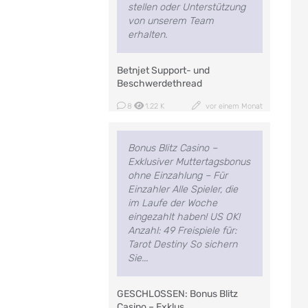
stellen oder Unterstützung
von unserem Team
erhalten.
Betnjet Support- und
Beschwerdethread
8
1.22 K
vor einem Monat
Bonus Blitz Casino –
Exklusiver Muttertagsbonus
ohne Einzahlung – Für
Einzahler Alle Spieler, die
im Laufe der Woche
eingezahlt haben! US OK!
Anzahl: 49 Freispiele für:
Tarot Destiny So sichern
Sie...
GESCHLOSSEN: Bonus Blitz
Casino – Exklus...