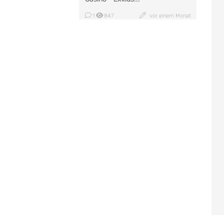
1
847
vor einem Monat