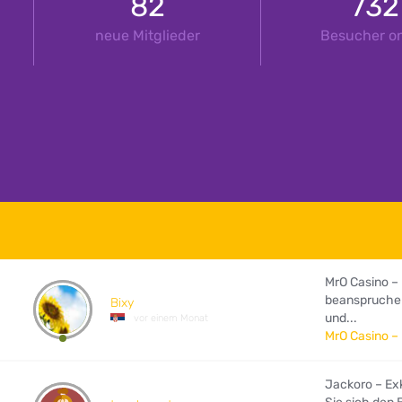
82
732
neue Mitglieder
Besucher on
MrO Casino – 
beanspruchen
Bixy
und...
vor einem Monat
MrO Casino –
Jackoro – Exk