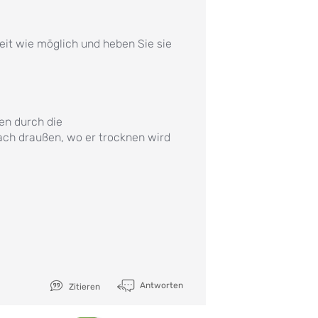
eit wie möglich und heben Sie sie
fen durch die
ch draußen, wo er trocknen wird
Antworten
Zitieren