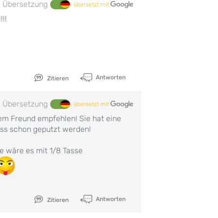
Übersetzung
übersetzt mit
!!
Antworten
Zitieren
Übersetzung
übersetzt mit
m Freund empfehlen! Sie hat eine
muss schon geputzt werden!
e wäre es mit 1/8 Tasse
Antworten
Zitieren