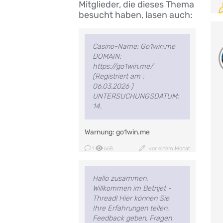
Mitglieder, die dieses Thema
besucht haben, lasen auch:
Casino-Name: Go1win.me
DOMAIN:
https://go1win.me/
(Registriert am :
06.03.2026 )
UNTERSUCHUNGSDATUM:
14.
Warnung: go1win.me
1
668
vor einem Monat
Hallo zusammen,
Willkommen im Betnjet -
Thread! Hier können Sie
Ihre Erfahrungen teilen,
Feedback geben, Fragen