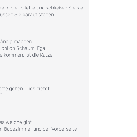
 in die Toilette und schließen Sie sie
üssen Sie darauf stehen
ständig machen
ichlich Schaum. Egal
te kommen, ist die Katze
lette gehen. Dies bietet
“.
 es welche gibt
m Badezimmer und der Vorderseite