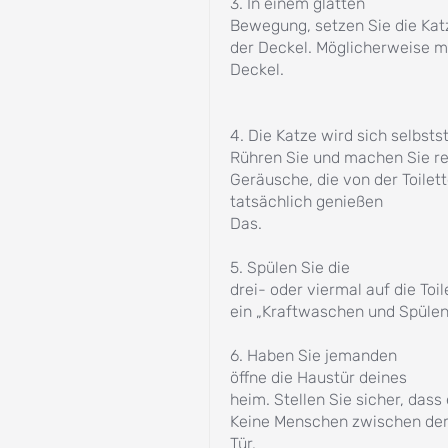
3. In einem glatten
Bewegung, setzen Sie die Katze
der Deckel. Möglicherweise m
Deckel.
4. Die Katze wird sich selbst
Rühren Sie und machen Sie re
Geräusche, die von der Toilet
tatsächlich genießen
Das.
5. Spülen Sie die
drei- oder viermal auf die Toi
ein „Kraftwaschen und Spülen
6. Haben Sie jemanden
öffne die Haustür deines
heim. Stellen Sie sicher, dass
Keine Menschen zwischen de
Tür.