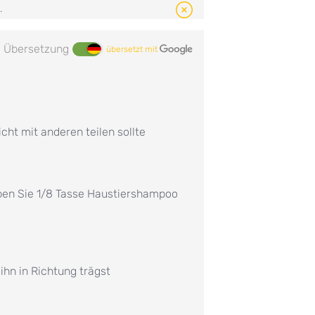
.
Übersetzung
übersetzt mit
icht mit anderen teilen sollte
eben Sie 1/8 Tasse Haustiershampoo
ihn in Richtung trägst