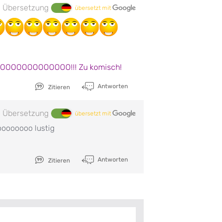
Übersetzung
übersetzt mit
OOOOOOOOOOO!!! Zu komisch!
Antworten
Zitieren
Übersetzung
übersetzt mit
oooooo lustig
Antworten
Zitieren