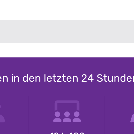
en in den letzten 24 Stund