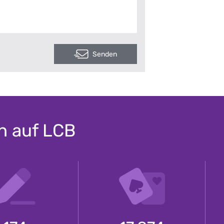
Senden
en auf LCB