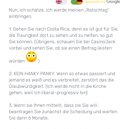
übersetzt mit
Nun, ich schätze, ich werde meinen „Ratschlag“
einbringen.
1. Gehen Sie nach Costa Rica, denn es ist gut für Sie,
die Traurigkeit dort zu sehen und zu helfen, so gut
Sie können. (Übrigens, schauen Sie bei CasinoJack
vorbei und sehen Sie, ob sie einen Beitrag leisten
würden
)
2. KEIN HANKY PANKY. Wenn so etwas passiert und
jemand es weiß und es verbreitet, zerstört das die
Glaubwürdigkeit. (Ich werde nicht in die Kirche
gehen, weil ich liberal-progressiv bin)
3. Wenn sie Ihnen mitteilt, dass sie Sie will,
beantragen Sie zunächst die Scheidung und warten
Sie dann 6 Monate.