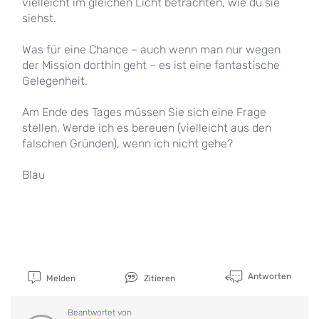
vielleicht im gleichen Licht betrachten, wie du sie
siehst.
Was für eine Chance – auch wenn man nur wegen
der Mission dorthin geht – es ist eine fantastische
Gelegenheit.
Am Ende des Tages müssen Sie sich eine Frage
stellen. Werde ich es bereuen (vielleicht aus den
falschen Gründen), wenn ich nicht gehe?
Blau
Antworten
Melden
Zitieren
Beantwortet von