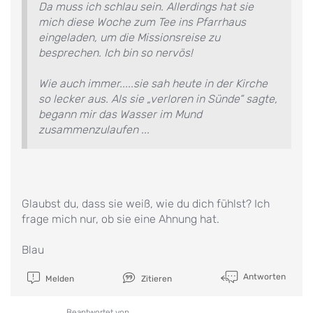
Da muss ich schlau sein. Allerdings hat sie
mich diese Woche zum Tee ins Pfarrhaus
eingeladen, um die Missionsreise zu
besprechen. Ich bin so nervös!
Wie auch immer.....sie sah heute in der Kirche
so lecker aus. Als sie „verloren in Sünde“ sagte,
begann mir das Wasser im Mund
zusammenzulaufen ...
Glaubst du, dass sie weiß, wie du dich fühlst? Ich
frage mich nur, ob sie eine Ahnung hat.
Blau
Antworten
Melden
Zitieren
Beantwortet von