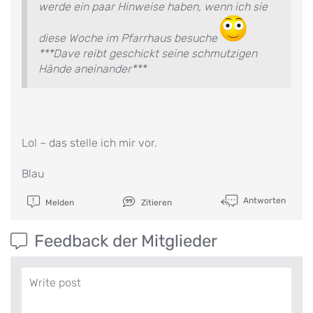
werde ein paar Hinweise haben, wenn ich sie
diese Woche im Pfarrhaus besuche
***Dave reibt geschickt seine schmutzigen
Hände aneinander***
Lol – das stelle ich mir vor.
Blau
Antworten
Melden
Zitieren
Feedback der Mitglieder