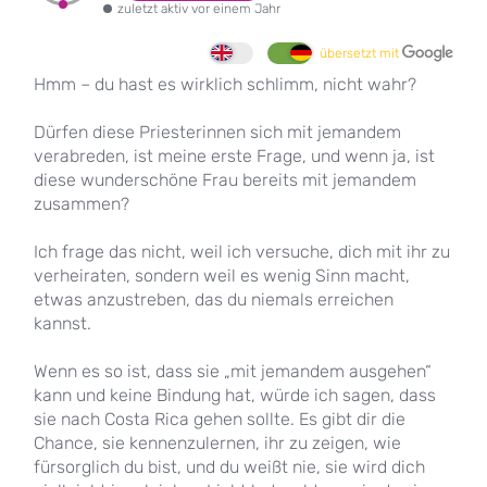
zuletzt aktiv vor einem Jahr
übersetzt mit
Hmm – du hast es wirklich schlimm, nicht wahr?
Dürfen diese Priesterinnen sich mit jemandem
verabreden, ist meine erste Frage, und wenn ja, ist
diese wunderschöne Frau bereits mit jemandem
zusammen?
Ich frage das nicht, weil ich versuche, dich mit ihr zu
verheiraten, sondern weil es wenig Sinn macht,
etwas anzustreben, das du niemals erreichen
kannst.
Wenn es so ist, dass sie „mit jemandem ausgehen“
kann und keine Bindung hat, würde ich sagen, dass
sie nach Costa Rica gehen sollte. Es gibt dir die
Chance, sie kennenzulernen, ihr zu zeigen, wie
fürsorglich du bist, und du weißt nie, sie wird dich