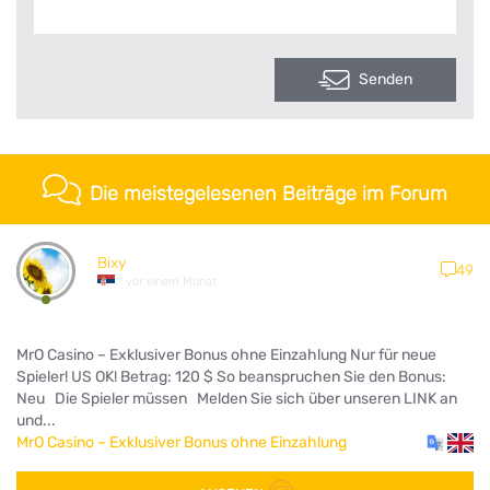
Senden
Die meistegelesenen Beiträge im Forum
Bixy
49
vor einem Monat
MrO Casino – Exklusiver Bonus ohne Einzahlung Nur für neue
Spieler! US OK! Betrag: 120 $ So beanspruchen Sie den Bonus:
Neu Die Spieler müssen Melden Sie sich über unseren LINK an
und...
MrO Casino – Exklusiver Bonus ohne Einzahlung