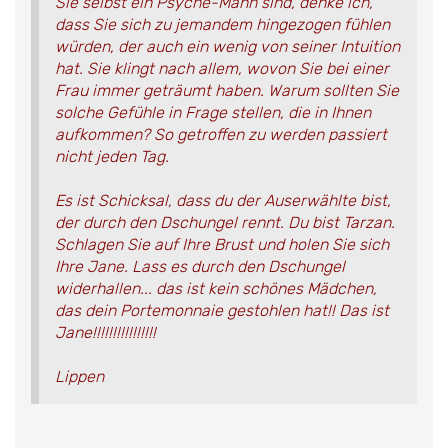
Sie selbst ein Psyche-Mann sind, denke ich,
dass Sie sich zu jemandem hingezogen fühlen
würden, der auch ein wenig von seiner Intuition
hat. Sie klingt nach allem, wovon Sie bei einer
Frau immer geträumt haben. Warum sollten Sie
solche Gefühle in Frage stellen, die in Ihnen
aufkommen? So getroffen zu werden passiert
nicht jeden Tag.
Es ist Schicksal, dass du der Auserwählte bist,
der durch den Dschungel rennt. Du bist Tarzan.
Schlagen Sie auf Ihre Brust und holen Sie sich
Ihre Jane. Lass es durch den Dschungel
widerhallen... das ist kein schönes Mädchen,
das dein Portemonnaie gestohlen hat!! Das ist
Jane!!!!!!!!!!!!!!!!
Lippen